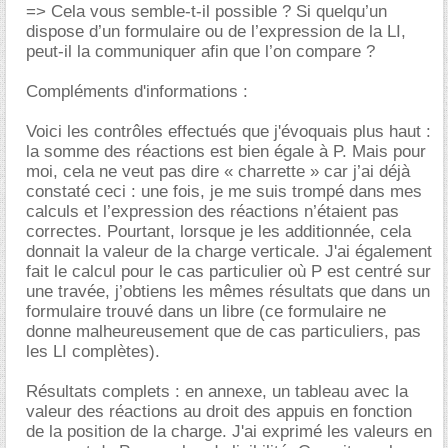
=> Cela vous semble-t-il possible ? Si quelqu’un
dispose d’un formulaire ou de l’expression de la LI,
peut-il la communiquer afin que l’on compare ?
Compléments d'informations :
Voici les contrôles effectués que j'évoquais plus haut :
la somme des réactions est bien égale à P. Mais pour
moi, cela ne veut pas dire « charrette » car j’ai déjà
constaté ceci : une fois, je me suis trompé dans mes
calculs et l’expression des réactions n’étaient pas
correctes. Pourtant, lorsque je les additionnée, cela
donnait la valeur de la charge verticale. J'ai également
fait le calcul pour le cas particulier où P est centré sur
une travée, j’obtiens les mêmes résultats que dans un
formulaire trouvé dans un libre (ce formulaire ne
donne malheureusement que de cas particuliers, pas
les LI complètes).
Résultats complets : en annexe, un tableau avec la
valeur des réactions au droit des appuis en fonction
de la position de la charge. J'ai exprimé les valeurs en