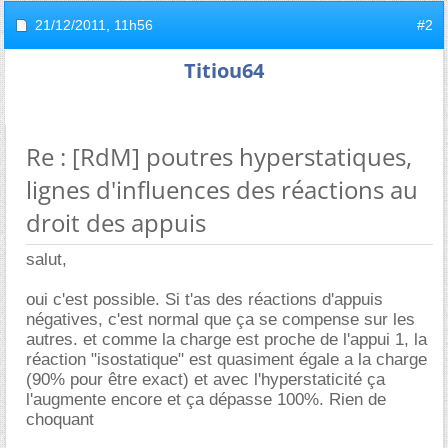
21/12/2011,
11h56
#2
Titiou64
Re : [RdM] poutres hyperstatiques,
lignes d'influences des réactions au
droit des appuis
salut,
oui c'est possible. Si t'as des réactions d'appuis
négatives, c'est normal que ça se compense sur les
autres. et comme la charge est proche de l'appui 1, la
réaction "isostatique" est quasiment égale a la charge
(90% pour être exact) et avec l'hyperstaticité ça
l'augmente encore et ça dépasse 100%. Rien de
choquant