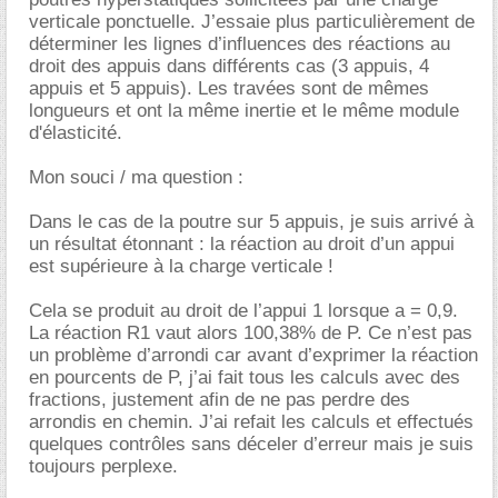
verticale ponctuelle. J’essaie plus particulièrement de
déterminer les lignes d’influences des réactions au
droit des appuis dans différents cas (3 appuis, 4
appuis et 5 appuis). Les travées sont de mêmes
longueurs et ont la même inertie et le même module
d'élasticité.
Mon souci / ma question :
Dans le cas de la poutre sur 5 appuis, je suis arrivé à
un résultat étonnant : la réaction au droit d’un appui
est supérieure à la charge verticale !
Cela se produit au droit de l’appui 1 lorsque a = 0,9.
La réaction R1 vaut alors 100,38% de P. Ce n’est pas
un problème d’arrondi car avant d’exprimer la réaction
en pourcents de P, j’ai fait tous les calculs avec des
fractions, justement afin de ne pas perdre des
arrondis en chemin. J’ai refait les calculs et effectués
quelques contrôles sans déceler d’erreur mais je suis
toujours perplexe.