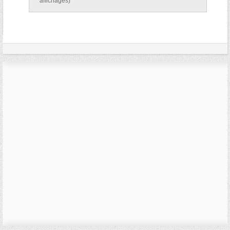
affichages)