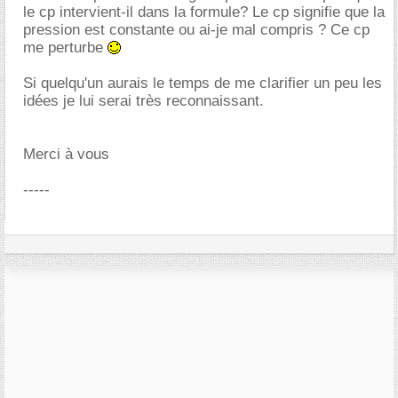
le cp intervient-il dans la formule? Le cp signifie que la
pression est constante ou ai-je mal compris ? Ce cp
me perturbe
Si quelqu'un aurais le temps de me clarifier un peu les
idées je lui serai très reconnaissant.
Merci à vous
-----