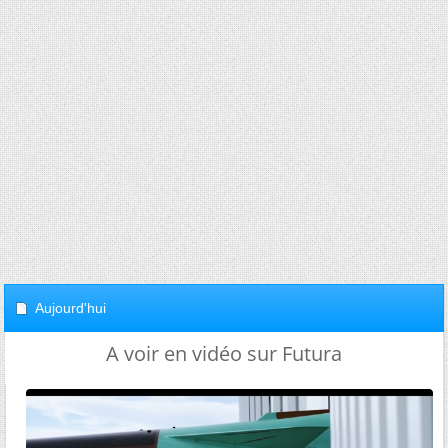
Aujourd'hui
A voir en vidéo sur Futura