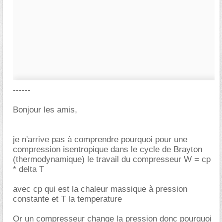
------
Bonjour les amis,
je n'arrive pas à comprendre pourquoi pour une
compression isentropique dans le cycle de Brayton
(thermodynamique) le travail du compresseur W = cp
* delta T
avec cp qui est la chaleur massique à pression
constante et T la temperature
Or un compresseur change la pression donc pourquoi