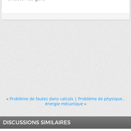
«
Problème de fautes dans calculs
|
Problème de physique ,
énergie mécanique
»
DISCUSSIONS SIMILAIRES