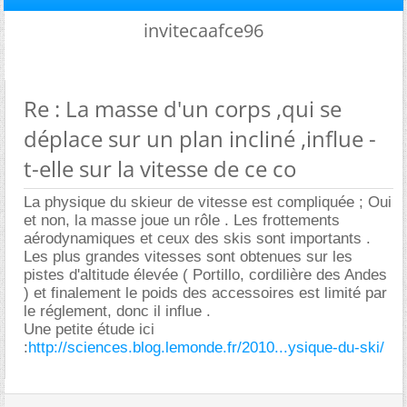
invitecaafce96
Re : La masse d'un corps ,qui se
déplace sur un plan incliné ,influe -
t-elle sur la vitesse de ce co
La physique du skieur de vitesse est compliquée ; Oui
et non, la masse joue un rôle . Les frottements
aérodynamiques et ceux des skis sont importants .
Les plus grandes vitesses sont obtenues sur les
pistes d'altitude élevée ( Portillo, cordilière des Andes
) et finalement le poids des accessoires est limité par
le réglement, donc il influe .
Une petite étude ici
:
http://sciences.blog.lemonde.fr/2010...ysique-du-ski/