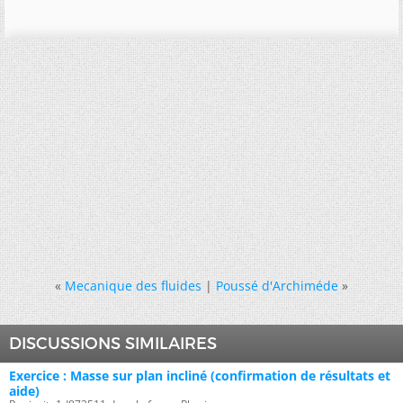
«
Mecanique des fluides
|
Poussé d'Archiméde
»
DISCUSSIONS SIMILAIRES
Exercice : Masse sur plan incliné (confirmation de résultats et
aide)