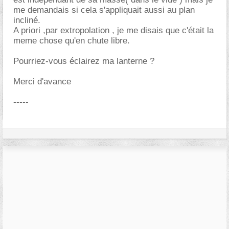
me demandais si cela s'appliquait aussi au plan
incliné.
A priori ,par extropolation , je me disais que c'était la
meme chose qu'en chute libre.
Pourriez-vous éclairez ma lanterne ?
Merci d'avance
-----