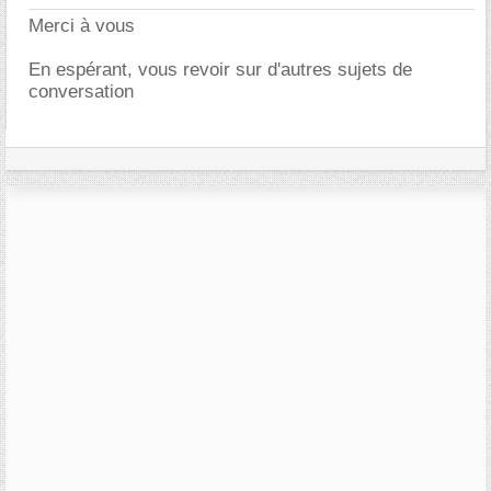
Merci à vous
En espérant, vous revoir sur d'autres sujets de
conversation