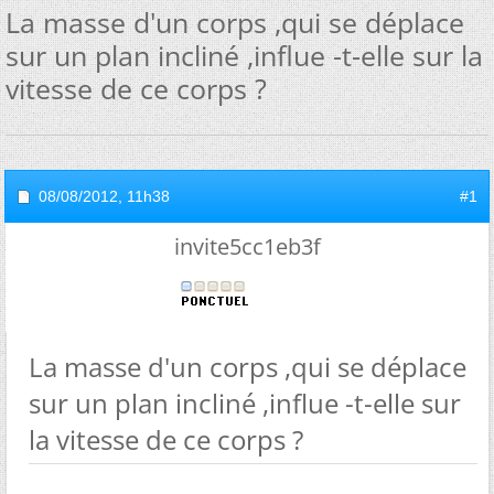
La masse d'un corps ,qui se déplace
sur un plan incliné ,influe -t-elle sur la
vitesse de ce corps ?
08/08/2012,
11h38
#1
invite5cc1eb3f
La masse d'un corps ,qui se déplace
sur un plan incliné ,influe -t-elle sur
la vitesse de ce corps ?