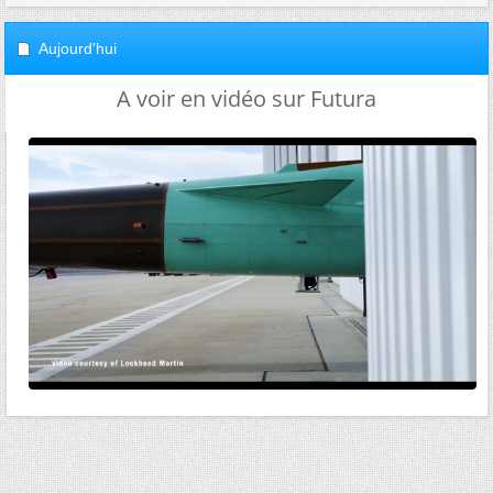
Aujourd'hui
A voir en vidéo sur Futura