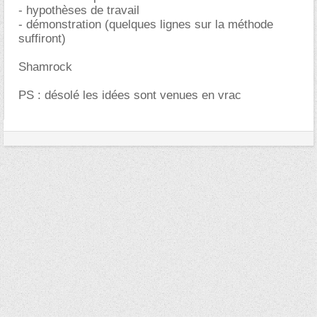
- hypothèses de travail
- démonstration (quelques lignes sur la méthode
suffiront)
Shamrock
PS : désolé les idées sont venues en vrac