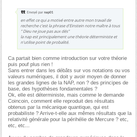
Envoyé par
nap01
en effet ce qui a motivé entre autre mon travail de
recherche c'est la phrase d'Einstein notre maître à tous
" Dieu ne joue pas aux dés"
la nap est principalement une théorie déterministe et
n'utilise point de probalité.
Ca partait bien comme introduction sur votre théorie
puis pouf plus rien !
Sans entrer dans les débâts sur vos notations ou vos
valeurs numériques, il doit y avoir moyen de donner
les grandes lignes de la NAP, non ? des principes de
base, des hypothèses fondamentales ?
Ok, elle est déterministe, mais comme le demande
Coincoin, comment elle reproduit des résultats
obtenus par la mécanique quantique, qui est
probabiliste ? Arrive-t-elle aux mêmes résultats que la
relativité générale pour la périhélie de Mercure ? etc,
etc, etc...