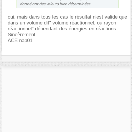
donné ont des valeurs bien déterminées
oui, mais dans tous les cas le résultat n'est valide que
dans un volume dit" volume réactionnel, ou rayon
réactionnel" dépendant des énergies en réactions.
Sincèrement
ACE nap01