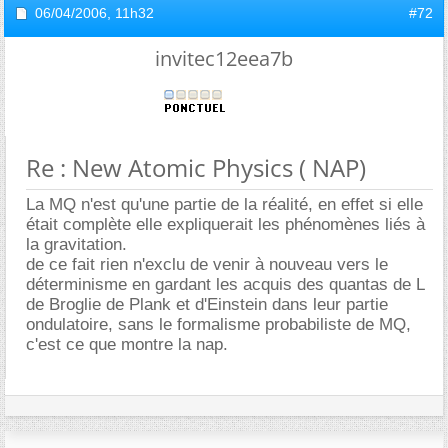
06/04/2006,
11h32
#72
invitec12eea7b
Re : New Atomic Physics ( NAP)
La MQ n'est qu'une partie de la réalité, en effet si elle
était complète elle expliquerait les phénomènes liés à
la gravitation.
de ce fait rien n'exclu de venir à nouveau vers le
déterminisme en gardant les acquis des quantas de L
de Broglie de Plank et d'Einstein dans leur partie
ondulatoire, sans le formalisme probabiliste de MQ,
c'est ce que montre la nap.