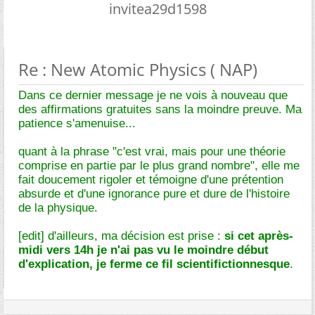
invitea29d1598
Re : New Atomic Physics ( NAP)
Dans ce dernier message je ne vois à nouveau que
des affirmations gratuites sans la moindre preuve. Ma
patience s'amenuise...
quant à la phrase "c'est vrai, mais pour une théorie
comprise en partie par le plus grand nombre", elle me
fait doucement rigoler et témoigne d'une prétention
absurde et d'une ignorance pure et dure de l'histoire
de la physique.
[edit] d'ailleurs, ma décision est prise :
si cet après-
midi vers 14h je n'ai pas vu le moindre début
d'explication, je ferme ce fil scientifictionnesque
.