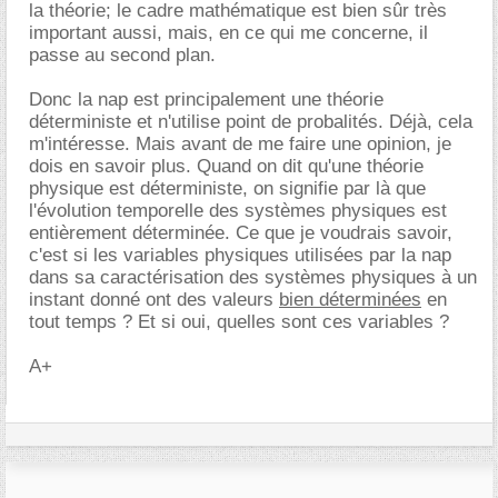
la théorie; le cadre mathématique est bien sûr très
important aussi, mais, en ce qui me concerne, il
passe au second plan.
Donc la nap est principalement une théorie
déterministe et n'utilise point de probalités. Déjà, cela
m'intéresse. Mais avant de me faire une opinion, je
dois en savoir plus. Quand on dit qu'une théorie
physique est déterministe, on signifie par là que
l'évolution temporelle des systèmes physiques est
entièrement déterminée. Ce que je voudrais savoir,
c'est si les variables physiques utilisées par la nap
dans sa caractérisation des systèmes physiques à un
instant donné ont des valeurs
bien déterminées
en
tout temps ? Et si oui, quelles sont ces variables ?
A+