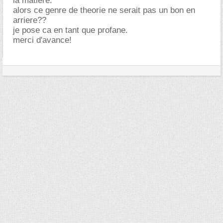
la matiere.
alors ce genre de theorie ne serait pas un bon en
arriere??
je pose ca en tant que profane.
merci d'avance!