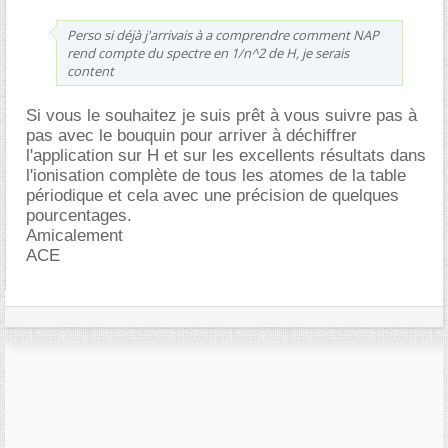
Perso si déjà j'arrivais à a comprendre comment NAP
rend compte du spectre en 1/n^2 de H, je serais
content
Si vous le souhaitez je suis prêt à vous suivre pas à
pas avec le bouquin pour arriver à déchiffrer
l'application sur H et sur les excellents résultats dans
l'ionisation complète de tous les atomes de la table
périodique et cela avec une précision de quelques
pourcentages.
Amicalement
ACE