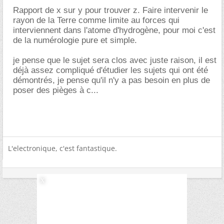
Rapport de x sur y pour trouver z. Faire intervenir le
rayon de la Terre comme limite au forces qui
interviennent dans l'atome d'hydrogène, pour moi c'est
de la numérologie pure et simple.
je pense que le sujet sera clos avec juste raison, il est
déjà assez compliqué d'étudier les sujets qui ont été
démontrés, je pense qu'il n'y a pas besoin en plus de
poser des pièges à c...
L'electronique, c'est fantastique.