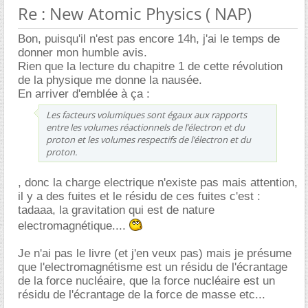
Re : New Atomic Physics ( NAP)
Bon, puisqu'il n'est pas encore 14h, j'ai le temps de
donner mon humble avis.
Rien que la lecture du chapitre 1 de cette révolution
de la physique me donne la nausée.
En arriver d'emblée à ça :
Les facteurs volumiques sont égaux aux rapports
entre les volumes réactionnels de l’électron et du
proton et les volumes respectifs de l’électron et du
proton.
, donc la charge electrique n'existe pas mais attention,
il y a des fuites et le résidu de ces fuites c'est :
tadaaa, la gravitation qui est de nature
electromagnétique....
Je n'ai pas le livre (et j'en veux pas) mais je présume
que l'electromagnétisme est un résidu de l'écrantage
de la force nucléaire, que la force nucléaire est un
résidu de l'écrantage de la force de masse etc...