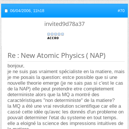
06/04/2006,
11h18
#70
invited9d78a37
Re : New Atomic Physics ( NAP)
bonjour,
je ne suis pas vraiment spécialiste en la matiere, mais
je me posais la question: estce possible que si une
nouvelle theorie emerge (je ne sais pas si c'est le cas
de la NAP) elle peut pretendre etre completement
deterministe alors que la MQ a montré des
caractéristiques "non deterministe" de la matiere?
la MQ a été une vrai revolution scientifique car elle a
cassé cette idée qu'avec les donnés d'un probleme on
pouvait determiner l'etat du systeme en tout temps.
elle a eloigné la science des impressions intuitives de