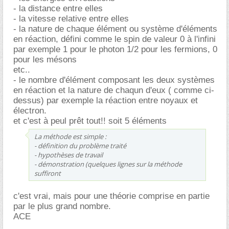
- la distance entre elles
- la vitesse relative entre elles
- la nature de chaque élément ou système d'éléments
en réaction, défini comme le spin de valeur 0 à l'infini
par exemple 1 pour le photon 1/2 pour les fermions, 0
pour les mésons
etc..
- le nombre d'élément composant les deux systèmes
en réaction et la nature de chaqun d'eux ( comme ci-
dessus) par exemple la réaction entre noyaux et
électron.
et c'est à peul prêt tout!! soit 5 éléments
La méthode est simple :
- définition du problème traité
- hypothèses de travail
- démonstration (quelques lignes sur la méthode
suffiront
c'est vrai, mais pour une théorie comprise en partie
par le plus grand nombre.
ACE