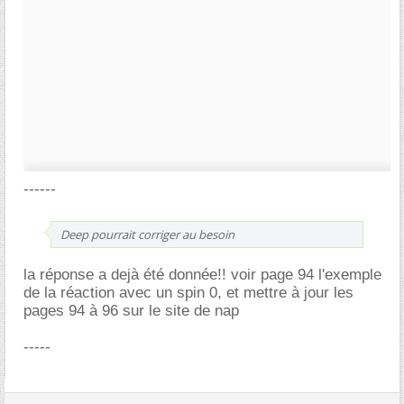
------
Deep pourrait corriger au besoin
la réponse a dejà été donnée!! voir page 94 l'exemple
de la réaction avec un spin 0, et mettre à jour les
pages 94 à 96 sur le site de nap
-----