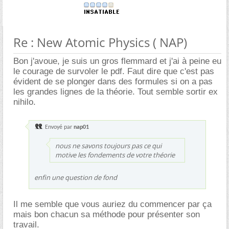
Re : New Atomic Physics ( NAP)
Bon j'avoue, je suis un gros flemmard et j'ai à peine eu
le courage de survoler le pdf. Faut dire que c'est pas
évident de se plonger dans des formules si on a pas
les grandes lignes de la théorie. Tout semble sortir ex
nihilo.
Envoyé par
nap01
nous ne savons toujours pas ce qui
motive les fondements de votre théorie
enfin une question de fond
Il me semble que vous auriez du commencer par ça
mais bon chacun sa méthode pour présenter son
travail.