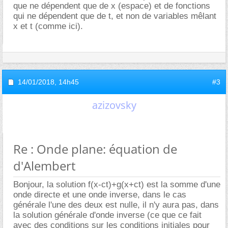
que ne dépendent que de x (espace) et de fonctions
qui ne dépendent que de t, et non de variables mêlant
x et t (comme ici).
14/01/2018,
14h45
#3
azizovsky
Re : Onde plane: équation de
d'Alembert
Bonjour, la solution f(x-ct)+g(x+ct) est la somme d'une
onde directe et une onde inverse, dans le cas
générale l'une des deux est nulle, il n'y aura pas, dans
la solution générale d'onde inverse (ce que ce fait
avec des conditions sur les conditions initiales pour