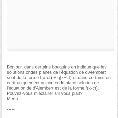
------
Bonjour, dans certains bouquins on indique que les
solutions ondes planes de l'équation de d'Alembert
sont de la forme f(x-ct) + g(x+ct) et dans certains on
écrit uniquement qu'une onde plane solution de
l'équation de d'Alembert est de la forme f(x-ct).
Pouvez-vous m'éclairer s'il vous plait?
Merci
-----