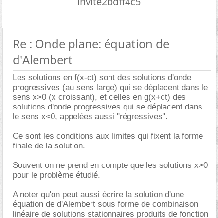
invite2bdff4c5
Re : Onde plane: équation de
d'Alembert
Les solutions en f(x-ct) sont des solutions d'onde
progressives (au sens large) qui se déplacent dans le
sens x>0 (x croissant), et celles en g(x+ct) des
solutions d'onde progressives qui se déplacent dans
le sens x<0, appelées aussi "régressives".
Ce sont les conditions aux limites qui fixent la forme
finale de la solution.
Souvent on ne prend en compte que les solutions x>0
pour le problème étudié.
A noter qu'on peut aussi écrire la solution d'une
équation de d'Alembert sous forme de combinaison
linéaire de solutions stationnaires produits de fonction