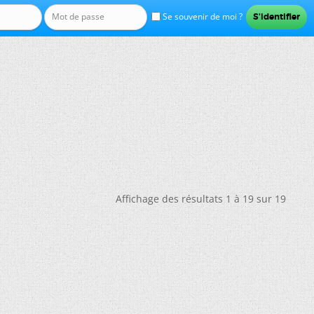
Se souvenir de moi ?
Affichage des résultats 1 à 19 sur 19