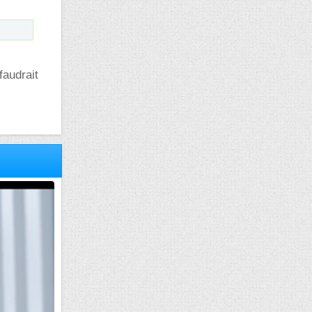
faudrait