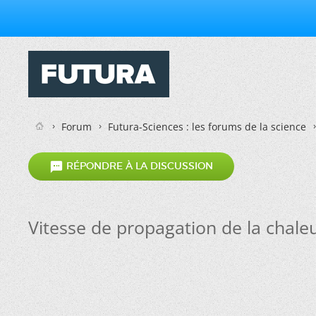
Forum
Futura-Sciences : les forums de la science

RÉPONDRE À LA DISCUSSION
Vitesse de propagation de la chale