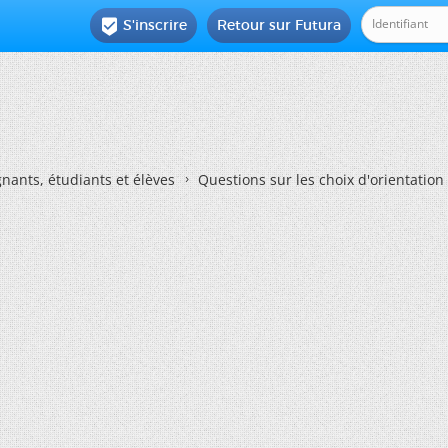
S'inscrire
Retour sur Futura

nants, étudiants et élèves
Questions sur les choix d'orientation