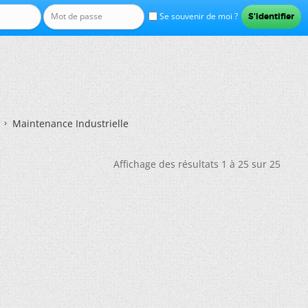
Se souvenir de moi ?
Maintenance Industrielle
Affichage des résultats 1 à 25 sur 25