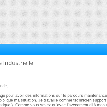
Industrielle
onde,
ge pour avoir des informations sur le parcours maintenance
'explique ma situation. Je travaille comme technicien support
matique ). Comme vous savez qu'avec l'avènement d'IA mon t