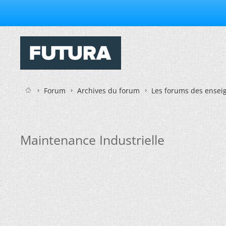
Forum
Archives du forum
Les forums des enseig
Maintenance Industrielle