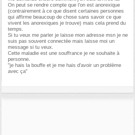
On peut se rendre compte que l'on est anorexique
(contrairement à ce que disent certaines personnes
qui affirme beaucoup de chose sans savoir ce que
vivent les anorexiques je trouve) mais cela prend du
temps.
Si tu veux me parler je laisse mon adresse msn je ne
suis pas souvent connectée mais laisse moi un
message si tu veux.
Cette maladie est une souffrance je ne souhaite à
personne.
"je hais la bouffe et je me hais d'avoir un problème
avec ça"