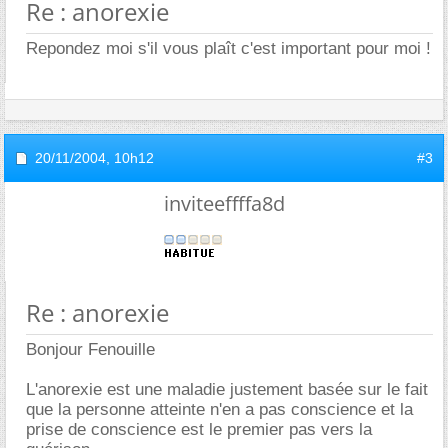
Re : anorexie
Repondez moi s'il vous plaît c'est important pour moi !
20/11/2004,
10h12
#3
inviteeffffa8d
Re : anorexie
Bonjour Fenouille
L'anorexie est une maladie justement basée sur le fait
que la personne atteinte n'en a pas conscience et la
prise de conscience est le premier pas vers la