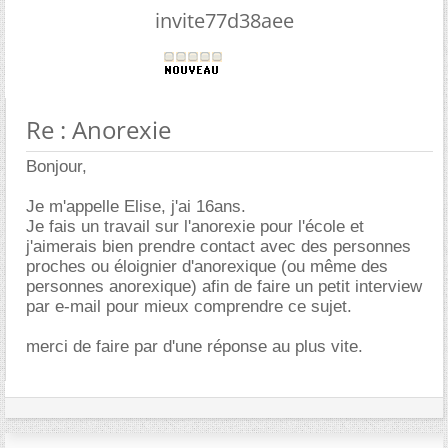
invite77d38aee
Re : Anorexie
Bonjour,
Je m'appelle Elise, j'ai 16ans.
Je fais un travail sur l'anorexie pour l'école et
j'aimerais bien prendre contact avec des personnes
proches ou éloignier d'anorexique (ou même des
personnes anorexique) afin de faire un petit interview
par e-mail pour mieux comprendre ce sujet.
merci de faire par d'une réponse au plus vite.