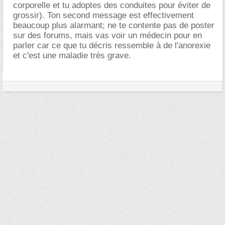
corporelle et tu adoptes des conduites pour éviter de
grossir). Ton second message est effectivement
beaucoup plus alarmant; ne te contente pas de poster
sur des forums, mais vas voir un médecin pour en
parler car ce que tu décris ressemble à de l'anorexie
et c'est une maladie très grave.