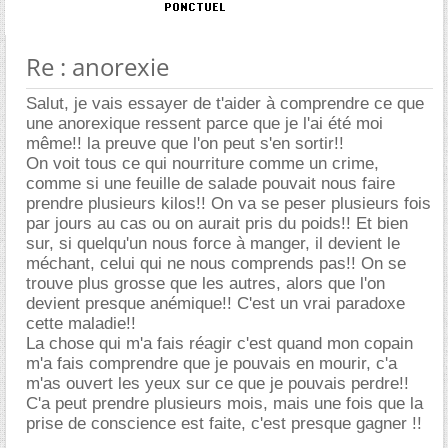
Re : anorexie
Salut, je vais essayer de t'aider à comprendre ce que
une anorexique ressent parce que je l'ai été moi
même!! la preuve que l'on peut s'en sortir!!
On voit tous ce qui nourriture comme un crime,
comme si une feuille de salade pouvait nous faire
prendre plusieurs kilos!! On va se peser plusieurs fois
par jours au cas ou on aurait pris du poids!! Et bien
sur, si quelqu'un nous force à manger, il devient le
méchant, celui qui ne nous comprends pas!! On se
trouve plus grosse que les autres, alors que l'on
devient presque anémique!! C'est un vrai paradoxe
cette maladie!!
La chose qui m'a fais réagir c'est quand mon copain
m'a fais comprendre que je pouvais en mourir, c'a
m'as ouvert les yeux sur ce que je pouvais perdre!!
C'a peut prendre plusieurs mois, mais une fois que la
prise de conscience est faite, c'est presque gagner !!