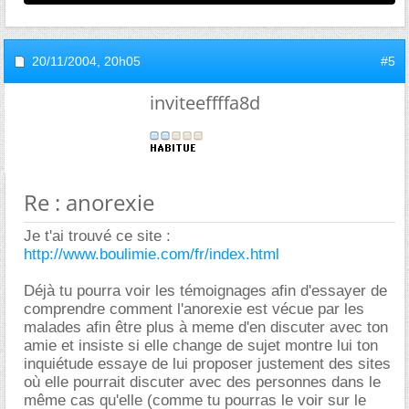
20/11/2004,
20h05
#5
inviteeffffa8d
Re : anorexie
Je t'ai trouvé ce site :
http://www.boulimie.com/fr/index.html
Déjà tu pourra voir les témoignages afin d'essayer de
comprendre comment l'anorexie est vécue par les
malades afin être plus à meme d'en discuter avec ton
amie et insiste si elle change de sujet montre lui ton
inquiétude essaye de lui proposer justement des sites
où elle pourrait discuter avec des personnes dans le
même cas qu'elle (comme tu pourras le voir sur le