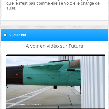
qu'elle n'est pas comme elle se voit; elle change de
sujet...
Aujourd'hui
A voir en vidéo sur Futura