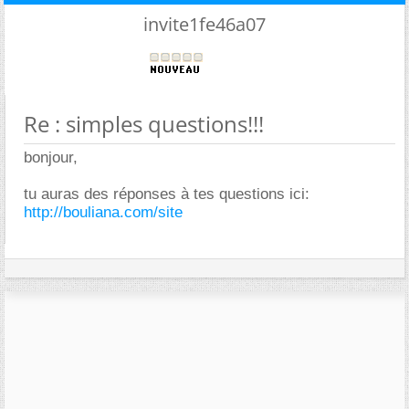
invite1fe46a07
Re : simples questions!!!
bonjour,
tu auras des réponses à tes questions ici:
http://bouliana.com/site