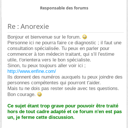
Responsable des forums
Re : Anorexie
Bonjour et bienvenue sur le forum.
Personne ici ne pourra faire ce diagnostic ; il faut une
consultation spécialisée. Tu peux en parler pour
commencer à ton médecin traitant, qui s'il l'estime
utile, t'orientera vers le bon spécialiste.
Sinon, tu peux toujours aller voir ici ;
http://www.enfine.com/
Ils donnent des numéros auxquels tu peux joindre des
personnes compétentes qui pourront t'aider.
Mais tu ne dois pas rester seule avec tes questions.
Bon courage.
Ce sujet étant trop grave pour pouvoir être traité
hors de tout cadre adapté et ce forum n'en est pas
un, je ferme cette discussion.