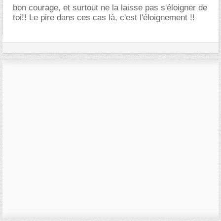
bon courage, et surtout ne la laisse pas s'éloigner de
toi!! Le pire dans ces cas là, c'est l'éloignement !!