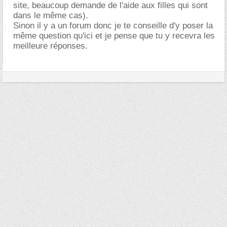
site, beaucoup demande de l'aide aux filles qui sont
dans le même cas).
Sinon il y a un forum donc je te conseille d'y poser la
même question qu'ici et je pense que tu y recevra les
meilleure réponses.