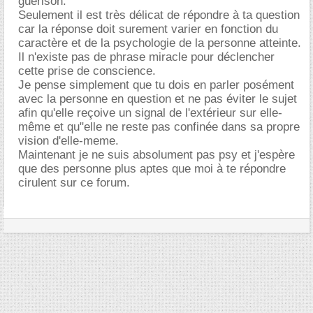
guérison.
Seulement il est très délicat de répondre à ta question
car la réponse doit surement varier en fonction du
caractère et de la psychologie de la personne atteinte.
Il n'existe pas de phrase miracle pour déclencher
cette prise de conscience.
Je pense simplement que tu dois en parler posément
avec la personne en question et ne pas éviter le sujet
afin qu'elle reçoive un signal de l'extérieur sur elle-
même et qu"elle ne reste pas confinée dans sa propre
vision d'elle-meme.
Maintenant je ne suis absolument pas psy et j'espère
que des personne plus aptes que moi à te répondre
cirulent sur ce forum.