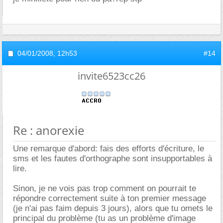
04/01/2008,
12h53
#14
invite6523cc26
Re : anorexie
Une remarque d'abord: fais des efforts d'écriture, le
sms et les fautes d'orthographe sont insupportables à
lire.
Sinon, je ne vois pas trop comment on pourrait te
répondre correctement suite à ton premier message
(je n'ai pas faim depuis 3 jours), alors que tu omets le
principal du problème (tu as un problème d'image