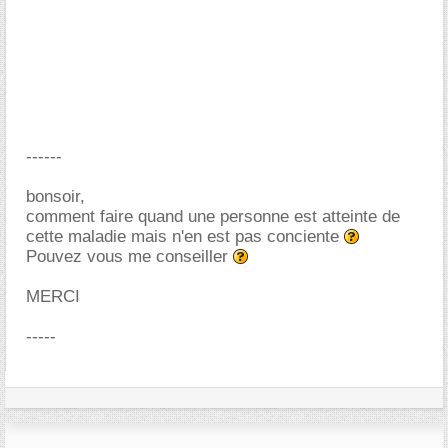
------
bonsoir,
comment faire quand une personne est atteinte de
cette maladie mais n'en est pas conciente
Pouvez vous me conseiller
MERCI
-----