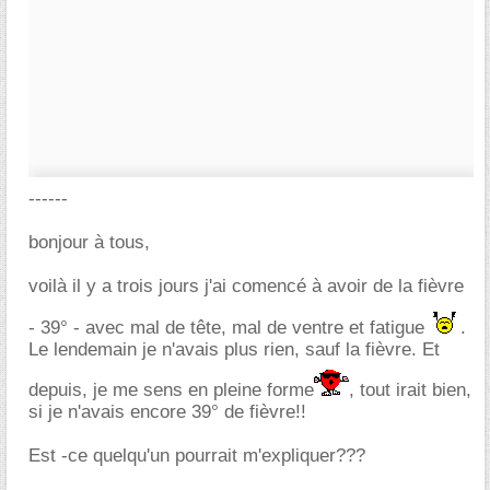
------
bonjour à tous,
voilà il y a trois jours j'ai comencé à avoir de la fièvre
- 39° - avec mal de tête, mal de ventre et fatigue
.
Le lendemain je n'avais plus rien, sauf la fièvre. Et
depuis, je me sens en pleine forme
, tout irait bien,
si je n'avais encore 39° de fièvre!!
Est -ce quelqu'un pourrait m'expliquer???