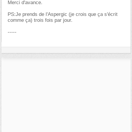
Merci d'avance.
PS:Je prends de l'Aspergic (je crois que ça s'écrit
comme ça) trois fois par jour.
-----