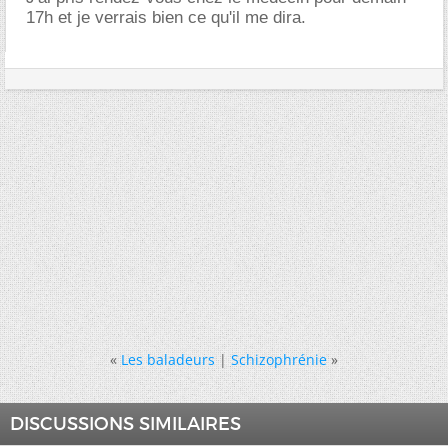
17h et je verrais bien ce qu'il me dira.
«
Les baladeurs
|
Schizophrénie
»
DISCUSSIONS SIMILAIRES