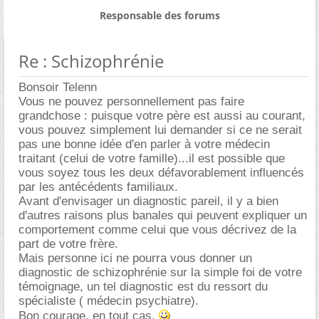
Responsable des forums
Re : Schizophrénie
Bonsoir Telenn
Vous ne pouvez personnellement pas faire
grandchose : puisque votre père est aussi au courant,
vous pouvez simplement lui demander si ce ne serait
pas une bonne idée d'en parler à votre médecin
traitant (celui de votre famille)...il est possible que
vous soyez tous les deux défavorablement influencés
par les antécédents familiaux.
Avant d'envisager un diagnostic pareil, il y a bien
d'autres raisons plus banales qui peuvent expliquer un
comportement comme celui que vous décrivez de la
part de votre frère.
Mais personne ici ne pourra vous donner un
diagnostic de schizophrénie sur la simple foi de votre
témoignage, un tel diagnostic est du ressort du
spécialiste ( médecin psychiatre).
Bon courage, en tout cas.