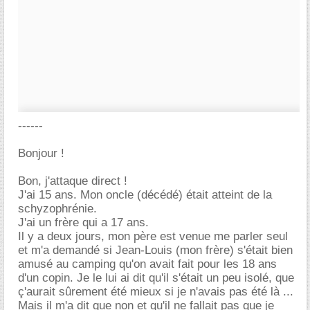
------
Bonjour !
Bon, j'attaque direct !
J'ai 15 ans. Mon oncle (décédé) était atteint de la
schyzophrénie.
J'ai un frère qui a 17 ans.
Il y a deux jours, mon père est venue me parler seul
et m'a demandé si Jean-Louis (mon frère) s'était bien
amusé au camping qu'on avait fait pour les 18 ans
d'un copin. Je le lui ai dit qu'il s'était un peu isolé, que
ç'aurait sûrement été mieux si je n'avais pas été là ...
Mais il m'a dit que non et qu'il ne fallait pas que je