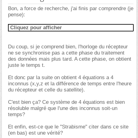
Bon, a force de recherche, j'ai finis par comprendre (je
pense):
Cliquez pour afficher
Du coup, si je comprend bien, l'horloge du récepteur
ne se synchronise pas a cette phase du traitement
des données mais plus tard. A cette phase, on obtient
juste le temps t.
Et donc par la suite on obtient 4 équations a 4
inconnus (x,y,z et la différence de temps entre l'heure
du récepteur et celle du satellite).
C'est bien ça? Ce système de 4 équations est bien
résoluble malgré que l'une des inconnus soit-un
temps?
Et enfin, est-ce que le "Strabisme" citer dans ce site
(en bas) est une vérité?