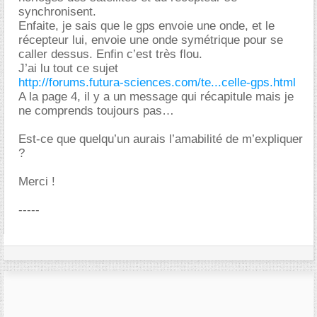
synchronisent.
Enfaite, je sais que le gps envoie une onde, et le
récepteur lui, envoie une onde symétrique pour se
caller dessus. Enfin c’est très flou.
J’ai lu tout ce sujet
http://forums.futura-sciences.com/te...celle-gps.html
A la page 4, il y a un message qui récapitule mais je
ne comprends toujours pas
Est-ce que quelqu’un aurais l’amabilité de m’expliquer
?
Merci !
-----