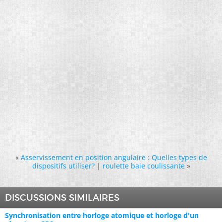
«
Asservissement en position angulaire : Quelles types de
dispositifs utiliser?
|
roulette baie coulissante
»
DISCUSSIONS SIMILAIRES
Synchronisation entre horloge atomique et horloge d'un