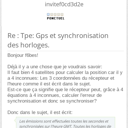
invitef0cd3d2e
Re : Tpe: Gps et synchronisation
des horloges.
Bonjour f6bes!
Déjà il y a une chose que je voudrais savoir:
Il faut bien 4 satellites pour calculer la position car il y
a 4 inconnues: Les 3 coordonnées du récepteur et
l'heure comme il est écrit dans le sujet.
Est-ce que ça signifie que le récepteur peut, grâce à 4
équations à 4 inconnues, calculer l'erreur de
synchronisation et donc se synchroniser?
Donc dans le sujet, il est écrit:
Les émissions sont effectuées toutes les secondes et
synchronisées sur l'heure GMT. Toutes les horloges de