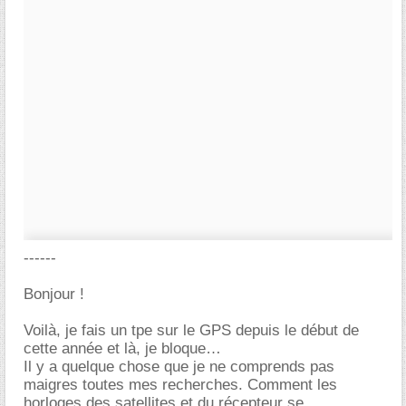
------
Bonjour !
Voilà, je fais un tpe sur le GPS depuis le début de
cette année et là, je bloque
Il y a quelque chose que je ne comprends pas
maigres toutes mes recherches. Comment les
horloges des satellites et du récepteur se