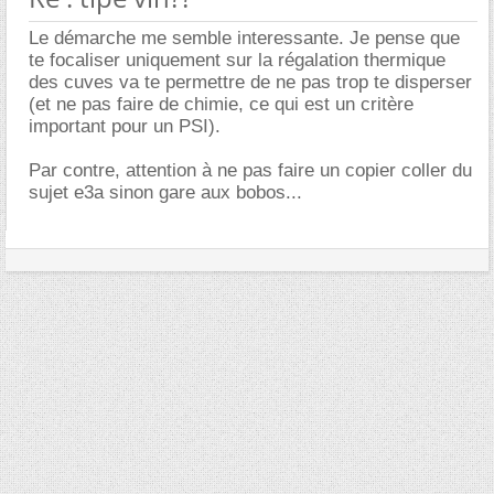
Le démarche me semble interessante. Je pense que
te focaliser uniquement sur la régalation thermique
des cuves va te permettre de ne pas trop te disperser
(et ne pas faire de chimie, ce qui est un critère
important pour un PSI).
Par contre, attention à ne pas faire un copier coller du
sujet e3a sinon gare aux bobos...