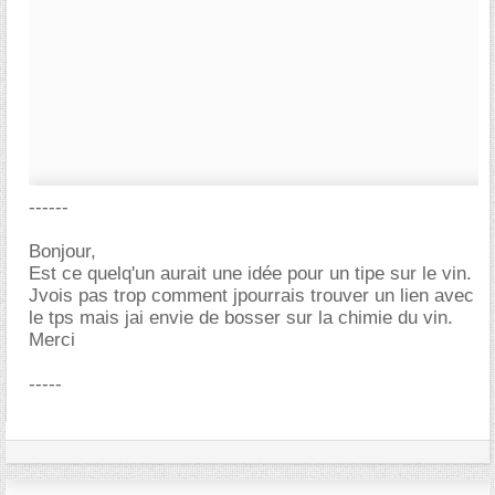
------
Bonjour,
Est ce quelq'un aurait une idée pour un tipe sur le vin.
Jvois pas trop comment jpourrais trouver un lien avec
le tps mais jai envie de bosser sur la chimie du vin.
Merci
-----