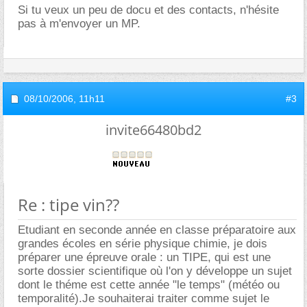
Si tu veux un peu de docu et des contacts, n'hésite
pas à m'envoyer un MP.
08/10/2006,
11h11
#3
invite66480bd2
Re : tipe vin??
Etudiant en seconde année en classe préparatoire aux
grandes écoles en série physique chimie, je dois
préparer une épreuve orale : un TIPE, qui est une
sorte dossier scientifique où l'on y développe un sujet
dont le théme est cette année "le temps" (météo ou
temporalité).Je souhaiterai traiter comme sujet le