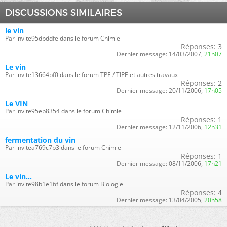
DISCUSSIONS SIMILAIRES
le vin
Par invite95dbddfe dans le forum Chimie
Réponses:
3
Dernier message:
14/03/2007,
21h07
Le vin
Par invite13664bf0 dans le forum TPE / TIPE et autres travaux
Réponses:
2
Dernier message:
20/11/2006,
17h05
Le VIN
Par invite95eb8354 dans le forum Chimie
Réponses:
1
Dernier message:
12/11/2006,
12h31
fermentation du vin
Par invitea769c7b3 dans le forum Chimie
Réponses:
1
Dernier message:
08/11/2006,
17h21
Le vin...
Par invite98b1e16f dans le forum Biologie
Réponses:
4
Dernier message:
13/04/2005,
20h58