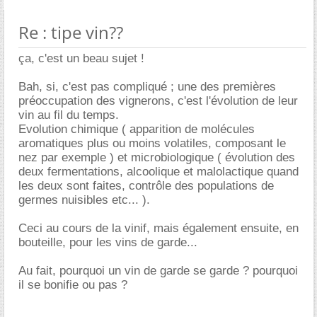
Re : tipe vin??
ça, c'est un beau sujet !
Bah, si, c'est pas compliqué ; une des premières
préoccupation des vignerons, c'est l'évolution de leur
vin au fil du temps.
Evolution chimique ( apparition de molécules
aromatiques plus ou moins volatiles, composant le
nez par exemple ) et microbiologique ( évolution des
deux fermentations, alcoolique et malolactique quand
les deux sont faites, contrôle des populations de
germes nuisibles etc... ).
Ceci au cours de la vinif, mais également ensuite, en
bouteille, pour les vins de garde...
Au fait, pourquoi un vin de garde se garde ? pourquoi
il se bonifie ou pas ?