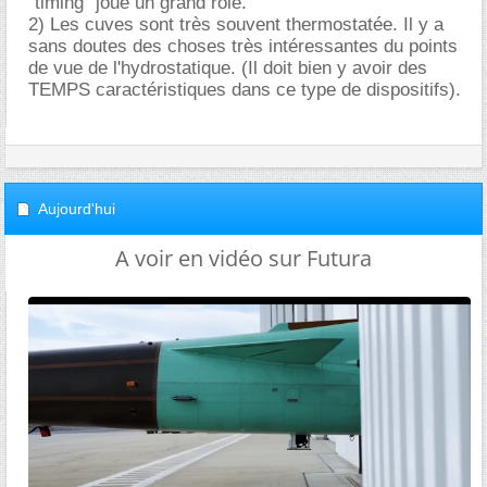
"timing" joue un grand rôle.
2) Les cuves sont très souvent thermostatée. Il y a
sans doutes des choses très intéressantes du points
de vue de l'hydrostatique. (Il doit bien y avoir des
TEMPS caractéristiques dans ce type de dispositifs).
Aujourd'hui
A voir en vidéo sur Futura