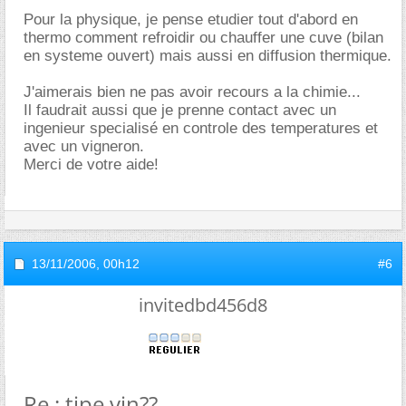
Pour la physique, je pense etudier tout d'abord en
thermo comment refroidir ou chauffer une cuve (bilan
en systeme ouvert) mais aussi en diffusion thermique.
J'aimerais bien ne pas avoir recours a la chimie...
Il faudrait aussi que je prenne contact avec un
ingenieur specialisé en controle des temperatures et
avec un vigneron.
Merci de votre aide!
13/11/2006,
00h12
#6
invitedbd456d8
Re : tipe vin??