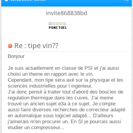
invite868838bd
Re : tipe vin??
Bonjour
Je suis actuellement en classe de PSI et j'ai aussi
choisi un theme en rapport avec le vin.
Cependant, mon tipe sera axé sur la physique et les
sciences industrielles pour l ingenieur.
J'ai donc pensé à traiter tout d'abord des boucles de
regulation thermique dans les cuves. J'ai meme
trouvé un ancien sujet e3a à ce sujet. Je compte
aussi faire diverses recherches de correcteur adapté
en automatique sous logiciel adapté... D'ailleurs
j'aimerais m'en procurer un. En SI je pourrais aussi
etudier un compresseur...