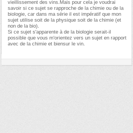
vieillissement des vins.Mais pour cela je voudrai
savoir si ce sujet se rapproche de la chimie ou de la
biologie, car dans ma série il est impératif que mon
sujet utilise soit de la physique soit de la chimie (et
non de la bio).
Si ce sujet s'apparente à de la biologie serait-il
possible que vous m'orientez vers un sujet en rapport
avec de la chimie et biensur le vin.