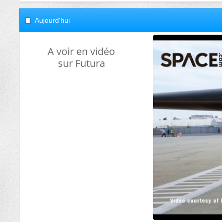
Aujourd'hui
A voir en vidéo
sur Futura