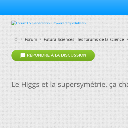
Forum
Futura-Sciences : les forums de la science

RÉPONDRE À LA DISCUSSION
Le Higgs et la supersymétrie, ça cha