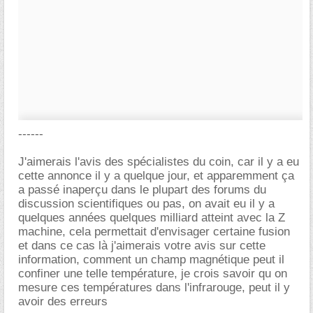
------
J'aimerais l'avis des spécialistes du coin, car il y a eu
cette annonce il y a quelque jour, et apparemment ça
a passé inaperçu dans le plupart des forums du
discussion scientifiques ou pas, on avait eu il y a
quelques années quelques milliard atteint avec la Z
machine, cela permettait d'envisager certaine fusion
et dans ce cas là j'aimerais votre avis sur cette
information, comment un champ magnétique peut il
confiner une telle température, je crois savoir qu on
mesure ces températures dans l'infrarouge, peut il y
avoir des erreurs