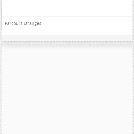
Parcours Etranges