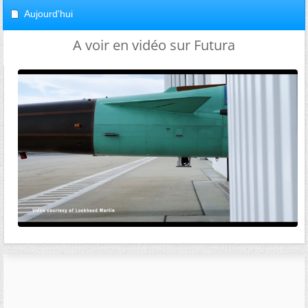
Aujourd'hui
A voir en vidéo sur Futura