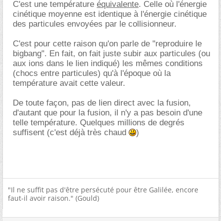
C'est une température
équivalente
. Celle où l'énergie
cinétique moyenne est identique à l'énergie cinétique
des particules envoyées par le collisionneur.
C'est pour cette raison qu'on parle de "reproduire le
bigbang". En fait, on fait juste subir aux particules (ou
aux ions dans le lien indiqué) les mêmes conditions
(chocs entre particules) qu'à l'époque où la
température avait cette valeur.
De toute façon, pas de lien direct avec la fusion,
d'autant que pour la fusion, il n'y a pas besoin d'une
telle température. Quelques millions de degrés
suffisent (c'est déjà très chaud
)
"Il ne suffit pas d'être persécuté pour être Galilée, encore
faut-il avoir raison." (Gould)