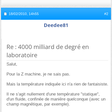
18/02/2010,
14h55
#2
Deedee81
Re : 4000 milliard de degré en
laboratoire
Salut,
Pour la Z machine, je ne sais pas.
Mais la température indiquée ici n'a rien de fantaisiste.
Il ne s'agit nullement d'une température "statique",
d'un fluide, confinée de manière quelconque (avec un
champ magnétique, par exemple).