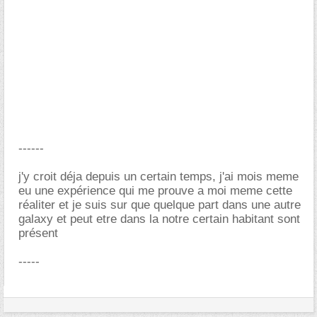
------
j'y croit déja depuis un certain temps, j'ai mois meme
eu une expérience qui me prouve a moi meme cette
réaliter et je suis sur que quelque part dans une autre
galaxy et peut etre dans la notre certain habitant sont
présent
-----