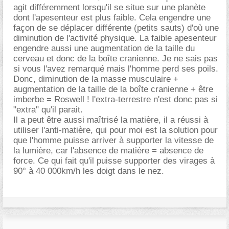
agit différemment lorsqu'il se situe sur une planète
dont l'apesenteur est plus faible. Cela engendre une
façon de se déplacer différente (petits sauts) d'où une
diminution de l'activité physique. La faible apesenteur
engendre aussi une augmentation de la taille du
cerveau et donc de la boîte cranienne. Je ne sais pas
si vous l'avez remarqué mais l'homme perd ses poils.
Donc, diminution de la masse musculaire +
augmentation de la taille de la boîte cranienne + être
imberbe = Roswell ! l'extra-terrestre n'est donc pas si
"extra" qu'il parait.
Il a peut être aussi maîtrisé la matière, il a réussi à
utiliser l'anti-matière, qui pour moi est la solution pour
que l'homme puisse arriver à supporter la vitesse de
la lumière, car l'absence de matière = absence de
force. Ce qui fait qu'il puisse supporter des virages à
90° à 40 000km/h les doigt dans le nez.