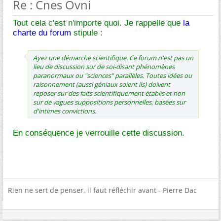
Re : Cnes Ovni
Tout cela c'est n'importe quoi. Je rappelle que
la
charte du forum
stipule :
Ayez une démarche scientifique. Ce forum n'est pas un
lieu de discussion sur de soi-disant phénomènes
paranormaux ou "sciences" parallèles. Toutes idées ou
raisonnement (aussi géniaux soient ils) doivent
reposer sur des faits scientifiquement établis et non
sur de vagues suppositions personnelles, basées sur
d'intimes convictions.
En conséquence je verrouille cette discussion.
Rien ne sert de penser, il faut réfléchir avant - Pierre Dac