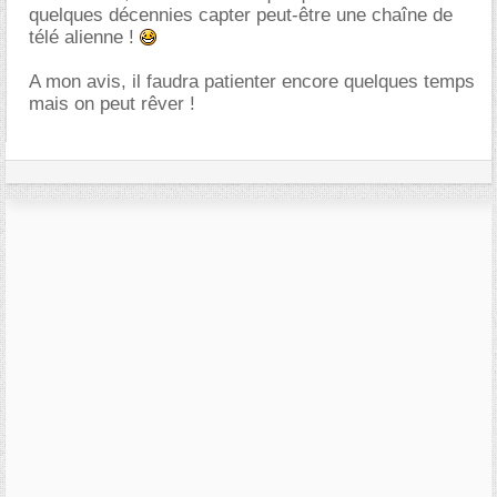
quelques décennies capter peut-être une chaîne de
télé alienne !
A mon avis, il faudra patienter encore quelques temps
mais on peut rêver !