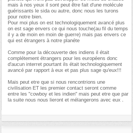
mais à nos yeux il sont peut être fait d'une molécule
guérissants le sida ou autre, donc nous les turons
pour notre bien.
Pour moi plus on est technologiquement avancé plus
on est sage envers ce qui nous touche(au fil du temps
il y a de moin en moin de guerre) mais pas envers ce
qui est étrangers à notre planéte
Comme pour la découverte des indiens il était
complétement étrangers pour les européens donc
d'aucun interret pourtant ils était technologiquement
avancé par rapport à eux et pas plus sage qu'eux!!!
Mais peut etre que si nous rencontrions une
civilisation ET les premier contact seront comme
entre les "cowboy et les indien" mais peut etre que par
la suite nous nous lieront et mélangerons avec eux .