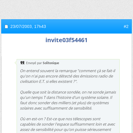
23/07/2003,
17h43
#2
invite03f54461
Envoyé par
Solitonique
On entend souvent la remarque "comment çà se fait-il
qu'on n'ai pas encore détecté des émissions radio de
civilisation E.T. si elles existent ?".
Quelle que soit la distance sondée, on ne sonde jamais
qu'un temps T dans l'histoire d'un système solaire. Il
faut donc sonder des milliers (et plus) de systèmes
solaires avec suffisamment de sensibilité.
Où en est-on ? Est-ce que nos télescopes sont
capables de sonder l'espace suffisamment loin et avec
assez de sensibilité pour qu'on puisse sérieusement