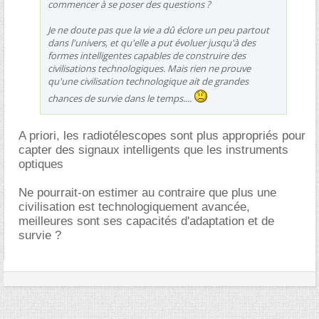
commencer à se poser des questions ?
Je ne doute pas que la vie a dû éclore un peu partout
dans l'univers, et qu'elle a put évoluer jusqu'à des
formes intelligentes capables de construire des
civilisations technologiques. Mais rien ne prouve
qu'une civilisation technologique ait de grandes
chances de survie dans le temps....
A priori, les radiotélescopes sont plus appropriés pour
capter des signaux intelligents que les instruments
optiques
Ne pourrait-on estimer au contraire que plus une
civilisation est technologiquement avancée,
meilleures sont ses capacités d'adaptation et de
survie ?