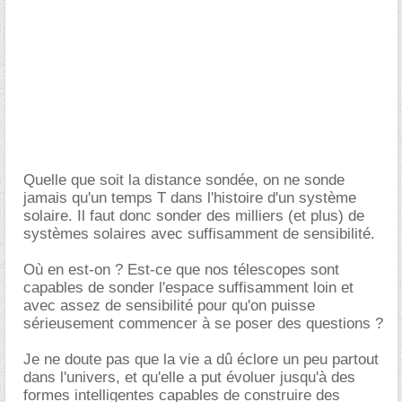
Quelle que soit la distance sondée, on ne sonde
jamais qu'un temps T dans l'histoire d'un système
solaire. Il faut donc sonder des milliers (et plus) de
systèmes solaires avec suffisamment de sensibilité.
Où en est-on ? Est-ce que nos télescopes sont
capables de sonder l'espace suffisamment loin et
avec assez de sensibilité pour qu'on puisse
sérieusement commencer à se poser des questions ?
Je ne doute pas que la vie a dû éclore un peu partout
dans l'univers, et qu'elle a put évoluer jusqu'à des
formes intelligentes capables de construire des