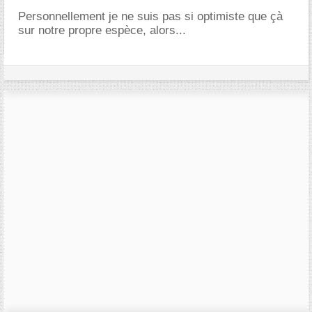
Personnellement je ne suis pas si optimiste que çà
sur notre propre espèce, alors...