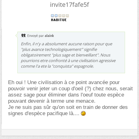
invite17fafe5f
Envoyé par
alaink
Enfin, il n'y a absolument aucune raison pour que
"plus avance technologiquement" signifie
obligatoirement "plus sage et bienveillant". Nous
pourrions etre confronté à une civilisation agressive
comme l'a ete la "conquista" espagnole.
Eh oui ! Une civilisation à ce point avancée pour
pouvoir venir jeter un coup d'oeil (?) chez nous, serait
assez sage pour éliminer dans l'oeuf toute espèce
pouvant devenir à terme une menace.
Je ne suis pas sûr qu'on soit en train de donner des
signes d'espèce pacifique là....