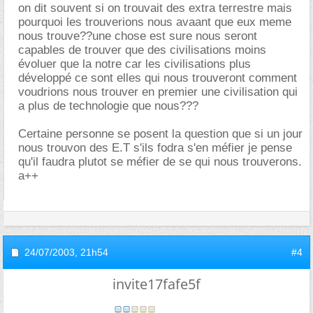
on dit souvent si on trouvait des extra terrestre mais
pourquoi les trouverions nous avaant que eux meme
nous trouve??une chose est sure nous seront
capables de trouver que des civilisations moins
évoluer que la notre car les civilisations plus
développé ce sont elles qui nous trouveront comment
voudrions nous trouver en premier une civilisation qui
a plus de technologie que nous???
Certaine personne se posent la question que si un jour
nous trouvon des E.T s'ils fodra s'en méfier je pense
qu'il faudra plutot se méfier de se qui nous trouverons.
a++
24/07/2003,
21h54
#4
invite17fafe5f