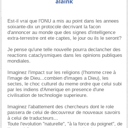
alaink
Est-il vrai que l'ONU a mis au point dans les annees
soixante-dix un protocole decrivant la facon
d'annoncer au monde que des signes d'intelligence
extra-terrestre ont ete captes, le jour ou ils le seront?
Je pense qu'une telle nouvelle pourra declancher des
reactions cataclysmiques dans les opinions publiques
mondiales.
Imaginez l'impact sur les religions (l'homme cree à
l'image de Dieu...combien d'images a Dieu), les
sectes, le choc culturel du meme ordre que celui subi
par les indiens d'Amerique en presence d'une
civilisation de technologie superieure.
Imaginez l'abattement des chercheurs dont le role
passera de celui de decouvreur de nouveaux savoirs
à celui de traducteurs...
Toute l'evolution "naturelle", "à la force du poignet", de