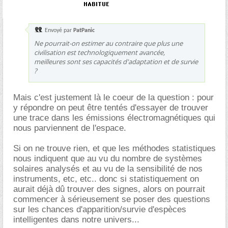
Envoyé par
PatPanic
Ne pourrait-on estimer au contraire que plus une
civilisation est technologiquement avancée,
meilleures sont ses capacités d'adaptation et de survie
?
Mais c'est justement là le coeur de la question : pour
y répondre on peut être tentés d'essayer de trouver
une trace dans les émissions électromagnétiques qui
nous parviennent de l'espace.
Si on ne trouve rien, et que les méthodes statistiques
nous indiquent que au vu du nombre de systèmes
solaires analysés et au vu de la sensibilité de nos
instruments, etc, etc.. donc si statistiquement on
aurait déjà dû trouver des signes, alors on pourrait
commencer à sérieusement se poser des questions
sur les chances d'apparition/survie d'espèces
intelligentes dans notre univers...