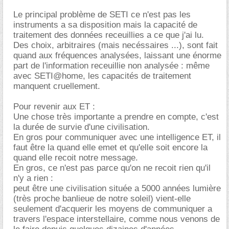
Le principal problème de SETI ce n'est pas les
instruments a sa disposition mais la capacité de
traitement des données receuillies a ce que j'ai lu.
Des choix, arbitraires (mais necéssaires ...), sont fait
quand aux fréquences analysées, laissant une énorme
part de l'information receuillie non analysée : même
avec SETI@home, les capacités de traitement
manquent cruellement.
Pour revenir aux ET :
Une chose très importante a prendre en compte, c'est
la durée de survie d'une civilisation.
En gros pour communiquer avec une intelligence ET, il
faut être la quand elle emet et qu'elle soit encore la
quand elle recoit notre message.
En gros, ce n'est pas parce qu'on ne recoit rien qu'il
n'y a rien :
peut être une civilisation située a 5000 années lumière
(très proche banlieue de notre soleil) vient-elle
seulement d'acquerir les moyens de communiquer a
travers l'espace interstellaire, comme nous venons de