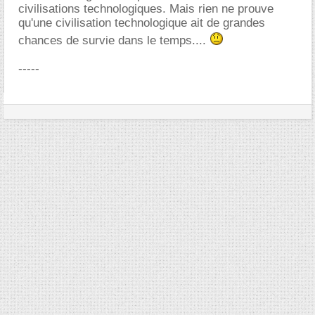
civilisations technologiques. Mais rien ne prouve
qu'une civilisation technologique ait de grandes
chances de survie dans le temps....
-----