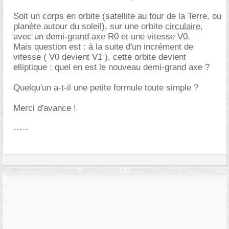
Soit un corps en orbite (satellite au tour de la Terre, ou
planète autour du soleil), sur une orbite
circulaire
,
avec un demi-grand axe R0 et une vitesse V0.
Mais question est : à la suite d'un incrément de
vitesse ( V0 devient V1 ), cette orbite devient
elliptique : quel en est le nouveau demi-grand axe ?
Quelqu'un a-t-il une petite formule toute simple ?
Merci d'avance !
-----