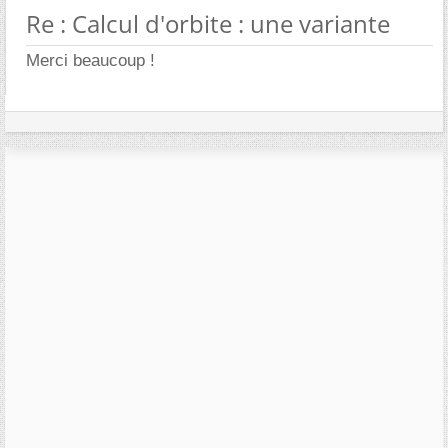
Re : Calcul d'orbite : une variante
Merci beaucoup !