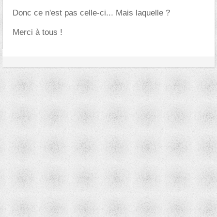
Donc ce n'est pas celle-ci... Mais laquelle ?
Merci à tous !