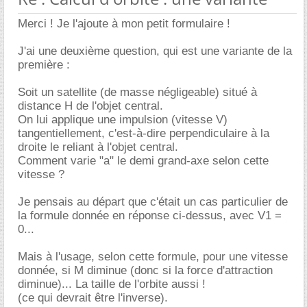
Merci ! Je l'ajoute à mon petit formulaire !
J'ai une deuxième question, qui est une variante de la
première :
Soit un satellite (de masse négligeable) situé à
distance H de l'objet central.
On lui applique une impulsion (vitesse V)
tangentiellement, c'est-à-dire perpendiculaire à la
droite le reliant à l'objet central.
Comment varie "a" le demi grand-axe selon cette
vitesse ?
Je pensais au départ que c'était un cas particulier de
la formule donnée en réponse ci-dessus, avec V1 =
0...
Mais à l'usage, selon cette formule, pour une vitesse
donnée, si M diminue (donc si la force d'attraction
diminue)... La taille de l'orbite aussi !
(ce qui devrait être l'inverse).