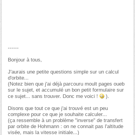
------
Bonjour à tous,
J'aurais une petite questions simple sur un calcul
d'orbite...
(Notez bien que j'ai déjà parcouru moult pages oueb
sur le sujet, et accumulé un bon petit formulaire sur
ce sujet... sans trouver. Donc me voici !
).
Disons que tout ce que j'ai trouvé est un peu
complexe pour ce que je souhaite calculer...
(ça ressemble à un problème "inverse" de transfert
par orbite de Hohmann : on ne connait pas l'altitude
visée, mais la vitesse initiale...)