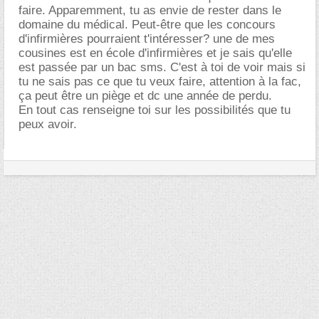
faire. Apparemment, tu as envie de rester dans le
domaine du médical. Peut-être que les concours
d'infirmières pourraient t'intéresser? une de mes
cousines est en école d'infirmières et je sais qu'elle
est passée par un bac sms. C'est à toi de voir mais si
tu ne sais pas ce que tu veux faire, attention à la fac,
ça peut être un piège et dc une année de perdu.
En tout cas renseigne toi sur les possibilités que tu
peux avoir.