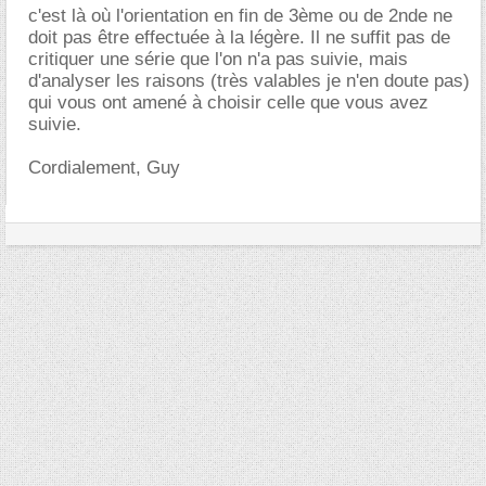
c'est là où l'orientation en fin de 3ème ou de 2nde ne
doit pas être effectuée à la légère. Il ne suffit pas de
critiquer une série que l'on n'a pas suivie, mais
d'analyser les raisons (très valables je n'en doute pas)
qui vous ont amené à choisir celle que vous avez
suivie.
Cordialement, Guy