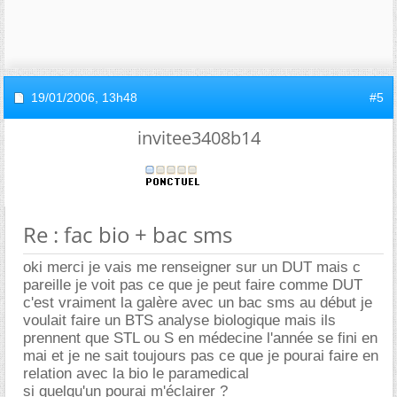
19/01/2006,
13h48
#5
invitee3408b14
Re : fac bio + bac sms
oki merci je vais me renseigner sur un DUT mais c
pareille je voit pas ce que je peut faire comme DUT
c'est vraiment la galère avec un bac sms au début je
voulait faire un BTS analyse biologique mais ils
prennent que STL ou S en médecine l'année se fini en
mai et je ne sait toujours pas ce que je pourai faire en
relation avec la bio le paramedical
si quelqu'un pourai m'éclairer ?