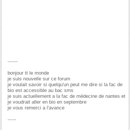
------
bonjour tt le monde
je suis nouvelle sur ce forum
je voulait savoir si quelqu'un peut me dire si la fac de
bio est accessible au bac sms
je suis actuellement a la fac de médecine de nantes et
je voudrait aller en bio en septembre
je vous remerci a l'avance
-----