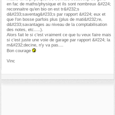
en fac de maths/physique et ils sont nombreux &#224;
reconnaitre qu'en bio on est tr&#232;s
d&#233;saventag&#233;s par rapport &#224; eux et
que l'on bosse parfois plus (plus de mati&#232;re,
d&#233;savantages au niveau de la comptabilisation
des notes, etc.....).
Alors fait le si c'est vraiment ce que tu veux faire mais
si c'est juste une voie de garage par rapport &#224; la
m&#232;decine, n'y va pas....
Bon courage
Vinc