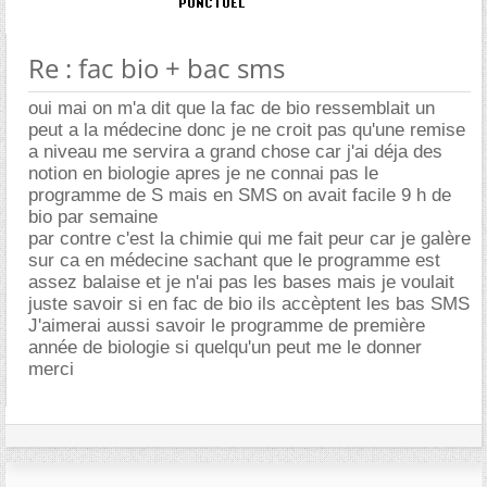
Re : fac bio + bac sms
oui mai on m'a dit que la fac de bio ressemblait un
peut a la médecine donc je ne croit pas qu'une remise
a niveau me servira a grand chose car j'ai déja des
notion en biologie apres je ne connai pas le
programme de S mais en SMS on avait facile 9 h de
bio par semaine
par contre c'est la chimie qui me fait peur car je galère
sur ca en médecine sachant que le programme est
assez balaise et je n'ai pas les bases mais je voulait
juste savoir si en fac de bio ils accèptent les bas SMS
J'aimerai aussi savoir le programme de première
année de biologie si quelqu'un peut me le donner
merci