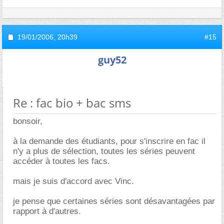
19/01/2006,
20h39
#15
guy52
Re : fac bio + bac sms
bonsoir,
à la demande des étudiants, pour s'inscrire en fac il
n'y a plus de sélection, toutes les séries peuvent
accéder à toutes les facs.
mais je suis d'accord avec Vinc.
je pense que certaines séries sont désavantagées par
rapport à d'autres.