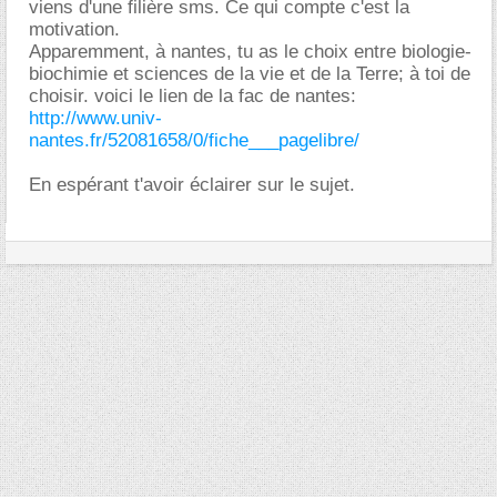
viens d'une filière sms. Ce qui compte c'est la
motivation.
Apparemment, à nantes, tu as le choix entre biologie-
biochimie et sciences de la vie et de la Terre; à toi de
choisir. voici le lien de la fac de nantes:
http://www.univ-
nantes.fr/52081658/0/fiche___pagelibre/
En espérant t'avoir éclairer sur le sujet.