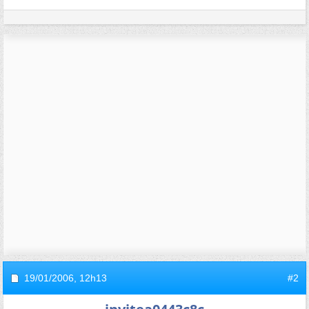
19/01/2006,
12h13
#2