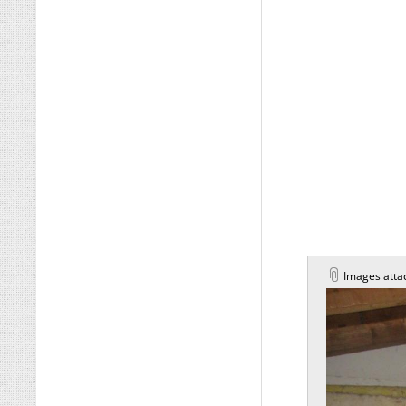
Images atta