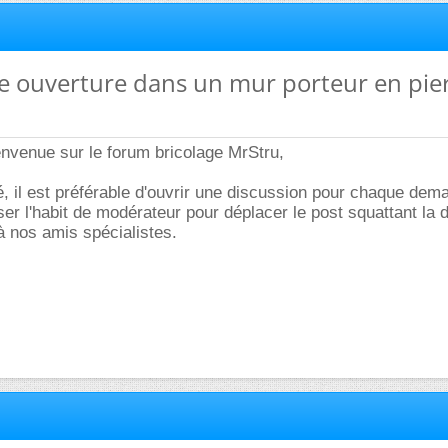
ne ouverture dans un mur porteur en pie
envenue sur le forum bricolage MrStru,
, il est préférable d'ouvrir une discussion pour chaque dem
ser l'habit de modérateur pour déplacer le post squattant la 
 à nos amis spécialistes.