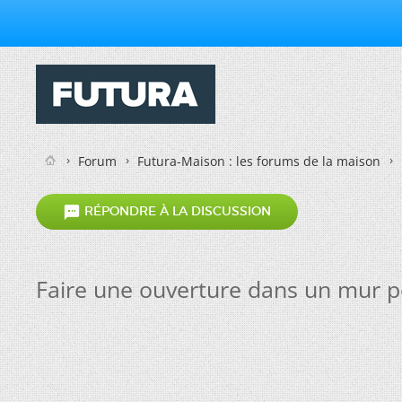
Forum
Futura-Maison : les forums de la maison

RÉPONDRE À LA DISCUSSION
Faire une ouverture dans un mur po