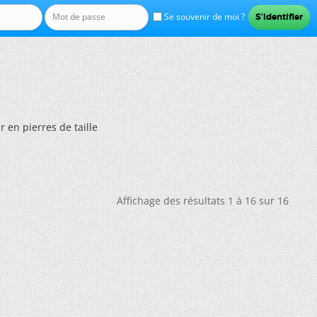
Se souvenir de moi ?
 en pierres de taille
Affichage des résultats 1 à 16 sur 16