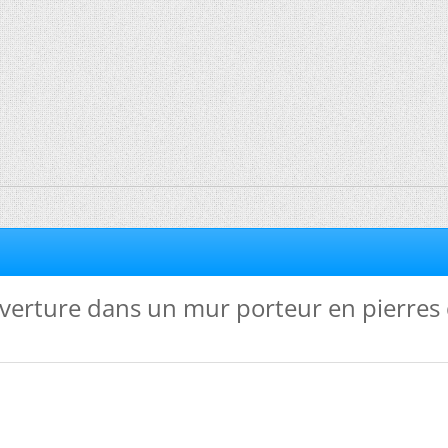
verture dans un mur porteur en pierres