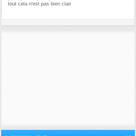
tout cela n'est pas bien clair