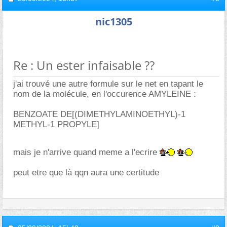
nic1305
Re : Un ester infaisable ??
j'ai trouvé une autre formule sur le net en tapant le
nom de la molécule, en l'occurence AMYLEINE :
BENZOATE DE[(DIMETHYLAMINOETHYL)-1
METHYL-1 PROPYLE]
mais je n'arrive quand meme a l'ecrire
peut etre que là qqn aura une certitude