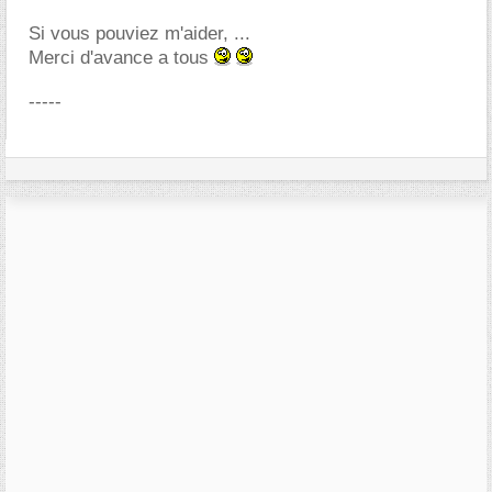
Si vous pouviez m'aider, ...
Merci d'avance a tous
-----