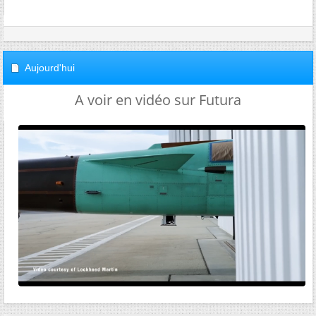
Aujourd'hui
A voir en vidéo sur Futura