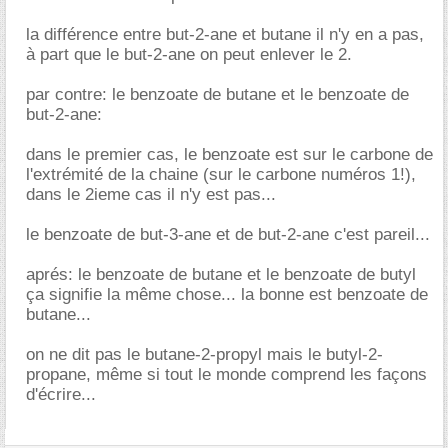
la différence entre but-2-ane et butane il n'y en a pas,
à part que le but-2-ane on peut enlever le 2.
par contre: le benzoate de butane et le benzoate de
but-2-ane:
dans le premier cas, le benzoate est sur le carbone de
l'extrémité de la chaine (sur le carbone numéros 1!),
dans le 2ieme cas il n'y est pas...
le benzoate de but-3-ane et de but-2-ane c'est pareil...
aprés: le benzoate de butane et le benzoate de butyl
ça signifie la même chose... la bonne est benzoate de
butane...
on ne dit pas le butane-2-propyl mais le butyl-2-
propane, même si tout le monde comprend les façons
d'écrire...