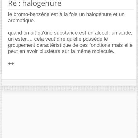
Re : halogenure
le bromo-benzène est à la fois un halogénure et un
aromatique.
quand on dit qu'une substance est un alcool, un acide,
un ester,... cela veut dire qu'elle possède le
groupement caractéristique de ces fonctions mais elle
peut en avoir plusieurs sur la même molécule.
++