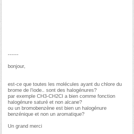
------
bonjour,
est-ce que toutes les molécules ayant du chlore du
brome de l'iode.. sont des halogénures?
par exemple CH3-CH2Cl a bien comme fonction
halogénure saturé et non alcane?
ou un bromobenzène est bien un halogénure
benzénique et non un aromatique?
Un grand merci