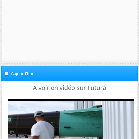
Aujourd'hui
A voir en vidéo sur Futura