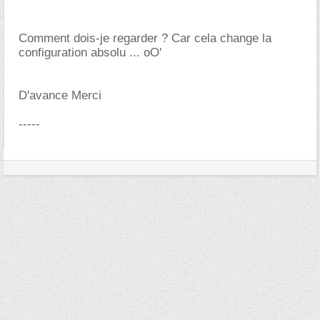
Comment dois-je regarder ? Car cela change la
configuration absolu ... oO'
D'avance Merci
-----