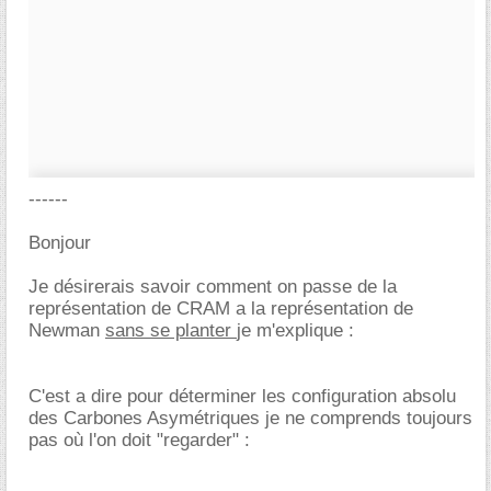
------
Bonjour
Je désirerais savoir comment on passe de la
représentation de CRAM a la représentation de
Newman
sans se planter
je m'explique :
C'est a dire pour déterminer les configuration absolu
des Carbones Asymétriques je ne comprends toujours
pas où l'on doit "regarder" :