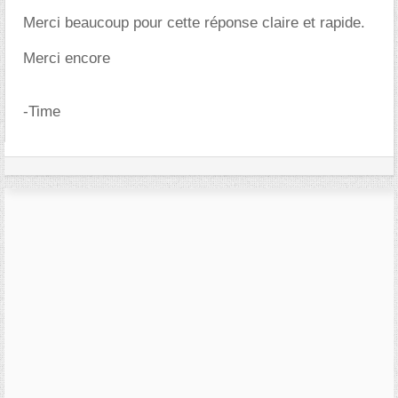
Merci beaucoup pour cette réponse claire et rapide.
Merci encore
-Time