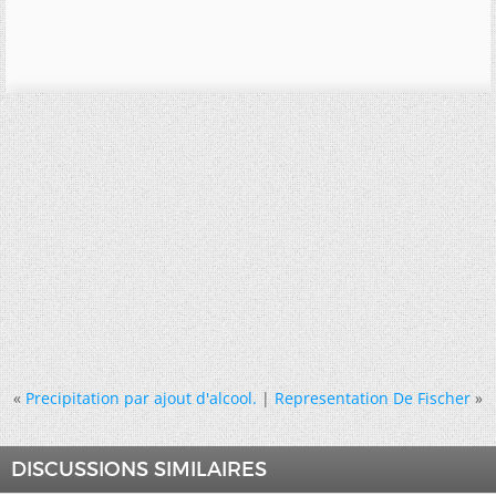
«
Precipitation par ajout d'alcool.
|
Representation De Fischer
»
DISCUSSIONS SIMILAIRES