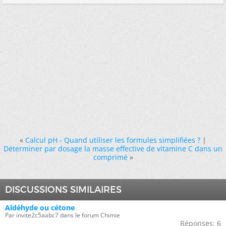
«
Calcul pH - Quand utiliser les formules simplifiées ?
|
Déterminer par dosage la masse effective de vitamine C dans un
comprimé
»
DISCUSSIONS SIMILAIRES
Aldéhyde ou cétone
Par invite2c5aabc7 dans le forum Chimie
Réponses:
6