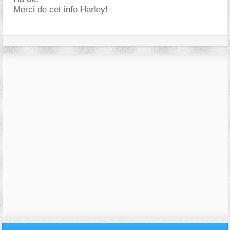
Merci de cet info Harley!