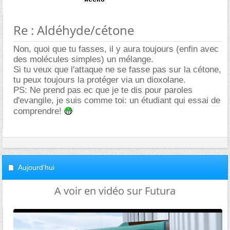
Re : Aldéhyde/cétone
Non, quoi que tu fasses, il y aura toujours (enfin avec
des molécules simples) un mélange.
Si tu veux que l'attaque ne se fasse pas sur la cétone,
tu peux toujours la protéger via un dioxolane.
PS: Ne prend pas ec que je te dis pour paroles
d'evangile, je suis comme toi: un étudiant qui essai de
comprendre!
Aujourd'hui
A voir en vidéo sur Futura