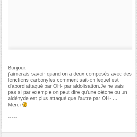
------
Bonjour,
j'aimerais savoir quand on a deux composés avec des
fonctions carbonyles comment sait-on lequel est
d'abord attaqué par OH- par aldolisation.Je ne sais
pas si par exemple on peut dire qu'une cétone ou un
aldéhyde est plus attaqué que l'autre par OH- ...
Merci
-----