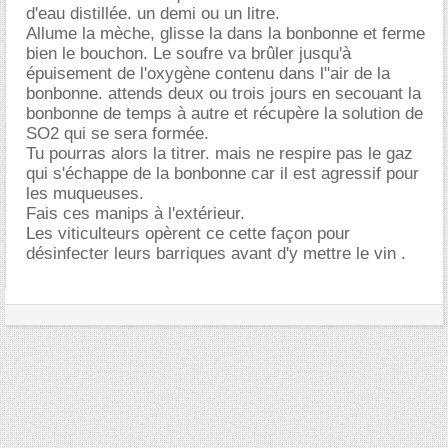
d'eau distillée. un demi ou un litre.
Allume la mèche, glisse la dans la bonbonne et ferme
bien le bouchon. Le soufre va brûler jusqu'à
épuisement de l'oxygène contenu dans l"air de la
bonbonne. attends deux ou trois jours en secouant la
bonbonne de temps à autre et récupère la solution de
SO2 qui se sera formée.
Tu pourras alors la titrer. mais ne respire pas le gaz
qui s'échappe de la bonbonne car il est agressif pour
les muqueuses.
Fais ces manips à l'extérieur.
Les viticulteurs opèrent ce cette façon pour
désinfecter leurs barriques avant d'y mettre le vin .