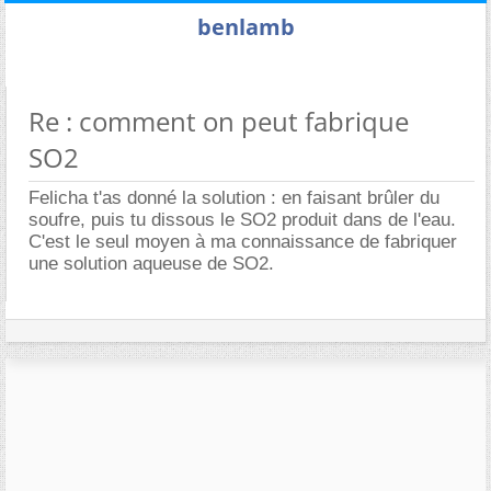
benlamb
Re : comment on peut fabrique
SO2
Felicha t'as donné la solution : en faisant brûler du
soufre, puis tu dissous le SO2 produit dans de l'eau.
C'est le seul moyen à ma connaissance de fabriquer
une solution aqueuse de SO2.