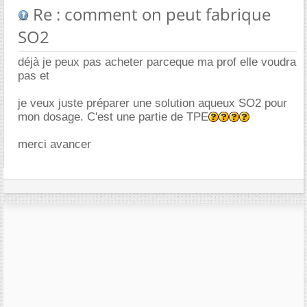
Re : comment on peut fabrique
SO2
déjà je peux pas acheter parceque ma prof elle voudra
pas et
je veux juste préparer une solution aqueux SO2 pour
mon dosage. C'est une partie de TPE
merci avancer