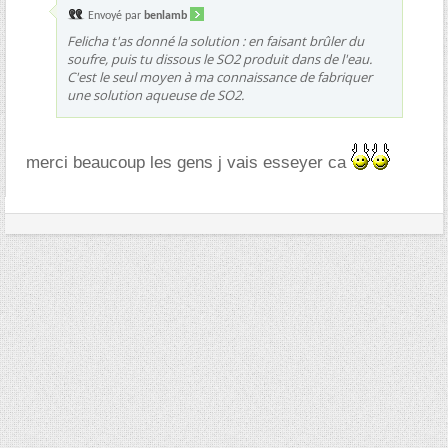
Envoyé par
benlamb
Felicha t'as donné la solution : en faisant brûler du
soufre, puis tu dissous le SO2 produit dans de l'eau.
C'est le seul moyen à ma connaissance de fabriquer
une solution aqueuse de SO2.
merci beaucoup les gens j vais esseyer ca