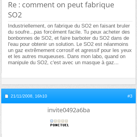
Re : comment on peut fabrique
SO2
Industriellement, on fabrique du SO2 en faisant bruler
du soufre...pas forcément facile. Tu peux acheter des
bonbonnes de SO2, et faire barboter du SO2 dans de
l'eau pour obtenir un solution. Le SO2 est néanmoins
un gaz extrêmement corrosif et agressif pour les yeux
et les autres muqueuses. Dans mon labo, quand on
manipule du SO2, c'est avec un masque à gaz...
21/11/2008,
16h10
#3
invite0492a6ba