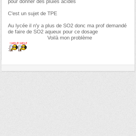
pour donner des pluies acides
C'est un sujet de TPE
Au lycée il n'y a plus de SO2 donc ma prof demandé
de faire de SO2 aqueux pour ce dosage
Voilà mon problème
: