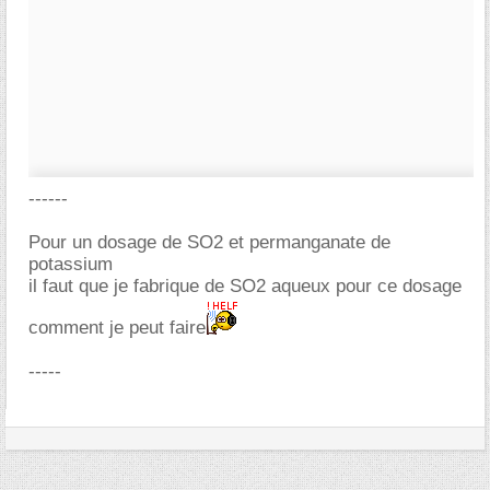
------
Pour un dosage de SO2 et permanganate de
potassium
il faut que je fabrique de SO2 aqueux pour ce dosage
comment je peut faire
-----