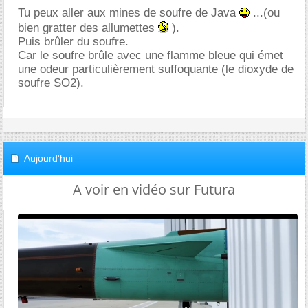
Tu peux aller aux mines de soufre de Java
...(ou
bien gratter des allumettes
).
Puis brûler du soufre.
Car le soufre brûle avec une flamme bleue qui émet
une odeur particulièrement suffoquante (le dioxyde de
soufre SO2).
Aujourd'hui
A voir en vidéo sur Futura