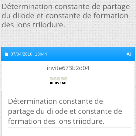
Détermination constante de partage
du diiode et constante de formation
des ions triiodure.
07/04/2010,
13h44
#1
invite673b2d04
Détermination constante de
partage du diiode et constante de
formation des ions triiodure.