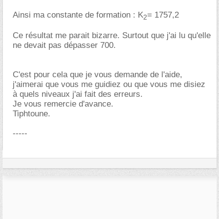
Ainsi ma constante de formation : K
= 1757,2
2
Ce résultat me parait bizarre. Surtout que j'ai lu qu'elle
ne devait pas dépasser 700.
C'est pour cela que je vous demande de l'aide,
j'aimerai que vous me guidiez ou que vous me disiez
à quels niveaux j'ai fait des erreurs.
Je vous remercie d'avance.
Tiphtoune.
-----