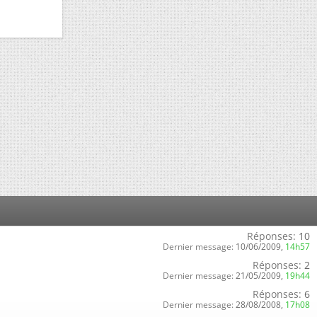
Réponses:
10
Dernier message:
10/06/2009,
14h57
Réponses:
2
Dernier message:
21/05/2009,
19h44
Réponses:
6
Dernier message:
28/08/2008,
17h08