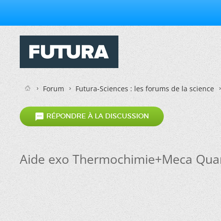
Forum
Futura-Sciences : les forums de la science

RÉPONDRE À LA DISCUSSION
Aide exo Thermochimie+Meca Qua