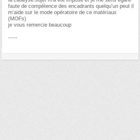
faute de compétence des encadrants quelqu’un peut il
m’aide sur le mode opératoire de ce matériaux
(MOFs)
je vous remercie beaucoup
-----