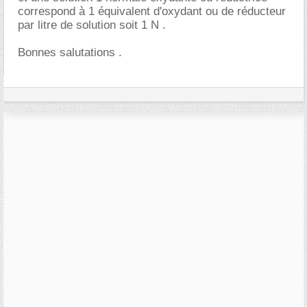
correspond à 1 équivalent d'oxydant ou de réducteur
par litre de solution soit 1 N .
Bonnes salutations .