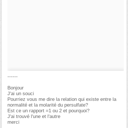
------
Bonjour
J'ai un souci
Pourriez vous me dire la relation qui existe entre la
normalité et la molarité du persulfate?
Est ce un rapport =1 ou 2 et pourquoi?
J'ai trouvé l'une et l'autre
merci