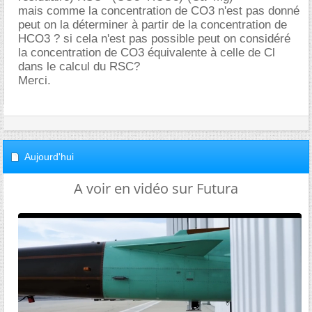
mais comme la concentration de CO3 n'est pas donné
peut on la déterminer à partir de la concentration de
HCO3 ? si cela n'est pas possible peut on considéré
la concentration de CO3 équivalente à celle de Cl
dans le calcul du RSC?
Merci.
Aujourd'hui
A voir en vidéo sur Futura