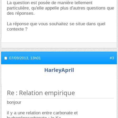
La question est posée de manière tellement
particulière, qu'elle appelle plus d'autres questions que
des réponses.
La réponse que vous souhaitez se situe dans quel
contexte ?
07/09/2013,
13h01
#3
HarleyApril
Re : Relation empirique
bonjour
il y a une relation entre carbonate et