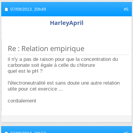
07/09/2013,
20h49
#5
HarleyApril
Re : Relation empirique
il n'y a pas de raison pour que la concentration du
carbonate soit égale à celle du chlorure
quel est le pH ?
l'électroneutralité est sans doute une autre relation
utile pour cet exercice ...
cordialement