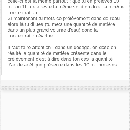
celle-ci est la même partout : que tu en prélèves 10
mL ou 1L, cela reste la même solution donc la mpême
concentration.
Si maintenant tu mets ce prélèvement dans de l'eau
alors là tu dilues (tu mets une quantité de matière
dans un plus grand volume d'eau) donc ta
concentration évolue.
Il faut faire attention : dans un dosage, on dose en
réalité la quantité de matière présente dans le
prélèvement c'est à dire dans ton cas la quantité
d'acide acétique présente dans les 10 mL prélevés.