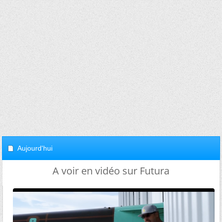
Aujourd'hui
A voir en vidéo sur Futura