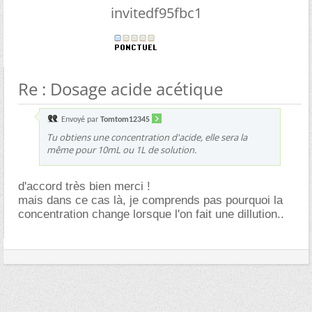
invitedf95fbc1
Re : Dosage acide acétique
Envoyé par
Tomtom12345
Tu obtiens une concentration d'acide, elle sera la
même pour 10mL ou 1L de solution.
d'accord très bien merci !
mais dans ce cas là, je comprends pas pourquoi la
concentration change lorsque l'on fait une dillution..