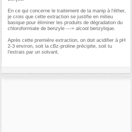
En ce qui concerne le traitement de la manip à l'éther,
je crois que cette extraction se justifie en milieu
basique pour éliminer les produits de dégradation du
chloroformiate de benzyle ---> alcool benzylique.
Après cette premiére extraction, on doit acidifier à pH
2-3 environ, soit la cBz-proline précipite, soit tu
l'extrais par un solvant.