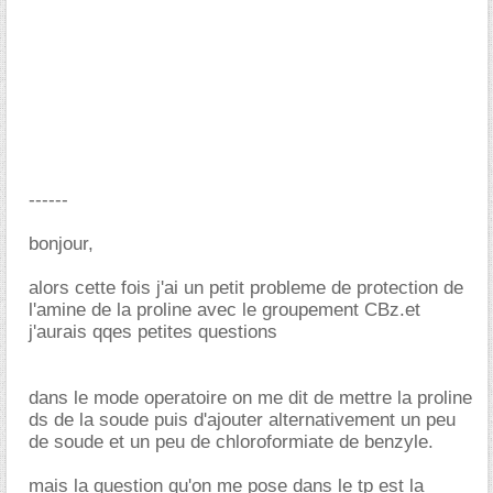
------
bonjour,
alors cette fois j'ai un petit probleme de protection de
l'amine de la proline avec le groupement CBz.et
j'aurais qqes petites questions
dans le mode operatoire on me dit de mettre la proline
ds de la soude puis d'ajouter alternativement un peu
de soude et un peu de chloroformiate de benzyle.
mais la question qu'on me pose dans le tp est la