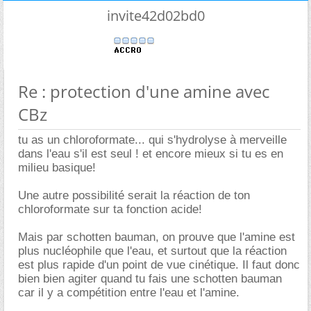
invite42d02bd0
Re : protection d'une amine avec
CBz
tu as un chloroformate... qui s'hydrolyse à merveille
dans l'eau s'il est seul ! et encore mieux si tu es en
milieu basique!
Une autre possibilité serait la réaction de ton
chloroformate sur ta fonction acide!
Mais par schotten bauman, on prouve que l'amine est
plus nucléophile que l'eau, et surtout que la réaction
est plus rapide d'un point de vue cinétique. Il faut donc
bien bien agiter quand tu fais une schotten bauman
car il y a compétition entre l'eau et l'amine.