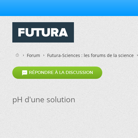
Forum
Futura-Sciences : les forums de la science

RÉPONDRE À LA DISCUSSION
pH d'une solution