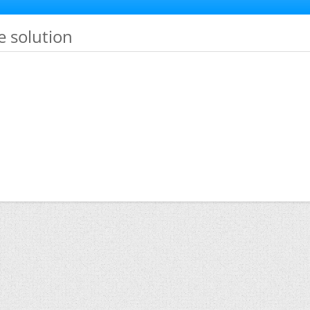
e solution