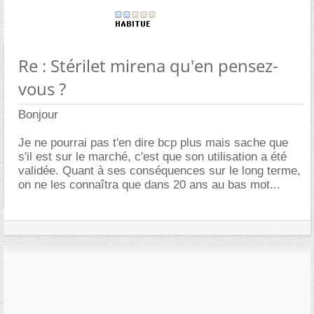
Re : Stérilet mirena qu'en pensez-
vous ?
Bonjour
Je ne pourrai pas t'en dire bcp plus mais sache que
s'il est sur le marché, c'est que son utilisation a été
validée. Quant à ses conséquences sur le long terme,
on ne les connaîtra que dans 20 ans au bas mot...