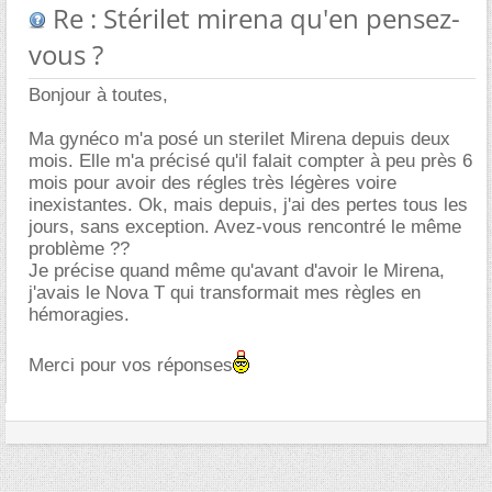
Re : Stérilet mirena qu'en pensez-
vous ?
Bonjour à toutes,
Ma gynéco m'a posé un sterilet Mirena depuis deux
mois. Elle m'a précisé qu'il falait compter à peu près 6
mois pour avoir des régles très légères voire
inexistantes. Ok, mais depuis, j'ai des pertes tous les
jours, sans exception. Avez-vous rencontré le même
problème ??
Je précise quand même qu'avant d'avoir le Mirena,
j'avais le Nova T qui transformait mes règles en
hémoragies.
Merci pour vos réponses