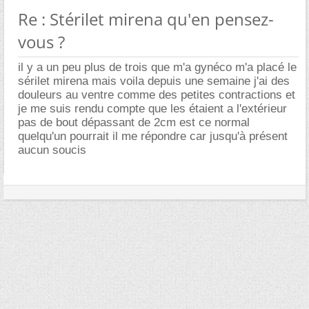
Re : Stérilet mirena qu'en pensez-
vous ?
il y a un peu plus de trois que m'a gynéco m'a placé le
sérilet mirena mais voila depuis une semaine j'ai des
douleurs au ventre comme des petites contractions et
je me suis rendu compte que les étaient a l'extérieur
pas de bout dépassant de 2cm est ce normal
quelqu'un pourrait il me répondre car jusqu'à présent
aucun soucis