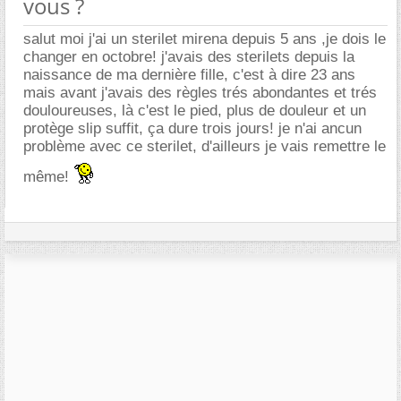
vous ?
salut moi j'ai un sterilet mirena depuis 5 ans ,je dois le
changer en octobre! j'avais des sterilets depuis la
naissance de ma dernière fille, c'est à dire 23 ans
mais avant j'avais des règles trés abondantes et trés
douloureuses, là c'est le pied, plus de douleur et un
protège slip suffit, ça dure trois jours! je n'ai ancun
problème avec ce sterilet, d'ailleurs je vais remettre le
même!