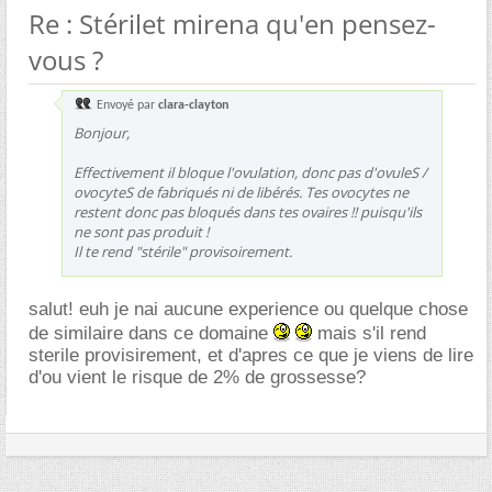
Re : Stérilet mirena qu'en pensez-
vous ?
Envoyé par
clara-clayton
Bonjour,
Effectivement il bloque l'ovulation, donc pas d'ovuleS /
ovocyteS de fabriqués ni de libérés. Tes ovocytes ne
restent donc pas bloqués dans tes ovaires !! puisqu'ils
ne sont pas produit !
Il te rend "stérile" provisoirement.
salut! euh je nai aucune experience ou quelque chose
de similaire dans ce domaine
mais s'il rend
sterile provisirement, et d'apres ce que je viens de lire
d'ou vient le risque de 2% de grossesse?