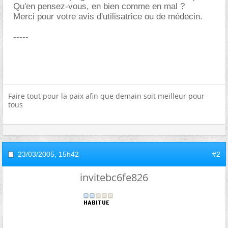
Qu'en pensez-vous, en bien comme en mal ?
Merci pour votre avis d'utilisatrice ou de médecin.
-----
Faire tout pour la paix afin que demain soit meilleur pour
tous
23/03/2005,
15h42
#2
invitebc6fe826