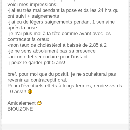
voici mes impressions:
-j'ai eu très mal pendant la pose et ds les 24 hrs qui
ont suivi + saignements
-j'ai eu de légers saignements pendant 1 semaine
après la pose
-je n'ai plus mal à la tête comme avant avec les
contraceptifs oraux
-mon taux de choléstérol à baissé de 2.85 à 2
-je ne sens absolument pas sa présence
-aucun effet secondaire pour l'instant
-j'peux le garder pdt 5 ans!
bref, pour moi que du positif. je ne souhaiterai pas
revenir au contraceptif oral.
Pour d'éventuels effets à longs termes, rendez-vs ds
10 ans!!!
Amicalement
BIOUZONE