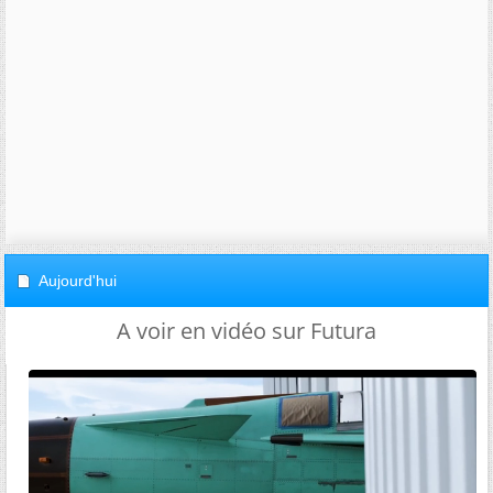
Aujourd'hui
A voir en vidéo sur Futura