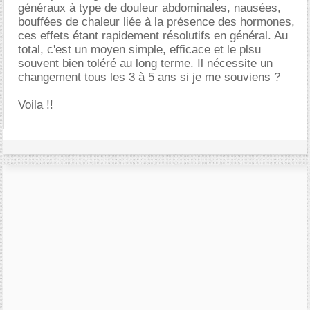
généraux à type de douleur abdominales, nausées,
bouffées de chaleur liée à la présence des hormones,
ces effets étant rapidement résolutifs en général. Au
total, c'est un moyen simple, efficace et le plsu
souvent bien toléré au long terme. Il nécessite un
changement tous les 3 à 5 ans si je me souviens ?
Voila !!