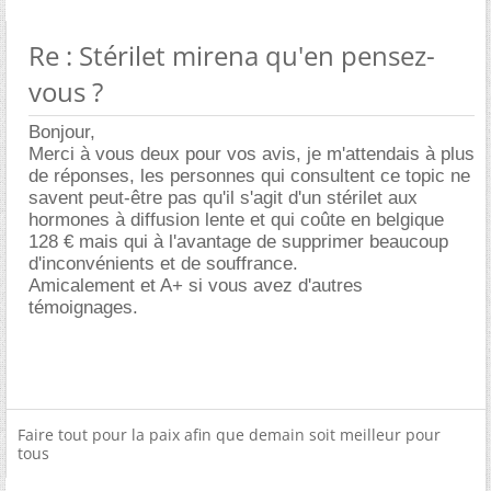
Re : Stérilet mirena qu'en pensez-
vous ?
Bonjour,
Merci à vous deux pour vos avis, je m'attendais à plus
de réponses, les personnes qui consultent ce topic ne
savent peut-être pas qu'il s'agit d'un stérilet aux
hormones à diffusion lente et qui coûte en belgique
128 € mais qui à l'avantage de supprimer beaucoup
d'inconvénients et de souffrance.
Amicalement et A+ si vous avez d'autres
témoignages.
Faire tout pour la paix afin que demain soit meilleur pour
tous