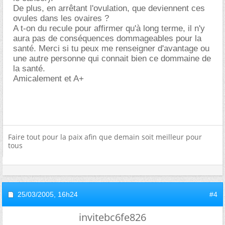
De plus, en arrêtant l'ovulation, que deviennent ces
ovules dans les ovaires ?
A t-on du recule pour affirmer qu'à long terme, il n'y
aura pas de conséquences dommageables pour la
santé. Merci si tu peux me renseigner d'avantage ou
une autre personne qui connait bien ce dommaine de
la santé.
Amicalement et A+
Faire tout pour la paix afin que demain soit meilleur pour
tous
25/03/2005,
16h24
#4
invitebc6fe826