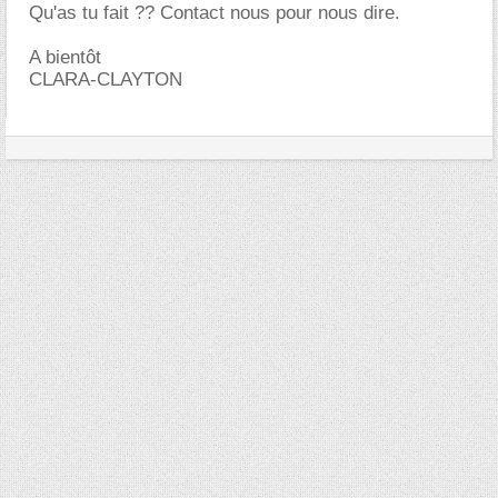
Qu'as tu fait ?? Contact nous pour nous dire.
A bientôt
CLARA-CLAYTON