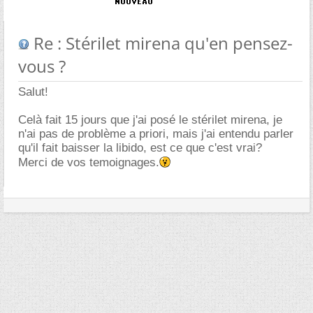
Re : Stérilet mirena qu'en pensez-
vous ?
Salut!
Celà fait 15 jours que j'ai posé le stérilet mirena, je
n'ai pas de problème a priori, mais j'ai entendu parler
qu'il fait baisser la libido, est ce que c'est vrai?
Merci de vos temoignages.