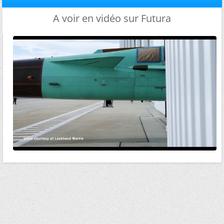
A voir en vidéo sur Futura