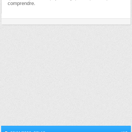
comprendre.