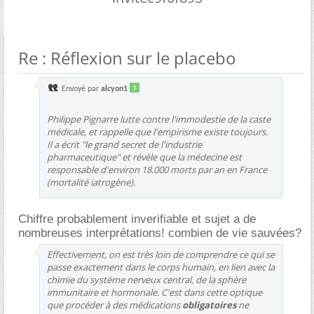
Re : Réflexion sur le placebo
Envoyé par
alcyon1
Philippe Pignarre lutte contre l'immodestie de la caste
médicale, et rappelle que l'empirisme existe toujours.
Il a écrit "le grand secret de l'industrie
pharmaceutique" et révèle que la médecine est
responsable d'environ 18.000 morts par an en France
(mortalité iatrogène).
Chiffre probablement inverifiable et sujet a de
nombreuses interprétations! combien de vie sauvées?
Effectivement, on est très loin de comprendre ce qui se
passe exactement dans le corps humain, en lien avec la
chimie du système nerveux central, de la sphère
immunitaire et hormonale. C'est dans cette optique
que procéder à des médications
obligatoires
ne