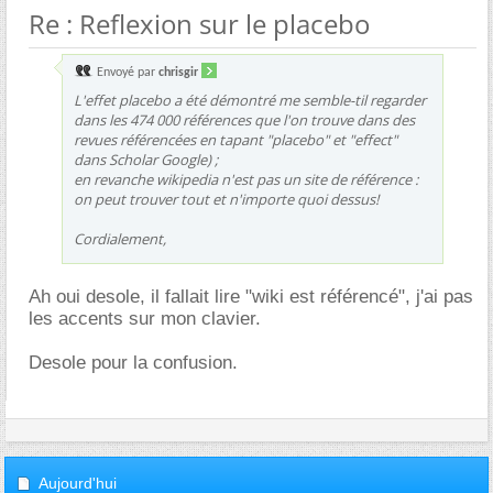
Re : Reflexion sur le placebo
Envoyé par
chrisgir
L'effet placebo a été démontré me semble-til regarder
dans les 474 000 références que l'on trouve dans des
revues référencées en tapant "placebo" et "effect"
dans Scholar Google) ;
en revanche wikipedia n'est pas un site de référence :
on peut trouver tout et n'importe quoi dessus!
Cordialement,
Ah oui desole, il fallait lire "wiki est référencé", j'ai pas
les accents sur mon clavier.
Desole pour la confusion.
Aujourd'hui