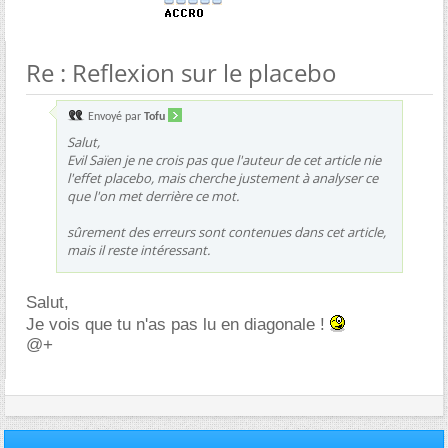
Re : Reflexion sur le placebo
Envoyé par
Tofu
Salut,
Evil Saïen je ne crois pas que l'auteur de cet article nie
l'effet placebo, mais cherche justement à analyser ce
que l'on met derrière ce mot.
sûrement des erreurs sont contenues dans cet article,
mais il reste intéressant.
Salut,
Je vois que tu n'as pas lu en diagonale !
@+