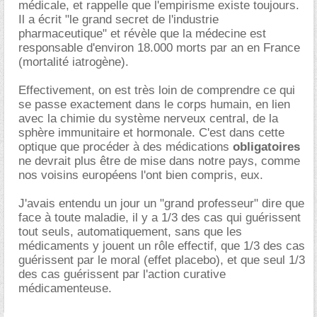
médicale, et rappelle que l'empirisme existe toujours.
Il a écrit "le grand secret de l'industrie
pharmaceutique" et révèle que la médecine est
responsable d'environ 18.000 morts par an en France
(mortalité iatrogène).
Effectivement, on est très loin de comprendre ce qui
se passe exactement dans le corps humain, en lien
avec la chimie du système nerveux central, de la
sphère immunitaire et hormonale. C'est dans cette
optique que procéder à des médications
obligatoires
ne devrait plus être de mise dans notre pays, comme
nos voisins européens l'ont bien compris, eux.
J'avais entendu un jour un "grand professeur" dire que
face à toute maladie, il y a 1/3 des cas qui guérissent
tout seuls, automatiquement, sans que les
médicaments y jouent un rôle effectif, que 1/3 des cas
guérissent par le moral (effet placebo), et que seul 1/3
des cas guérissent par l'action curative
médicamenteuse.