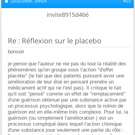
22/11/2006,
20h19
#13
invite8915d466
Re : Réflexion sur le placebo
bonsoir
je pense que l'auteur ne nie pas du tout la réalité des
phénomènes qu'on groupe sous l'action "d'effet
placebo" (le fait que des patients puissent avoir une
amélioration de leur état en pensant prendre un
médicament actif qui ne l'est pas). Il critique le fait
qu'il soit "pensé" comme un effet de "remplacement"
d'une guérison obtenue par une substance active par
un processus psychologique, alors que la notion de
guérison est en elle-même très complexe. Pour lui, la
guérison (ou simplement l'amélioration ) est un
processus compliqué dans lequel l'action chimique
d'une substance joue seulement une partie du rôle :