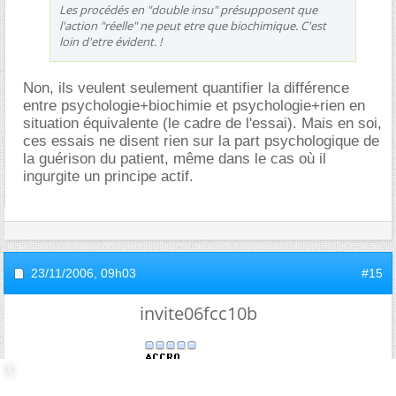
Les procédés en "double insu" présupposent que
l'action "réelle" ne peut etre que biochimique. C'est
loin d'etre évident. !
Non, ils veulent seulement quantifier la différence
entre psychologie+biochimie et psychologie+rien en
situation équivalente (le cadre de l'essai). Mais en soi,
ces essais ne disent rien sur la part psychologique de
la guérison du patient, même dans le cas où il
ingurgite un principe actif.
23/11/2006,
09h03
#15
invite06fcc10b