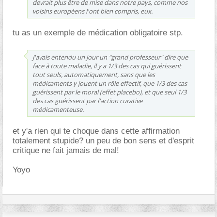
devrait plus être de mise dans notre pays, comme nos
voisins européens l'ont bien compris, eux.
tu as un exemple de médication obligatoire stp.
J'avais entendu un jour un "grand professeur" dire que
face à toute maladie, il y a 1/3 des cas qui guérissent
tout seuls, automatiquement, sans que les
médicaments y jouent un rôle effectif, que 1/3 des cas
guérissent par le moral (effet placebo), et que seul 1/3
des cas guérissent par l'action curative
médicamenteuse.
et y'a rien qui te choque dans cette affirmation
totalement stupide? un peu de bon sens et d'esprit
critique ne fait jamais de mal!
Yoyo