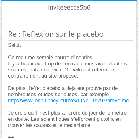
inviteeecca5b6
Re : Reflexion sur le placebo
Salut,
Ce recit me semble bourre d'inepties.
Il y a beaucoup trop de contradictions avec d'autres
sources, notament wiki. Or, wiki est reference
contrairement au site propose.
De plus, l'effet placebo a deja ete prouve par de
nombreuses etudes serieuses, par exemple
http://www.john-libbey-eurotext.fr/e...05/97/breve.md
Je crois qu'il n'est plus a l'ordre du jour de le mettre
en doute. Les scientifiques s'efforcent plutot a en
trouver les causes et le mecanisme.
++