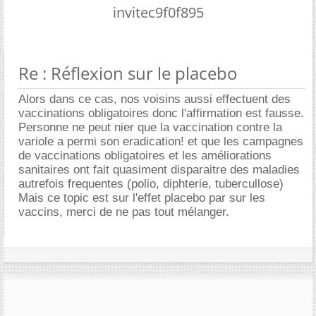
invitec9f0f895
Re : Réflexion sur le placebo
Alors dans ce cas, nos voisins aussi effectuent des
vaccinations obligatoires donc l'affirmation est fausse.
Personne ne peut nier que la vaccination contre la
variole a permi son eradication! et que les campagnes
de vaccinations obligatoires et les améliorations
sanitaires ont fait quasiment disparaitre des maladies
autrefois frequentes (polio, diphterie, tubercullose)
Mais ce topic est sur l'effet placebo par sur les
vaccins, merci de ne pas tout mélanger.