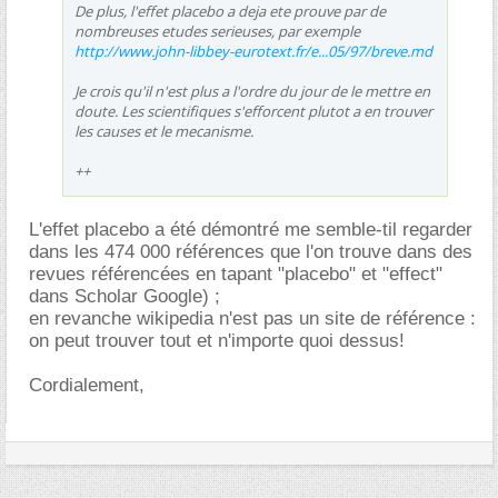
De plus, l'effet placebo a deja ete prouve par de
nombreuses etudes serieuses, par exemple
http://www.john-libbey-eurotext.fr/e...05/97/breve.md
Je crois qu'il n'est plus a l'ordre du jour de le mettre en
doute. Les scientifiques s'efforcent plutot a en trouver
les causes et le mecanisme.
++
L'effet placebo a été démontré me semble-til regarder
dans les 474 000 références que l'on trouve dans des
revues référencées en tapant "placebo" et "effect"
dans Scholar Google) ;
en revanche wikipedia n'est pas un site de référence :
on peut trouver tout et n'importe quoi dessus!
Cordialement,