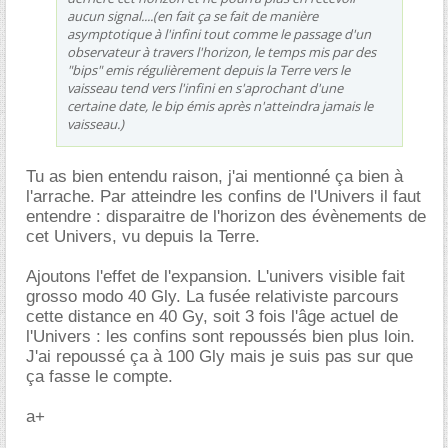
aucun signal....(en fait ça se fait de manière
asymptotique à l'infini tout comme le passage d'un
observateur à travers l'horizon, le temps mis par des
"bips" emis régulièrement depuis la Terre vers le
vaisseau tend vers l'infini en s'aprochant d'une
certaine date, le bip émis après n'atteindra jamais le
vaisseau.)
Tu as bien entendu raison, j'ai mentionné ça bien à
l'arrache. Par atteindre les confins de l'Univers il faut
entendre : disparaitre de l'horizon des évènements de
cet Univers, vu depuis la Terre.
Ajoutons l'effet de l'expansion. L'univers visible fait
grosso modo 40 Gly. La fusée relativiste parcours
cette distance en 40 Gy, soit 3 fois l'âge actuel de
l'Univers : les confins sont repoussés bien plus loin.
J'ai repoussé ça à 100 Gly mais je suis pas sur que
ça fasse le compte.
a+