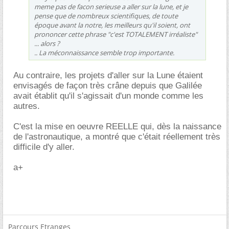
meme pas de facon serieuse a aller sur la lune, et je
pense que de nombreux scientifiques, de toute
époque avant la notre, les meilleurs qu'il soient, ont
prononcer cette phrase "c'est TOTALEMENT irréaliste"
... alors ?
.. La méconnaissance semble trop importante.
Au contraire, les projets d'aller sur la Lune étaient
envisagés de façon très crâne depuis que Galilée
avait établit qu'il s'agissait d'un monde comme les
autres.
C'est la mise en oeuvre REELLE qui, dès la naissance
de l'astronautique, a montré que c'était réellement très
difficile d'y aller.
a+
Parcours Etranges