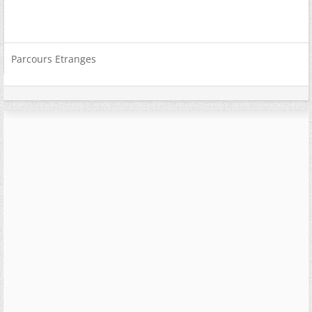
Parcours Etranges