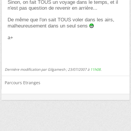
Sinon, on fait TOUS un voyage dans le temps, et il
n'est pas question de revenir en arrière...
De même que l'on sait TOUS voler dans les airs,
malheureusement dans un seul sens
a+
Dernière modification par Gilgamesh ; 23/07/2007 à
11h08
.
Parcours Etranges