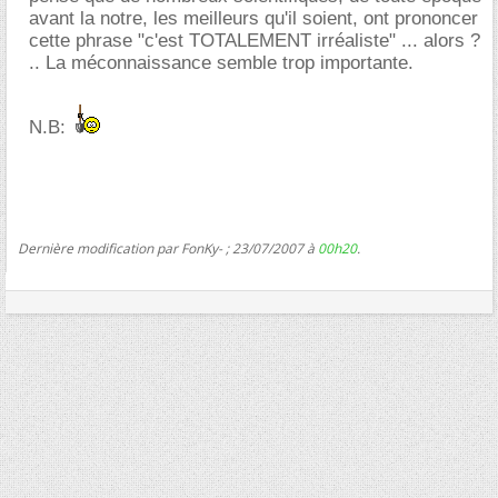
avant la notre, les meilleurs qu'il soient, ont prononcer
cette phrase "c'est TOTALEMENT irréaliste" ... alors ?
.. La méconnaissance semble trop importante.
N.B:
Dernière modification par FonKy- ; 23/07/2007 à
00h20
.