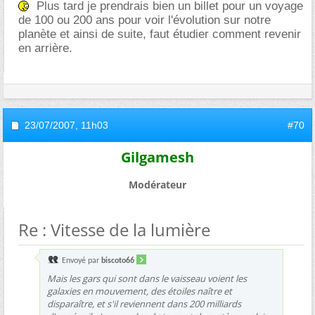
Plus tard je prendrais bien un billet pour un voyage
de 100 ou 200 ans pour voir l'évolution sur notre
planète et ainsi de suite, faut étudier comment revenir
en arrière.
23/07/2007,
11h03
#70
Gilgamesh
Modérateur
Re : Vitesse de la lumière
Envoyé par
biscoto66
Mais les gars qui sont dans le vaisseau voient les
galaxies en mouvement, des étoiles naître et
disparaître, et s'il reviennent dans 200 milliards