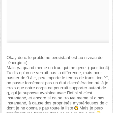
------
Okay donc le probleme persistant est au niveau de
l'énergie =)
Mais ya quand meme un truc qui me gene. (question4)
Tu dis qu'on ne verrait pas la différence, mais pour
passer de 0 à c, peu importe le temps de transition ^T,
on passe forcément pas un état d'accélération où là je
crois que notre corps ne pourrait supporter autant de
g, qui je suppose avoisine avec l'infini si c'est
instantané, et encore si ca se trouve meme si c pas
instantané, à cause des propriétés mystérieuses de c
dont je ne connais pas toute la liste
Mais je peux