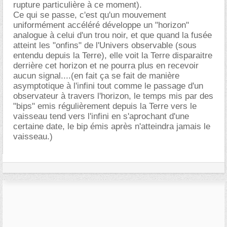
rupture particulière à ce moment).
Ce qui se passe, c'est qu'un mouvement
uniformément accéléré développe un "horizon"
analogue à celui d'un trou noir, et que quand la fusée
atteint les "onfins" de l'Univers observable (sous
entendu depuis la Terre), elle voit la Terre disparaitre
derrière cet horizon et ne pourra plus en recevoir
aucun signal....(en fait ça se fait de manière
asymptotique à l'infini tout comme le passage d'un
observateur à travers l'horizon, le temps mis par des
"bips" emis régulièrement depuis la Terre vers le
vaisseau tend vers l'infini en s'aprochant d'une
certaine date, le bip émis après n'atteindra jamais le
vaisseau.)