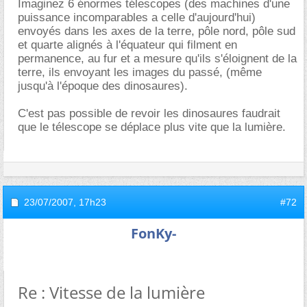
Imaginez 6 énormes télescopes (des machines d'une
puissance incomparables a celle d'aujourd'hui)
envoyés dans les axes de la terre, pôle nord, pôle sud
et quarte alignés à l'équateur qui filment en
permanence, au fur et a mesure qu'ils s'éloignent de la
terre, ils envoyant les images du passé, (même
jusqu'à l'époque des dinosaures).
C'est pas possible de revoir les dinosaures faudrait
que le télescope se déplace plus vite que la lumière.
23/07/2007,
17h23
#72
FonKy-
Re : Vitesse de la lumière