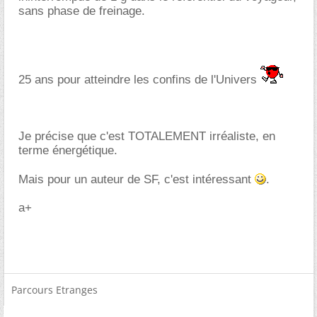
sans phase de freinage.
25 ans pour atteindre les confins de l'Univers
Je précise que c'est TOTALEMENT irréaliste, en
terme énergétique.
Mais pour un auteur de SF, c'est intéressant
.
a+
Parcours Etranges