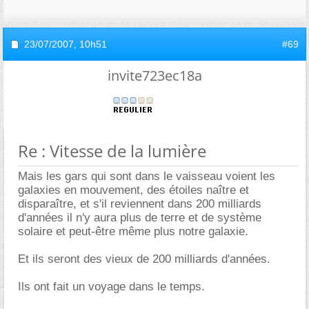
23/07/2007,
10h51
#69
invite723ec18a
Re : Vitesse de la lumière
Mais les gars qui sont dans le vaisseau voient les
galaxies en mouvement, des étoiles naître et
disparaître, et s'il reviennent dans 200 milliards
d'années il n'y aura plus de terre et de système
solaire et peut-être même plus notre galaxie.
Et ils seront des vieux de 200 milliards d'années.
Ils ont fait un voyage dans le temps.