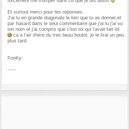
forcément me tromper dans ce que je dis aussi
Et surtout merci pour tes reponses.
J'ai lu en grande diagonale le lien que tu as donner,et
par hasard dans le seul commentaire que j'ai lu j'ai vu
ton nom et j'ai compris que c'est toi qui l'avait fait lol
ca a l'air d'etre du tres beau boulot, je le lirai un peu
plus tard.
FonKy-
-----