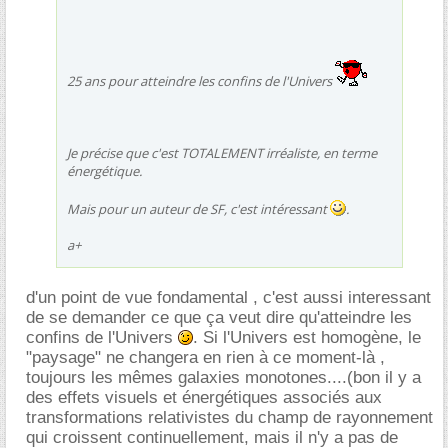
25 ans pour atteindre les confins de l'Univers
Je précise que c'est TOTALEMENT irréaliste, en terme
énergétique.
Mais pour un auteur de SF, c'est intéressant
.
a+
d'un point de vue fondamental , c'est aussi interessant
de se demander ce que ça veut dire qu'atteindre les
confins de l'Univers
. Si l'Univers est homogène, le
"paysage" ne changera en rien à ce moment-là ,
toujours les mêmes galaxies monotones....(bon il y a
des effets visuels et énergétiques associés aux
transformations relativistes du champ de rayonnement
qui croissent continuellement, mais il n'y a pas de