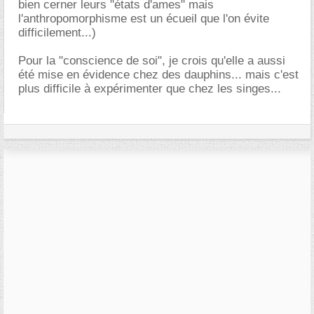
bien cerner leurs "états d'ames" mais
l'anthropomorphisme est un écueil que l'on évite
difficilement...)
Pour la "conscience de soi", je crois qu'elle a aussi
été mise en évidence chez des dauphins... mais c'est
plus difficile à expérimenter que chez les singes...