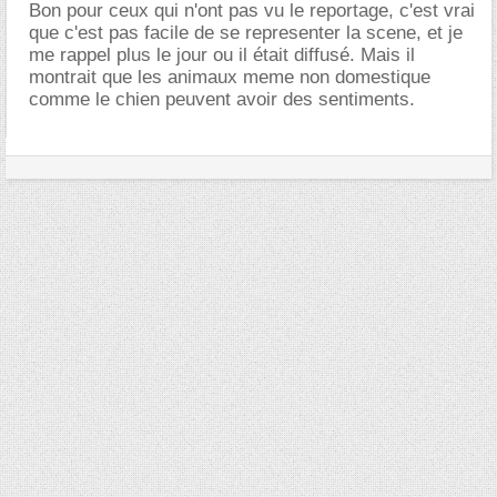
Bon pour ceux qui n'ont pas vu le reportage, c'est vrai
que c'est pas facile de se representer la scene, et je
me rappel plus le jour ou il était diffusé. Mais il
montrait que les animaux meme non domestique
comme le chien peuvent avoir des sentiments.