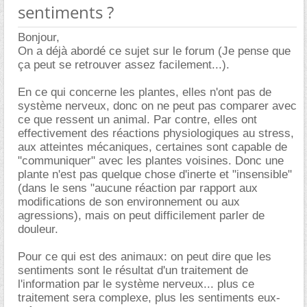
sentiments ?
Bonjour,
On a déjà abordé ce sujet sur le forum (Je pense que
ça peut se retrouver assez facilement...).
En ce qui concerne les plantes, elles n'ont pas de
système nerveux, donc on ne peut pas comparer avec
ce que ressent un animal. Par contre, elles ont
effectivement des réactions physiologiques au stress,
aux atteintes mécaniques, certaines sont capable de
"communiquer" avec les plantes voisines. Donc une
plante n'est pas quelque chose d'inerte et "insensible"
(dans le sens "aucune réaction par rapport aux
modifications de son environnement ou aux
agressions), mais on peut difficilement parler de
douleur.
Pour ce qui est des animaux: on peut dire que les
sentiments sont le résultat d'un traitement de
l'information par le système nerveux... plus ce
traitement sera complexe, plus les sentiments eux-