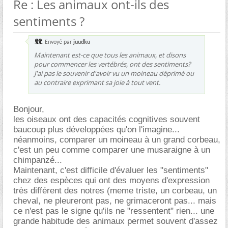
Re : Les animaux ont-ils des
sentiments ?
Envoyé par
juudku
Maintenant est-ce que tous les animaux, et disons
pour commencer les vertébrés, ont des sentiments?
J'ai pas le souvenir d'avoir vu un moineau déprimé ou
au contraire exprimant sa joie à tout vent.
Bonjour,
les oiseaux ont des capacités cognitives souvent
baucoup plus développées qu'on l'imagine...
néanmoins, comparer un moineau à un grand corbeau,
c'est un peu comme comparer une musaraigne à un
chimpanzé...
Maintenant, c'est difficile d'évaluer les "sentiments"
chez des espèces qui ont des moyens d'expression
très différent des notres (meme triste, un corbeau, un
cheval, ne pleureront pas, ne grimaceront pas... mais
ce n'est pas le signe qu'ils ne "ressentent" rien... une
grande habitude des animaux permet souvent d'assez