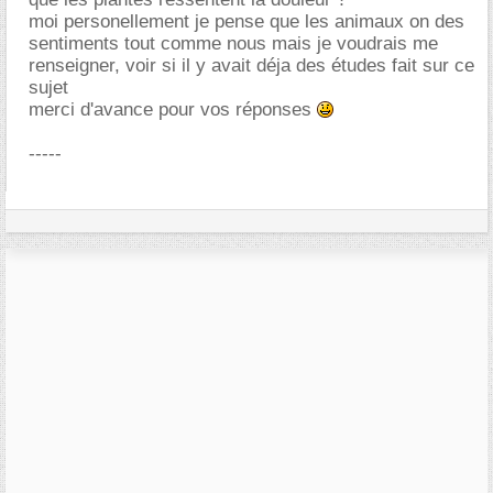
moi personellement je pense que les animaux on des
sentiments tout comme nous mais je voudrais me
renseigner, voir si il y avait déja des études fait sur ce
sujet
merci d'avance pour vos réponses
-----