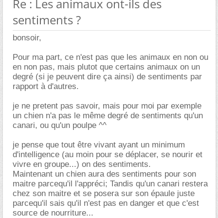
Re : Les animaux ont-ils des
sentiments ?
bonsoir,
Pour ma part, ce n'est pas que les animaux en non ou
en non pas, mais plutot que certains animaux on un
degré (si je peuvent dire ça ainsi) de sentiments par
rapport à d'autres.
je ne pretent pas savoir, mais pour moi par exemple
un chien n'a pas le même degré de sentiments qu'un
canari, ou qu'un poulpe ^^
je pense que tout être vivant ayant un minimum
d'intelligence (au moin pour se déplacer, se nourir et
vivre en groupe...) on des sentiments.
Maintenant un chien aura des sentiments pour son
maitre parcequ'il l'appréci; Tandis qu'un canari restera
chez son maitre et se posera sur son épaule juste
parcequ'il sais qu'il n'est pas en danger et que c'est
source de nourriture...