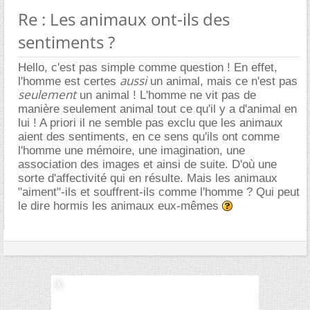
Re : Les animaux ont-ils des
sentiments ?
Hello, c'est pas simple comme question ! En effet,
aussi
l'homme est certes
un animal, mais ce n'est pas
seulement
un animal ! L'homme ne vit pas de
manière seulement animal tout ce qu'il y a d'animal en
lui ! A priori il ne semble pas exclu que les animaux
aient des sentiments, en ce sens qu'ils ont comme
l'homme une mémoire, une imagination, une
association des images et ainsi de suite. D'où une
sorte d'affectivité qui en résulte. Mais les animaux
"aiment"-ils et souffrent-ils comme l'homme ? Qui peut
le dire hormis les animaux eux-mêmes