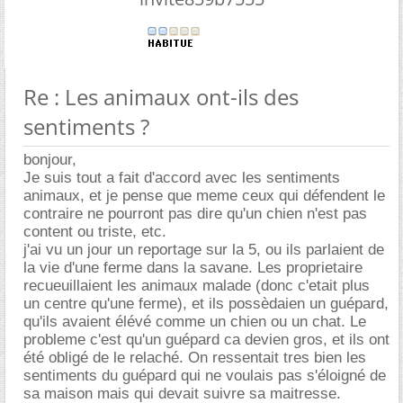
Re : Les animaux ont-ils des
sentiments ?
bonjour,
Je suis tout a fait d'accord avec les sentiments
animaux, et je pense que meme ceux qui défendent le
contraire ne pourront pas dire qu'un chien n'est pas
content ou triste, etc.
j'ai vu un jour un reportage sur la 5, ou ils parlaient de
la vie d'une ferme dans la savane. Les proprietaire
recueuillaient les animaux malade (donc c'etait plus
un centre qu'une ferme), et ils possèdaien un guépard,
qu'ils avaient élévé comme un chien ou un chat. Le
probleme c'est qu'un guépard ca devien gros, et ils ont
été obligé de le relaché. On ressentait tres bien les
sentiments du guépard qui ne voulais pas s'éloigné de
sa maison mais qui devait suivre sa maitresse.