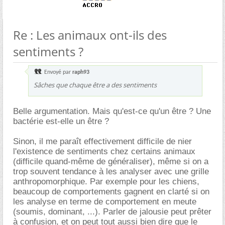
Re : Les animaux ont-ils des
sentiments ?
Envoyé par
raph93
Sâches que chaque être a des sentiments
Belle argumentation. Mais qu'est-ce qu'un être ? Une
bactérie est-elle un être ?
Sinon, il me paraît effectivement difficile de nier
l'existence de sentiments chez certains animaux
(difficile quand-même de généraliser), même si on a
trop souvent tendance à les analyser avec une grille
anthropomorphique. Par exemple pour les chiens,
beaucoup de comportements gagnent en clarté si on
les analyse en terme de comportement en meute
(soumis, dominant, ...). Parler de jalousie peut prêter
à confusion, et on peut tout aussi bien dire que le