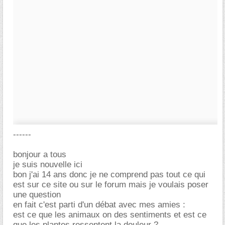
------
bonjour a tous
je suis nouvelle ici
bon j'ai 14 ans donc je ne comprend pas tout ce qui
est sur ce site ou sur le forum mais je voulais poser
une question
en fait c'est parti d'un débat avec mes amies :
est ce que les animaux on des sentiments et est ce
que les plantes ressentent la douleur ?