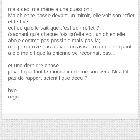
mais ceci me mène a une question :
Ma chienne passe devant un miroir, elle voit son reflet
et le fixe...
ect ce qu'elle sait que c'est son reflet ?
(sachant qu'a chaque fois qu'elle voit un chien elle
aboie comme pas possible mais pas là).
moi je n'arrive pas a avoir un avis... ma copine quant
a ele me dit que la chienne se reconnait pas...
et une derniere chose :
je voit que tout le monde ici donne son avis. Ni a t'il
pas de rapport scientifique deçu ?
bye
régis