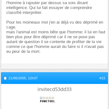
l'homme à rajouter par dessus sa sois disant
intelligence. Qui lui fait essayer de comprendre
classifié interpréter.
Pour les moineaux moi j'en ai déjà vu des déprimé en
cage.
mais l'animal est moins bête que l'homme; il lui en faut
bien plus pour être déprimé car il ne se pose pas
autant de question il se contente de profiter de la vie
comme ce que l'homme aurait du faire si il n'avait pas
eu peur de la mort.
21/06/2005,
12h37
#15
invitecd53dd33