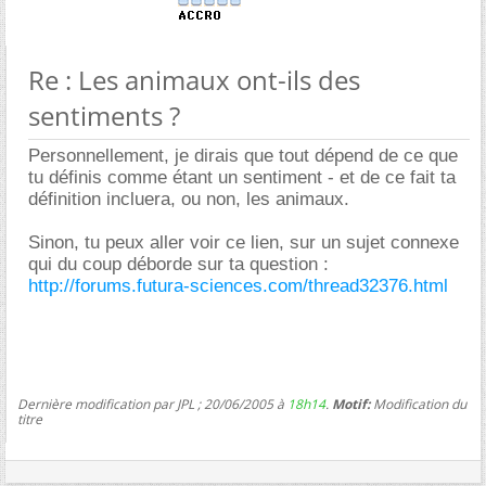
Re : Les animaux ont-ils des
sentiments ?
Personnellement, je dirais que tout dépend de ce que
tu définis comme étant un sentiment - et de ce fait ta
définition incluera, ou non, les animaux.
Sinon, tu peux aller voir ce lien, sur un sujet connexe
qui du coup déborde sur ta question :
http://forums.futura-sciences.com/thread32376.html
Dernière modification par JPL ; 20/06/2005 à
18h14
.
Motif:
Modification du
titre