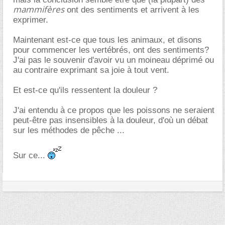
mammifères
ont des sentiments et arrivent à les
exprimer.
Maintenant est-ce que tous les animaux, et disons
pour commencer les vertébrés, ont des sentiments?
J'ai pas le souvenir d'avoir vu un moineau déprimé ou
au contraire exprimant sa joie à tout vent.
Et est-ce qu'ils ressentent la douleur ?
J'ai entendu à ce propos que les poissons ne seraient
peut-être pas insensibles à la douleur, d'où un débat
sur les méthodes de pêche ...
Sur ce...