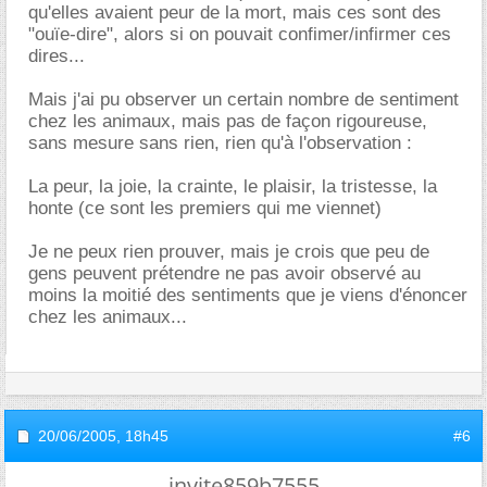
qu'elles avaient peur de la mort, mais ces sont des
"ouïe-dire", alors si on pouvait confimer/infirmer ces
dires...
Mais j'ai pu observer un certain nombre de sentiment
chez les animaux, mais pas de façon rigoureuse,
sans mesure sans rien, rien qu'à l'observation :
La peur, la joie, la crainte, le plaisir, la tristesse, la
honte (ce sont les premiers qui me viennet)
Je ne peux rien prouver, mais je crois que peu de
gens peuvent prétendre ne pas avoir observé au
moins la moitié des sentiments que je viens d'énoncer
chez les animaux...
20/06/2005,
18h45
#6
invite859b7555