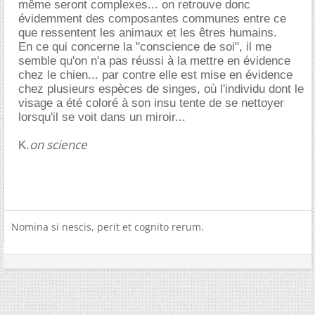
même seront complexes... on retrouve donc
évidemment des composantes communes entre ce
que ressentent les animaux et les êtres humains.
En ce qui concerne la "conscience de soi", il me
semble qu'on n'a pas réussi à la mettre en évidence
chez le chien... par contre elle est mise en évidence
chez plusieurs espèces de singes, où l'individu dont le
visage a été coloré à son insu tente de se nettoyer
lorsqu'il se voit dans un miroir...
on science
K.
Nomina si nescis, perit et cognito rerum.