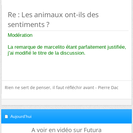
Re : Les animaux ont-ils des
sentiments ?
Modération
La remarque de marcelito étant parfaitement justifiée,
j'ai modifié le titre de la discussion.
Rien ne sert de penser, il faut réfléchir avant - Pierre Dac
Aujourd'hui
A voir en vidéo sur Futura