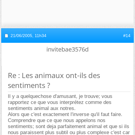
21/06/2005,
11h34
#14
invitebae3576d
Re : Les animaux ont-ils des
sentiments ?
Il y a quelquechose d'amusant, je trouve; vous
rapportez ce que vous interprétez comme des
sentiments animal aux notres.
Alors que c'est exactement l'inverse qu'il faut faire.
Comprendre que ce que nous appelons nos
sentiments; sont deja parfaitement animal et que si ils
nous paraissent plus subtil ou plus complexe c'est car