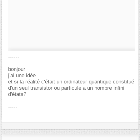
------
bonjour
j'ai une idée
et si la réalité c'était un ordinateur quantique constitué
d'un seul transistor ou particule a un nombre infini
d'états?
-----