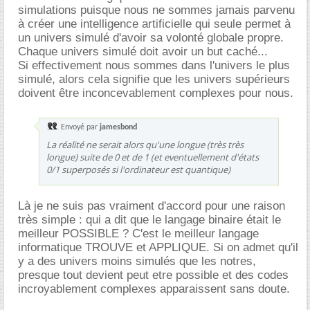
simulations puisque nous ne sommes jamais parvenu
à créer une intelligence artificielle qui seule permet à
un univers simulé d'avoir sa volonté globale propre.
Chaque univers simulé doit avoir un but caché...
Si effectivement nous sommes dans l'univers le plus
simulé, alors cela signifie que les univers supérieurs
doivent être inconcevablement complexes pour nous.
Envoyé par
jamesbond
La réalité ne serait alors qu'une longue (très très
longue) suite de 0 et de 1 (et eventuellement d'états
0/1 superposés si l'ordinateur est quantique)
Là je ne suis pas vraiment d'accord pour une raison
très simple : qui a dit que le langage binaire était le
meilleur POSSIBLE ? C'est le meilleur langage
informatique TROUVE et APPLIQUE. Si on admet qu'il
y a des univers moins simulés que les notres,
presque tout devient peut etre possible et des codes
incroyablement complexes apparaissent sans doute.