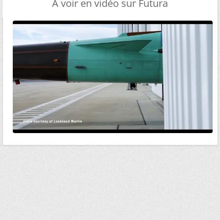
A voir en vidéo sur Futura