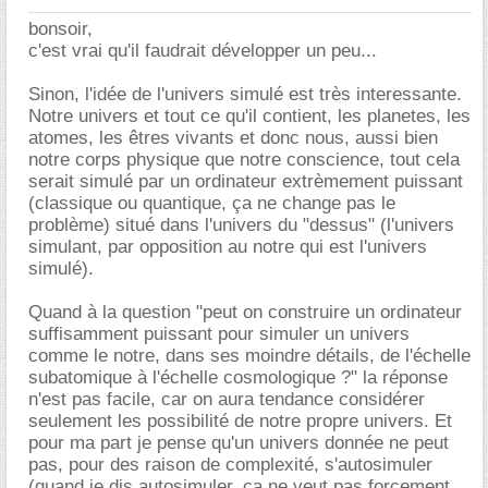
bonsoir,
c'est vrai qu'il faudrait développer un peu...
Sinon, l'idée de l'univers simulé est très interessante.
Notre univers et tout ce qu'il contient, les planetes, les
atomes, les êtres vivants et donc nous, aussi bien
notre corps physique que notre conscience, tout cela
serait simulé par un ordinateur extrèmement puissant
(classique ou quantique, ça ne change pas le
problème) situé dans l'univers du "dessus" (l'univers
simulant, par opposition au notre qui est l'univers
simulé).
Quand à la question "peut on construire un ordinateur
suffisamment puissant pour simuler un univers
comme le notre, dans ses moindre détails, de l'échelle
subatomique à l'échelle cosmologique ?" la réponse
n'est pas facile, car on aura tendance considérer
seulement les possibilité de notre propre univers. Et
pour ma part je pense qu'un univers donnée ne peut
pas, pour des raison de complexité, s'autosimuler
(quand je dis autosimuler, ça ne veut pas forcement