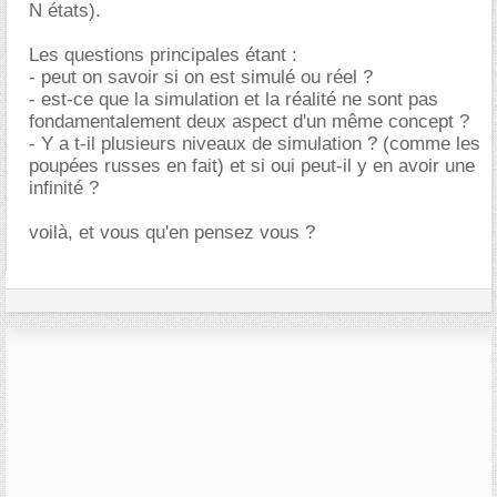
N états).
Les questions principales étant :
- peut on savoir si on est simulé ou réel ?
- est-ce que la simulation et la réalité ne sont pas
fondamentalement deux aspect d'un même concept ?
- Y a t-il plusieurs niveaux de simulation ? (comme les
poupées russes en fait) et si oui peut-il y en avoir une
infinité ?
voilà, et vous qu'en pensez vous ?