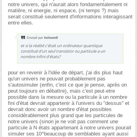
notre univers, qui n'aurait alors fondamentalement ni
matière, ni energie, ni espace, (ni temps ?) mais
serait constitué seulement d'informations interagissant
entre elles.
Envoyé par
twinsenII
et si la réalité c'était un ordinateur quantique
constitué d'un seul transistor ou particule a un
nombre infini d'états?
pour en revenir à l'idée de départ, j'ai dis plus haut
qu'un univers ne pouvait probablement pas
s'autosimuler (enfin, c'est ce que je pense, après on
peut toujours en débattre), mais c'est peut-etre
possible dans la mesure ou la particule à un nombre
fini d'état devrait appartenir à l'univers du "dessus" et
devrait donc avoir un nombre d'état possibles
considérablement plus grand que les particules de
notre univers (sinon je ne voit pas comment une
particule à N états appartenant à notre univers pourait
simuler ses 10^beaucoup de semblables ayant aussi