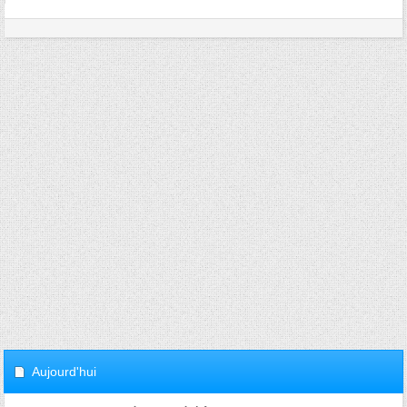
Aujourd'hui