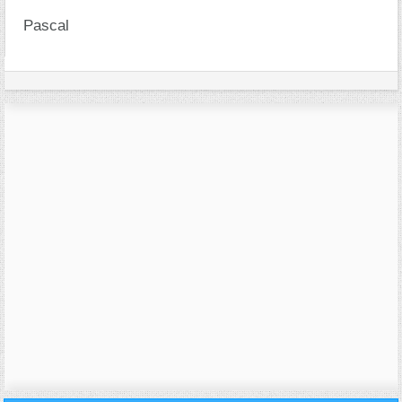
Pascal