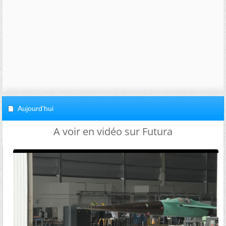
Aujourd'hui
A voir en vidéo sur Futura