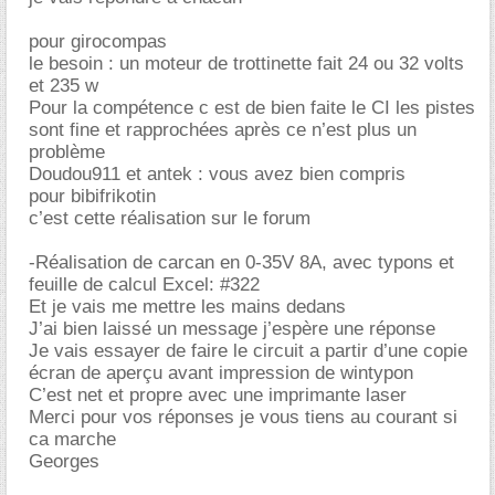
pour girocompas
le besoin : un moteur de trottinette fait 24 ou 32 volts
et 235 w
Pour la compétence c est de bien faite le CI les pistes
sont fine et rapprochées après ce n’est plus un
problème
Doudou911 et antek : vous avez bien compris
pour bibifrikotin
c’est cette réalisation sur le forum
-Réalisation de carcan en 0-35V 8A, avec typons et
feuille de calcul Excel: #322
Et je vais me mettre les mains dedans
J’ai bien laissé un message j’espère une réponse
Je vais essayer de faire le circuit a partir d’une copie
écran de aperçu avant impression de wintypon
C’est net et propre avec une imprimante laser
Merci pour vos réponses je vous tiens au courant si
ca marche
Georges