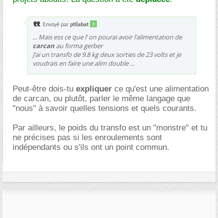
Envoyé par
ptilabat
... Mais ess ce que l’ on pourai avoir l’alimentation de
carcan
au forma gerber
J’ai un transfo de 9.8 kg deux sorties de 23 volts et je
voudrais en faire une alim double ...
Peut-être dois-tu
expliquer
ce qu'est une alimentation
de carcan, ou plutôt, parler le même langage que
"nous" à savoir quelles tensions et quels courants.
Par ailleurs, le poids du transfo est un "monstre" et tu
ne précises pas si les enroulements sont
indépendants ou s'ils ont un point commun.