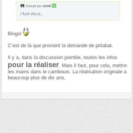
Envoyé par
antek
I fuck the ia...
Bingo!
C’est de là que provient la demande de ptilabat.
Il y a, dans la discussion pointée, toutes les infos
pour la réaliser
. Mais il faut, pour cela, mettre
les mains dans le cambouis. La réalisation originale a
beaucoup plus de dix ans.