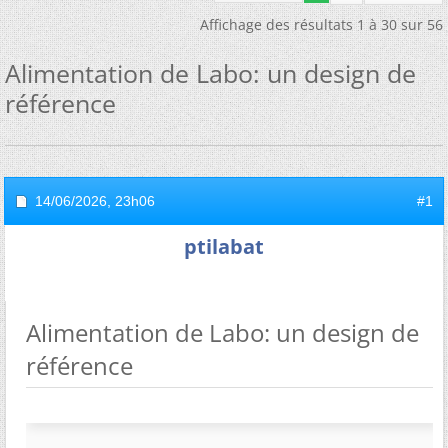
Affichage des résultats 1 à 30 sur 56
Alimentation de Labo: un design de
référence
14/06/2026,
23h06
#1
ptilabat
Alimentation de Labo: un design de
référence