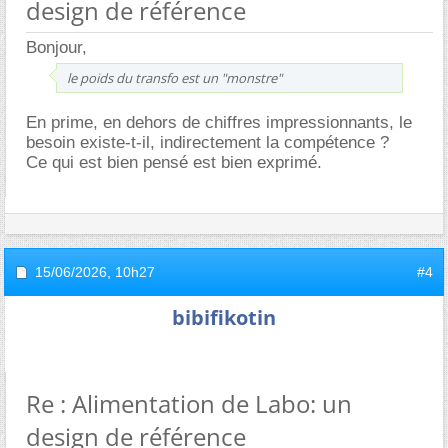
design de référence
Bonjour,
le poids du transfo est un "monstre"
En prime, en dehors de chiffres impressionnants, le
besoin existe-t-il, indirectement la compétence ?
Ce qui est bien pensé est bien exprimé.
15/06/2026,
10h27
#4
bibifikotin
Re : Alimentation de Labo: un
design de référence