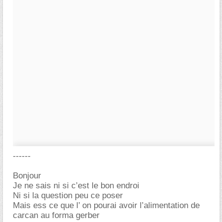
------
Bonjour
Je ne sais ni si c’est le bon endroi
Ni si la question peu ce poser
Mais ess ce que l’ on pourai avoir l’alimentation de
carcan au forma gerber