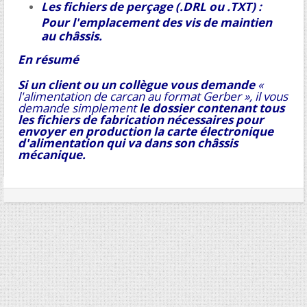
Les fichiers de perçage (.DRL ou .TXT) :
Pour l'emplacement des vis de maintien
au châssis.
En résumé
Si un client ou un collègue vous demande
«
l'alimentation de carcan au format Gerber », il vous
demande simplement
le dossier contenant tous
les fichiers de fabrication nécessaires pour
envoyer en production la carte électronique
d'alimentation qui va dans son châssis
mécanique.