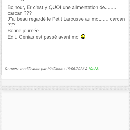
Bojnour, Er c'est y QUOI une alimentation de........
carcan ???
J"ai beau regardé le Petit Larousse au mot...... carcan
???
Bonne journée
Edit. Génias est passé avant moi
Dernière modification par bibifikotin ; 15/06/2026 à
10h28
.