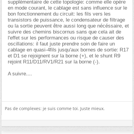
supplémentaire de cette topologie: comme elle opère
en mode courant, le cablage est sans influence sur le
bon fonctionnement du circuit: les fils vers les
transistors de puissance, le condensateur de filtrage
ou la sortie peuvent être aussi long que nécéssaire, et
suivre des chemins biscornus sans que cela ait de
l'effet sur les performances ou risque de causer des
oscillations: il faut juste prendre soin de faire un
cablage en quasi-4fils jusqu'aux bornes de sortie: R17
et D1 se rejoignent sur la borne (+), et le shunt R9
rejoint R11/D11/RV1/R21 sur la borne (-).
A suivre....
Pas de complexes: je suis comme toi. Juste mieux.