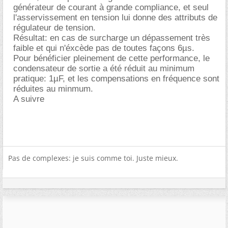
générateur de courant à grande compliance, et seul
l'asservissement en tension lui donne des attributs de
régulateur de tension.
Résultat: en cas de surcharge un dépassement très
faible et qui n'éxcède pas de toutes façons 6µs.
Pour bénéficier pleinement de cette performance, le
condensateur de sortie a été réduit au minimum
pratique: 1µF, et les compensations en fréquence sont
réduites au minmum.
A suivre
Pas de complexes: je suis comme toi. Juste mieux.