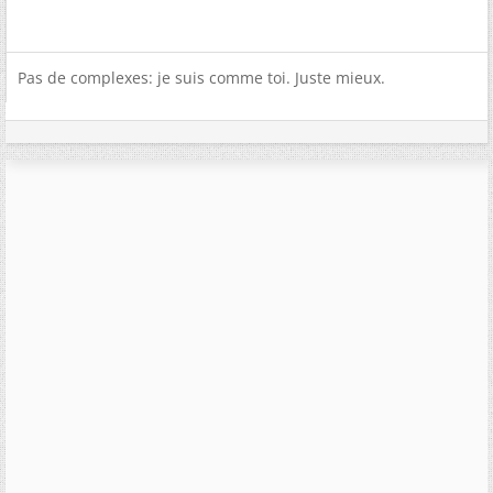
Pas de complexes: je suis comme toi. Juste mieux.