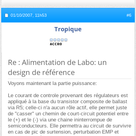
01/10/2007,
11h53
#6
Tropique
Re : Alimentation de Labo: un
design de référence
Voyons maintenant la partie puissance:
Le courant de controle provenant des régulateurs est
appliqué à la base du transistor composite de ballast
via R5; celle-ci n'a aucun rôle actif, elle permet juste
de "casser" un chemin de court-circuit potentiel entre
le (+) et le (-) via une chaine ininterrompue de
semiconducteurs. Elle permettra au circuit de survivre
en cas de pic de surtension, perturbation EMP et