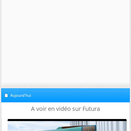
Aujourd'hui
A voir en vidéo sur Futura