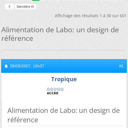
Dernière
Affichage des résultats 1 à 30 sur 601
Alimentation de Labo: un design de
référence
28/09/2007,
15h37
#1
Tropique
Alimentation de Labo: un design de
référence