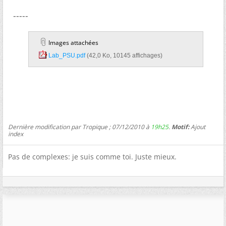
-----
Images attachées
Lab_PSU.pdf‎
(42,0 Ko, 10145 affichages)
Dernière modification par Tropique ; 07/12/2010 à
19h25
.
Motif:
Ajout
index
Pas de complexes: je suis comme toi. Juste mieux.