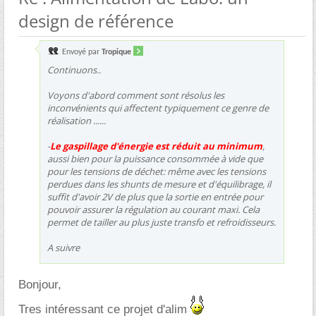
design de référence
Envoyé par
Tropique
Continuons..
Voyons d'abord comment sont résolus les
inconvénients qui affectent typiquement ce genre de
réalisation ......
-
Le gaspillage d'énergie est réduit au minimum
,
aussi bien pour la puissance consommée à vide que
pour les tensions de déchet: même avec les tensions
perdues dans les shunts de mesure et d'équilibrage, il
suffit d'avoir 2V de plus que la sortie en entrée pour
pouvoir assurer la régulation au courant maxi. Cela
permet de tailler au plus juste transfo et refroidisseurs.
A suivre
Bonjour,
Tres intéressant ce projet d'alim