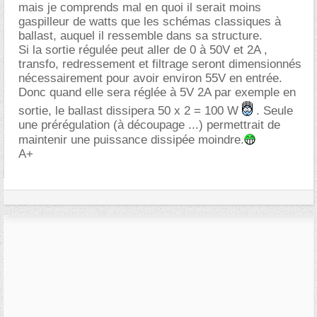
mais je comprends mal en quoi il serait moins
gaspilleur de watts que les schémas classiques à
ballast, auquel il ressemble dans sa structure.
Si la sortie régulée peut aller de 0 à 50V et 2A ,
transfo, redressement et filtrage seront dimensionnés
nécessairement pour avoir environ 55V en entrée.
Donc quand elle sera réglée à 5V 2A par exemple en
sortie, le ballast dissipera 50 x 2 = 100 W
. Seule
une prérégulation (à découpage ...) permettrait de
maintenir une puissance dissipée moindre.
A+