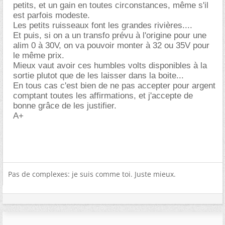
petits, et un gain en toutes circonstances, même s'il
est parfois modeste.
Les petits ruisseaux font les grandes rivières....
Et puis, si on a un transfo prévu à l'origine pour une
alim 0 à 30V, on va pouvoir monter à 32 ou 35V pour
le même prix.
Mieux vaut avoir ces humbles volts disponibles à la
sortie plutot que de les laisser dans la boite...
En tous cas c'est bien de ne pas accepter pour argent
comptant toutes les affirmations, et j'accepte de
bonne grâce de les justifier.
A+
Pas de complexes: je suis comme toi. Juste mieux.