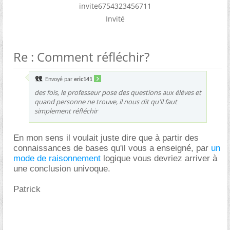
invite6754323456711
Invité
Re : Comment réfléchir?
Envoyé par
eric141
des fois, le professeur pose des questions aux élèves et
quand personne ne trouve, il nous dit qu'il faut
simplement réfléchir
En mon sens il voulait juste dire que à partir des
connaissances de bases qu'il vous a enseigné, par
un
mode de raisonnement
logique vous devriez arriver à
une conclusion univoque.
Patrick