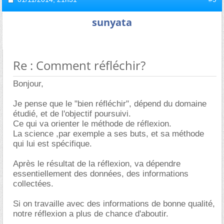
sunyata
Re : Comment réfléchir?
Bonjour,
Je pense que le "bien réfléchir", dépend du domaine
étudié, et de l'objectif poursuivi.
Ce qui va orienter le méthode de réflexion.
La science ,par exemple a ses buts, et sa méthode
qui lui est spécifique.
Après le résultat de la réflexion, va dépendre
essentiellement des données, des informations
collectées.
Si on travaille avec des informations de bonne qualité,
notre réflexion a plus de chance d'aboutir.