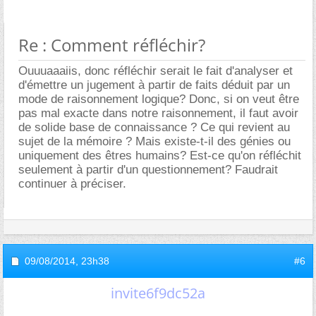
Re : Comment réfléchir?
Ouuuaaaiis, donc réfléchir serait le fait d'analyser et
d'émettre un jugement à partir de faits déduit par un
mode de raisonnement logique? Donc, si on veut être
pas mal exacte dans notre raisonnement, il faut avoir
de solide base de connaissance ? Ce qui revient au
sujet de la mémoire ? Mais existe-t-il des génies ou
uniquement des êtres humains? Est-ce qu'on réfléchit
seulement à partir d'un questionnement? Faudrait
continuer à préciser.
09/08/2014,
23h38
#6
invite6f9dc52a