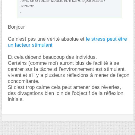
faire, se la couler douce, être dans la paresse en
somme.
.
Bonjour
Ce n'est pas une vérité absolue et
le stress peut être
un facteur stimulant
Et cela dépend beaucoup des individus.
Certains (comme moi) auront plus de facilité à se
centrer sur la tâche si l'environnement est stimulant,
vivant et s'il y a plusieurs réflexions à mener de façon
concomitante.
Si c'est trop calme cela peut amener des rêveries,
des divagations bien loin de l'objectif de la réflexion
initiale.