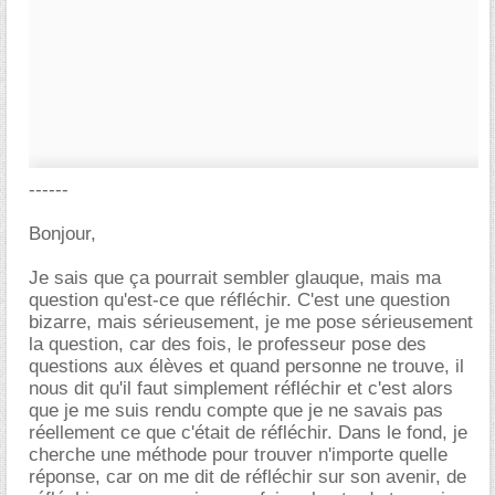
------
Bonjour,
Je sais que ça pourrait sembler glauque, mais ma
question qu'est-ce que réfléchir. C'est une question
bizarre, mais sérieusement, je me pose sérieusement
la question, car des fois, le professeur pose des
questions aux élèves et quand personne ne trouve, il
nous dit qu'il faut simplement réfléchir et c'est alors
que je me suis rendu compte que je ne savais pas
réellement ce que c'était de réfléchir. Dans le fond, je
cherche une méthode pour trouver n'importe quelle
réponse, car on me dit de réfléchir sur son avenir, de