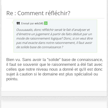
Re : Comment réfléchir?
Envoyé par
eric141
Ouuuaaaiis, donc réfléchir serait le fait d'analyser et
d'émettre un jugement à partir de faits déduit par un
mode de raisonnement logique? Donc, si on veut être
pas mal exacte dans notre raisonnement, il faut avoir
de solide base de connaissance ?
Bien vu. Sans avoir la "solide" base de connaissance,
il faut se souvenir que le raisonnement a été fait avec
celles que notre niveau nous a donné et qu'il est donc
sujet à caution si le domaine est plus spécialisé ou
pointu.