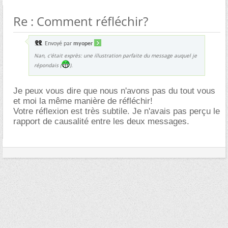
Re : Comment réfléchir?
Envoyé par
myoper
Nan, c'était exprès: une illustration parfaite du message auquel je
répondais (
).
Je peux vous dire que nous n'avons pas du tout vous
et moi la même manière de réfléchir!
Votre réflexion est très subtile. Je n'avais pas perçu le
rapport de causalité entre les deux messages.