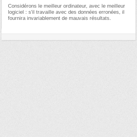
Considérons le meilleur ordinateur, avec le meilleur
logiciel : s'il travaille avec des données erronées, il
fournira invariablement de mauvais résultats.