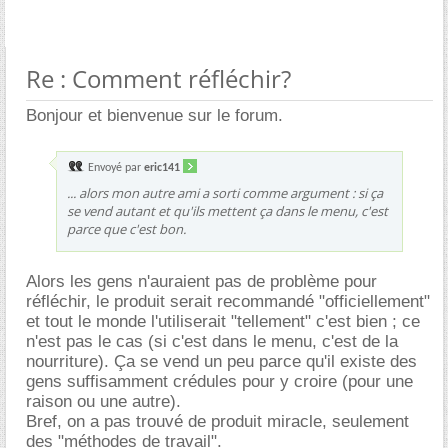
Re : Comment réfléchir?
Bonjour et bienvenue sur le forum.
Envoyé par
eric141
... alors mon autre ami a sorti comme argument : si ça
se vend autant et qu'ils mettent ça dans le menu, c'est
parce que c'est bon.
Alors les gens n'auraient pas de problème pour
réfléchir, le produit serait recommandé "officiellement"
et tout le monde l'utiliserait "tellement" c'est bien ; ce
n'est pas le cas (si c'est dans le menu, c'est de la
nourriture). Ça se vend un peu parce qu'il existe des
gens suffisamment crédules pour y croire (pour une
raison ou une autre).
Bref, on a pas trouvé de produit miracle, seulement
des "méthodes de travail".