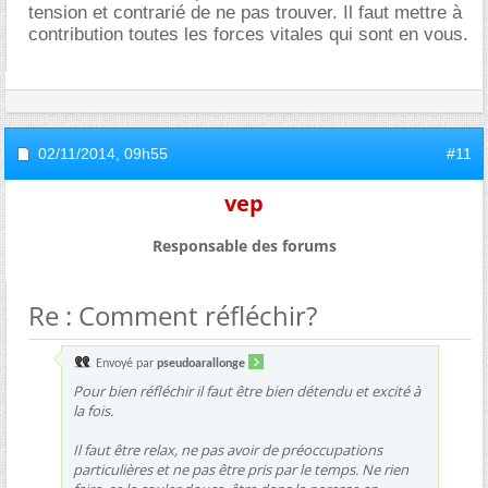
tension et contrarié de ne pas trouver. Il faut mettre à
contribution toutes les forces vitales qui sont en vous.
02/11/2014,
09h55
#11
vep
Responsable des forums
Re : Comment réfléchir?
Envoyé par
pseudoarallonge
Pour bien réfléchir il faut être bien détendu et excité à
la fois.
Il faut être relax, ne pas avoir de préoccupations
particulières et ne pas être pris par le temps. Ne rien