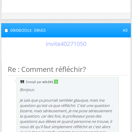
09/08/2014,
09h53
#3
invite40271050
Re : Comment réfléchir?
Envoyé par
eric141
Bonjour,
Je sais que ça pourrait sembler glauque, mais ma
question qu'est-ce que réfléchir. C'est une question
bizarre, mais sérieusement, je me pose sérieusement
la question, car des fois, le professeur pose des
questions aux élèves et quand personne ne trouve, il
nous dit qu'il faut simplement réfléchir et c'est alors