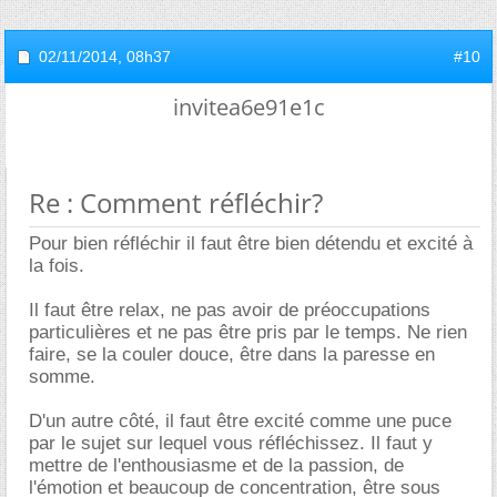
02/11/2014,
08h37
#10
invitea6e91e1c
Re : Comment réfléchir?
Pour bien réfléchir il faut être bien détendu et excité à
la fois.
Il faut être relax, ne pas avoir de préoccupations
particulières et ne pas être pris par le temps. Ne rien
faire, se la couler douce, être dans la paresse en
somme.
D'un autre côté, il faut être excité comme une puce
par le sujet sur lequel vous réfléchissez. Il faut y
mettre de l'enthousiasme et de la passion, de
l'émotion et beaucoup de concentration, être sous