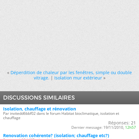
«
Déperdition de chaleur par les fenêtres, simple ou double
vitrage.
|
Isolation mur extérieur
»
DISCUSSIONS SIMILAIRES
Isolation, chauffage et rénovation
Par invitedd6bbf02 dans le forum Habitat bioclimatique, isolation et
chauffage
Réponses:
21
Dernier message:
19/11/2010,
12h57
Renovation cohérente? (isolation; chauffage etc?)