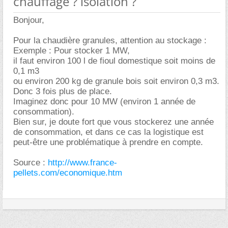
chauffage ? isolation ?
Bonjour,
Pour la chaudière granules, attention au stockage :
Exemple : Pour stocker 1 MW,
il faut environ 100 l de fioul domestique soit moins de
0,1 m3
ou environ 200 kg de granule bois soit environ 0,3 m3.
Donc 3 fois plus de place.
Imaginez donc pour 10 MW (environ 1 année de
consommation).
Bien sur, je doute fort que vous stockerez une année
de consommation, et dans ce cas la logistique est
peut-être une problématique à prendre en compte.
Source :
http://www.france-
pellets.com/economique.htm