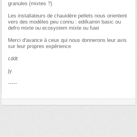
granules (mixtes ?)
Les installateurs de chauidère pellets nous orientent
vers des modèles peu connu : edilkamin basic ou
defro mixte ou ecosystem mixte ou fuwi
Merci d'avance à ceux qui nous donnerons leur avis
sur leur propres expérience
cddt
jy
-----