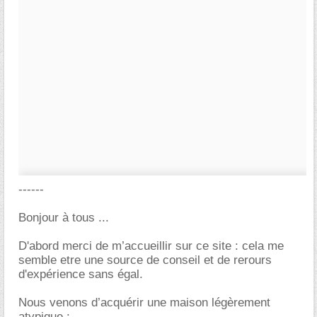
------
Bonjour à tous ...
D'abord merci de m’accueillir sur ce site : cela me
semble etre une source de conseil et de rerours
d'expérience sans égal.
Nous venons d’acquérir une maison légèrement
atypique :