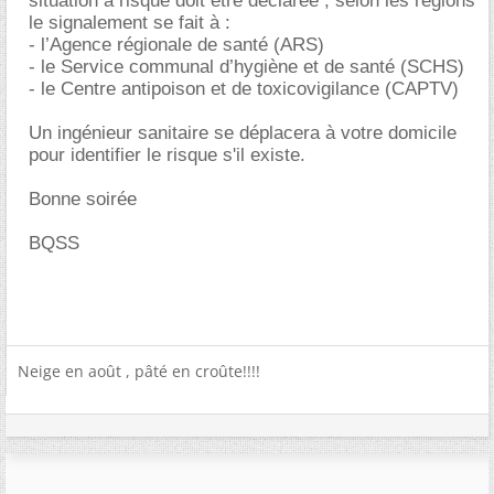
situation à risque doit être déclarée , selon les régions
le signalement se fait à :
- l’Agence régionale de santé (ARS)
- le Service communal d’hygiène et de santé (SCHS)
- le Centre antipoison et de toxicovigilance (CAPTV)
Un ingénieur sanitaire se déplacera à votre domicile
pour identifier le risque s'il existe.
Bonne soirée
BQSS
Neige en août , pâté en croûte!!!!