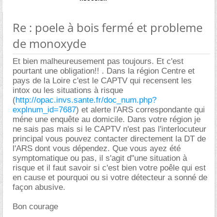
Re : poele à bois fermé et probleme
de monoxyde
Et bien malheureusement pas toujours. Et c'est
pourtant une obligation!! . Dans la région Centre et
pays de la Loire c'est le CAPTV qui recensent les
intox ou les situations à risque
(
http://opac.invs.sante.fr/doc_num.php?
explnum_id=7687
) et alerte l'ARS correspondante qui
méne une enquête au domicile. Dans votre région je
ne sais pas mais si le CAPTV n'est pas l'interlocuteur
principal vous pouvez contacter directement la DT de
l'ARS dont vous dépendez. Que vous ayez été
symptomatique ou pas, il s'agit d"une situation à
risque et il faut savoir si c'est bien votre poêle qui est
en cause et pourquoi ou si votre détecteur a sonné de
façon abusive.
Bon courage