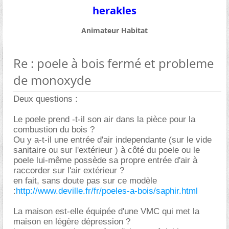
herakles
Animateur Habitat
Re : poele à bois fermé et probleme
de monoxyde
Deux questions :
Le poele prend -t-il son air dans la pièce pour la
combustion du bois ?
Ou y a-t-il une entrée d'air independante (sur le vide
sanitaire ou sur l'extérieur ) à côté du poele ou le
poele lui-même possède sa propre entrée d'air à
raccorder sur l'air extérieur ?
en fait, sans doute pas sur ce modèle
:
http://www.deville.fr/fr/poeles-a-bois/saphir.html
La maison est-elle équipée d'une VMC qui met la
maison en légère dépression ?