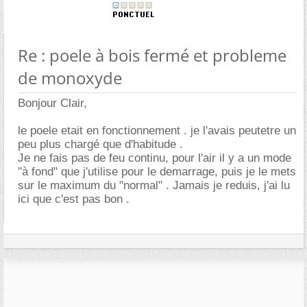
Re : poele à bois fermé et probleme
de monoxyde
Bonjour Clair,
le poele etait en fonctionnement . je l'avais peutetre un
peu plus chargé que d'habitude .
Je ne fais pas de feu continu, pour l'air il y a un mode
"à fond" que j'utilise pour le demarrage, puis je le mets
sur le maximum du "normal" . Jamais je reduis, j'ai lu
ici que c'est pas bon .