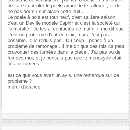
de faire controler le poele avant de le rallumer, et de
ne pas dormir sur place cette nuit .
Le poele à bois est tout neuf, c'est sa 1ere saison,
c'est un Deville modele Saphir et c'est la société qui
l'a installé . Je les ai contactés ce matin, il me dit que
c'est un probleme d'entree d'air, mais c'est pas
possible, je le reduis pas . Du coup il pense à un
probleme de ramonage . Il me dit que des fois ca peut
provoquer des fumées dans la piece . J'ai pas vu de
fumées moi, et je pensais pas que le monoxyde etait
lié aux fumées .
est ce que vous avez un avis, une remarque sur ce
probleme ?
merci d'avance!
-----