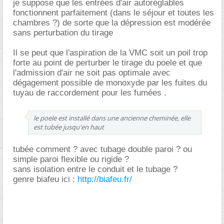
je suppose que les entrées d'air autoréglables
fonctionnent parfaitement (dans le séjour et toutes les
chambres ?) de sorte que la dépression est modérée
sans perturbation du tirage
Il se peut que l'aspiration de la VMC soit un poil trop
forte au point de perturber le tirage du poele et que
l'admission d'air ne soit pas optimale avec
dégagement possible de monoxyde par les fuites du
tuyau de raccordement pour les fumées .
le poele est installé dans une ancienne cheminée, elle
est tubée jusqu'en haut
tubée comment ? avec tubage double paroi ? ou
simple paroi flexible ou rigide ?
sans isolation entre le conduit et le tubage ?
genre biafeu ici :
http://biafeu.fr/