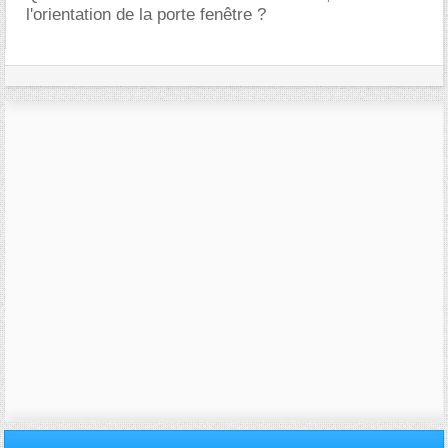
l'orientation de la porte fenêtre ?