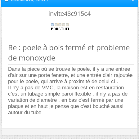
invite48c915c4
Re : poele à bois fermé et probleme
de monoxyde
Dans la piece où se trouve le poele, il y a une entree
d'air sur une porte fenetre, et une entrée d'air rajoutée
pour le poele, qui arrive à proximité de celui ci .
Il n'y a pas de VMC, la maison est en restauration
c'est un tubage simple paroi flexible , il n'y a pas de
variation de diametre . en bas c'est fermé par une
plaque et en haut je pense que c'est bouché aussi
autour du tube