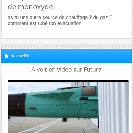
de monoxyde
as tu une autre source de chauffage ? du gaz ?
comment est tubé ton évacuation
Aujourd'hui
A voir en vidéo sur Futura