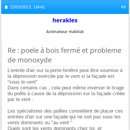
23/03/2013,
16h41
#9
herakles
Animateur Habitat
Re : poele à bois fermé et probleme
de monoxyde
L'entrée d'air sur la porte-fenêtre peut être soumise à
la dépression exercée par le vent si la façade est
"sous le vent"
Dans certains cas , cela peut même inverser le tirage
du poêle à cause de la dépression sur la façade créée
par le vent .
Les spécialistes des poêles conseillent de placer ces
entrées d'air sur une façade qui ne soit pas sous les
vents dominants ou "au vent "
Quels sont les vents dominants chez toi, et