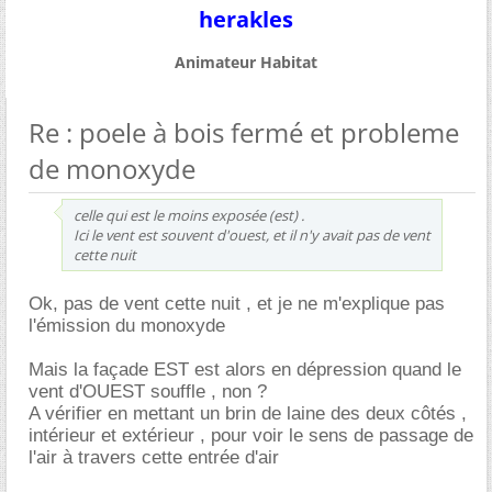
herakles
Animateur Habitat
Re : poele à bois fermé et probleme
de monoxyde
celle qui est le moins exposée (est) .
Ici le vent est souvent d'ouest, et il n'y avait pas de vent
cette nuit
Ok, pas de vent cette nuit , et je ne m'explique pas
l'émission du monoxyde
Mais la façade EST est alors en dépression quand le
vent d'OUEST souffle , non ?
A vérifier en mettant un brin de laine des deux côtés ,
intérieur et extérieur , pour voir le sens de passage de
l'air à travers cette entrée d'air