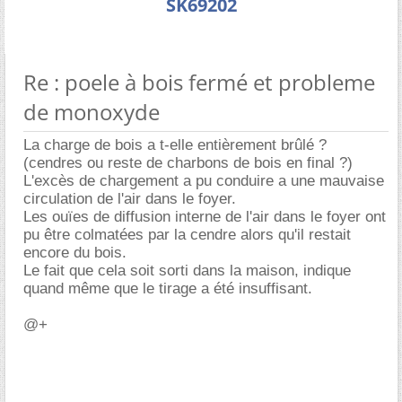
SK69202
Re : poele à bois fermé et probleme
de monoxyde
La charge de bois a t-elle entièrement brûlé ?
(cendres ou reste de charbons de bois en final ?)
L'excès de chargement a pu conduire a une mauvaise
circulation de l'air dans le foyer.
Les ouïes de diffusion interne de l'air dans le foyer ont
pu être colmatées par la cendre alors qu'il restait
encore du bois.
Le fait que cela soit sorti dans la maison, indique
quand même que le tirage a été insuffisant.
@+