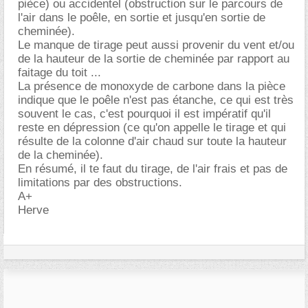
pièce) ou accidentel (obstruction sur le parcours de
l'air dans le poêle, en sortie et jusqu'en sortie de
cheminée).
Le manque de tirage peut aussi provenir du vent et/ou
de la hauteur de la sortie de cheminée par rapport au
faitage du toit ...
La présence de monoxyde de carbone dans la pièce
indique que le poêle n'est pas étanche, ce qui est très
souvent le cas, c'est pourquoi il est impératif qu'il
reste en dépression (ce qu'on appelle le tirage et qui
résulte de la colonne d'air chaud sur toute la hauteur
de la cheminée).
En résumé, il te faut du tirage, de l'air frais et pas de
limitations par des obstructions.
A+
Herve