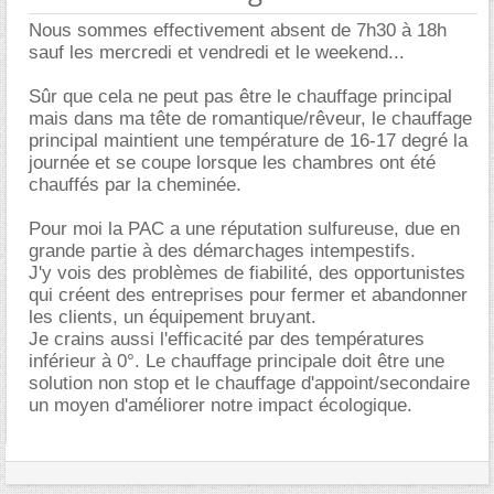
Nous sommes effectivement absent de 7h30 à 18h
sauf les mercredi et vendredi et le weekend...
Sûr que cela ne peut pas être le chauffage principal
mais dans ma tête de romantique/rêveur, le chauffage
principal maintient une température de 16-17 degré la
journée et se coupe lorsque les chambres ont été
chauffés par la cheminée.
Pour moi la PAC a une réputation sulfureuse, due en
grande partie à des démarchages intempestifs.
J'y vois des problèmes de fiabilité, des opportunistes
qui créent des entreprises pour fermer et abandonner
les clients, un équipement bruyant.
Je crains aussi l'efficacité par des températures
inférieur à 0°. Le chauffage principale doit être une
solution non stop et le chauffage d'appoint/secondaire
un moyen d'améliorer notre impact écologique.