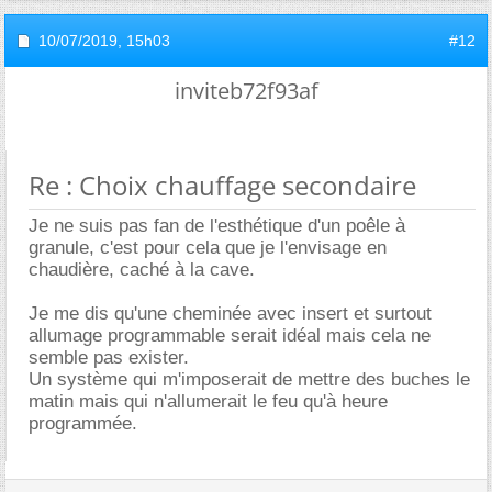
10/07/2019,
15h03
#12
inviteb72f93af
Re : Choix chauffage secondaire
Je ne suis pas fan de l'esthétique d'un poêle à
granule, c'est pour cela que je l'envisage en
chaudière, caché à la cave.
Je me dis qu'une cheminée avec insert et surtout
allumage programmable serait idéal mais cela ne
semble pas exister.
Un système qui m'imposerait de mettre des buches le
matin mais qui n'allumerait le feu qu'à heure
programmée.