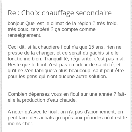
Re : Choix chauffage secondaire
bonjour Quel est le climat de la région ? très froid,
très doux, tempéré ? ça compte comme
renseignement.
Ceci dit, si la chaudière fioul n'a que 15 ans, rien ne
presse de la changer, et ce serait du gâchis si elle
fonctionne bien. Tranquillité, régularité, c'est pas mal.
Reste que le fioul n'est pas en odeur de sainteté, et
qu'il ne s'en fabriquera plus beaucoup, sauf peut-être
pour les gens qui n'ont aucune autre solution.
Combien dépensez vous en fioul sur une année ? fait-
elle la production d'eau chaude.
A noter qu'avec le fioul, on n'a pas d'abonnement, on
peut faire des achats groupés aux périodes où il est le
moins cher.