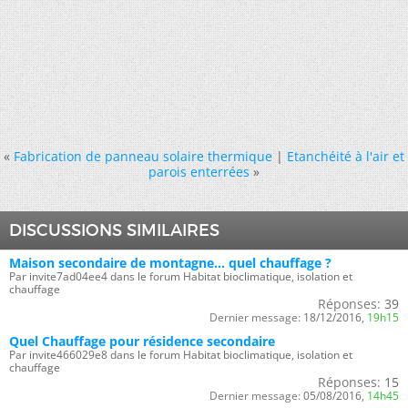
«
Fabrication de panneau solaire thermique
|
Etanchéité à l'air et
parois enterrées
»
DISCUSSIONS SIMILAIRES
Maison secondaire de montagne... quel chauffage ?
Par invite7ad04ee4 dans le forum Habitat bioclimatique, isolation et
chauffage
Réponses:
39
Dernier message:
18/12/2016,
19h15
Quel Chauffage pour résidence secondaire
Par invite466029e8 dans le forum Habitat bioclimatique, isolation et
chauffage
Réponses:
15
Dernier message:
05/08/2016,
14h45