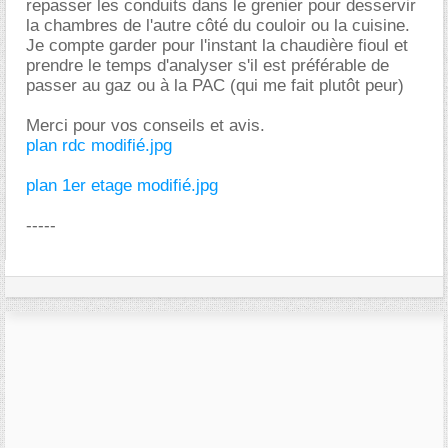
repasser les conduits dans le grenier pour desservir
la chambres de l'autre côté du couloir ou la cuisine.
Je compte garder pour l'instant la chaudière fioul et
prendre le temps d'analyser s'il est préférable de
passer au gaz ou à la PAC (qui me fait plutôt peur)
Merci pour vos conseils et avis.
plan rdc modifié.jpg
plan 1er etage modifié.jpg
-----