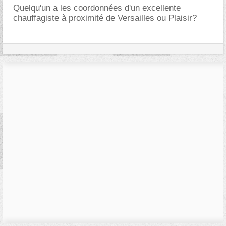
Quelqu'un a les coordonnées d'un excellente
chauffagiste à proximité de Versailles ou Plaisir?