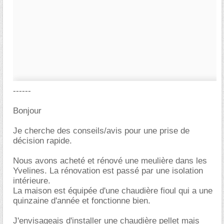
------
Bonjour
Je cherche des conseils/avis pour une prise de
décision rapide.
Nous avons acheté et rénové une meulière dans les
Yvelines. La rénovation est passé par une isolation
intérieure.
La maison est équipée d'une chaudière fioul qui a une
quinzaine d'année et fonctionne bien.
J'envisageais d'installer une chaudière pellet mais