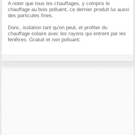
A noter que tous les chauffages, y compris le
chauffage au bois polluent, ce dernier produit lui aussi
des particules fines.
Donc, isolation tant qu'on peut, et profiter du
chauffage solaire avec les rayons qui entrent par les
fenêtres. Gratuit et non polluant;