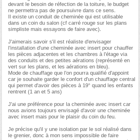
devant le besoin de réfection de la toiture, le budget
ne permettra pas de poursuivre dans ce sens.
Il existe un conduit de cheminée qui est utilisable
dans un coin du salon (cf carré rouge sur les plans
simpliste mais essayons de faire avec).
J'aimerais savoir s'il est réaliste d'envisager
l'installation d'une cheminée avec insert pour chauffer
les pièces adjacentes et les chambres à l'étage via
des conduits et des petites aérations (représenté en
vert sur les plans, et les aérations en bleu).
Mode de chauffage que l'on pourra qualifié d'appoint
car je souhaite garder le confort d'un chauffage central
qui permet d'avoir des pièces à 19° quand les enfants
rentrent (1 an et 5 ans)
J'ai une préférence pour la cheminée avec insert car
nous avions toujours envisagé d'avoir une cheminée
avec insert mais pour le plaisir du coin du feu.
Je précise qu'il y une isolation par le sol réalisé dans
le grenier, donc à mon sens impossible de faire