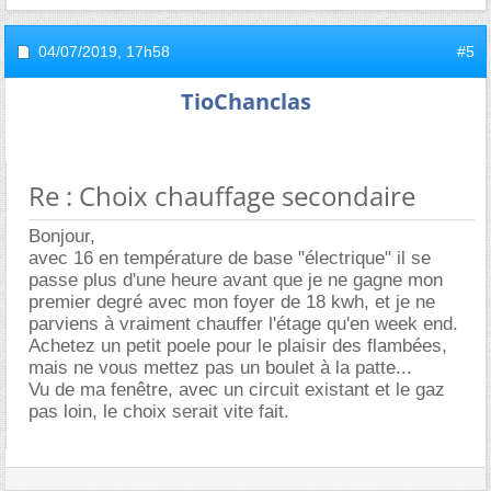
04/07/2019,
17h58
#5
TioChanclas
Re : Choix chauffage secondaire
Bonjour,
avec 16 en température de base "électrique" il se
passe plus d'une heure avant que je ne gagne mon
premier degré avec mon foyer de 18 kwh, et je ne
parviens à vraiment chauffer l'étage qu'en week end.
Achetez un petit poele pour le plaisir des flambées,
mais ne vous mettez pas un boulet à la patte...
Vu de ma fenêtre, avec un circuit existant et le gaz
pas loin, le choix serait vite fait.