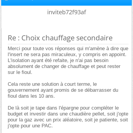
inviteb72f93af
Re : Choix chauffage secondaire
Merci pour toute vos réponses qui m'amène à dire que
l'insert ne sera pas miraculeux, y compris en appoint.
L'isolation ayant été refaite, je n'ai pas besoin
absolument de changer de chauffage et peut rester
sur le fioul.
Cela reste une solution à court terme, le
gouvernement ayant promis de se débarrasser du
fioul dans les 10 ans.
De là soit je tape dans l'épargne pour compléter le
budget et investir dans une chaudière pellet, soit j'opte
pour la gaz avec un prix aléatoire, soit je patiente, soit
j'opte pour une PAC.