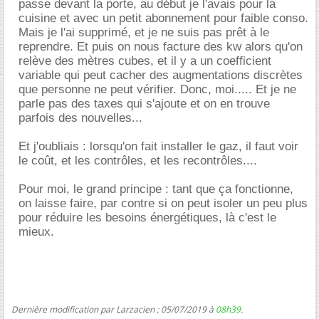
passe devant la porte, au début je l'avais pour la
cuisine et avec un petit abonnement pour faible conso.
Mais je l'ai supprimé, et je ne suis pas prêt à le
reprendre. Et puis on nous facture des kw alors qu'on
relève des mètres cubes, et il y a un coefficient
variable qui peut cacher des augmentations discrètes
que personne ne peut vérifier. Donc, moi..... Et je ne
parle pas des taxes qui s'ajoute et on en trouve
parfois des nouvelles...
Et j'oubliais : lorsqu'on fait installer le gaz, il faut voir
le coût, et les contrôles, et les recontrôles....
Pour moi, le grand principe : tant que ça fonctionne,
on laisse faire, par contre si on peut isoler un peu plus
pour réduire les besoins énergétiques, là c'est le
mieux.
Dernière modification par Larzacien ; 05/07/2019 à
08h39
.