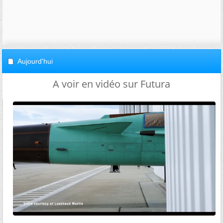
Aujourd'hui
A voir en vidéo sur Futura