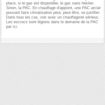
place, si le gaz est disponible, le gaz sans hésiter.
Sinon, la PAC. En chauffage d'appoint, une PAC air/air
pouvant faire climatisation peut, peut-être, se justifier.
Dans tous les cas, voir avec un chauffagiste sérieux.
Les escrocs sont légions dans le domaine de la PAC
par ici.