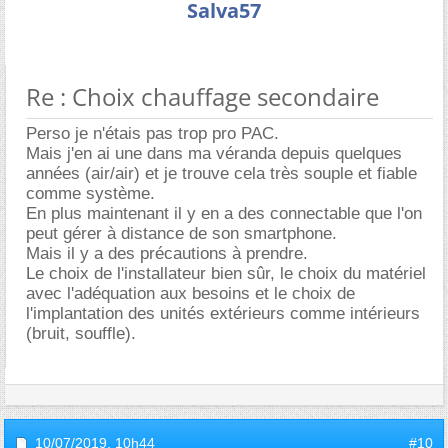
Salva57
Re : Choix chauffage secondaire
Perso je n'étais pas trop pro PAC.
Mais j'en ai une dans ma véranda depuis quelques
années (air/air) et je trouve cela très souple et fiable
comme système.
En plus maintenant il y en a des connectable que l'on
peut gérer à distance de son smartphone.
Mais il y a des précautions à prendre.
Le choix de l'installateur bien sûr, le choix du matériel
avec l'adéquation aux besoins et le choix de
l'implantation des unités extérieurs comme intérieurs
(bruit, souffle).
10/07/2019,
10h44
#10