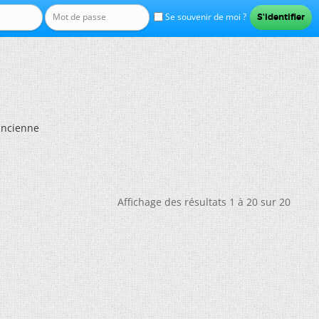
Se souvenir de moi ?
ancienne
Affichage des résultats 1 à 20 sur 20