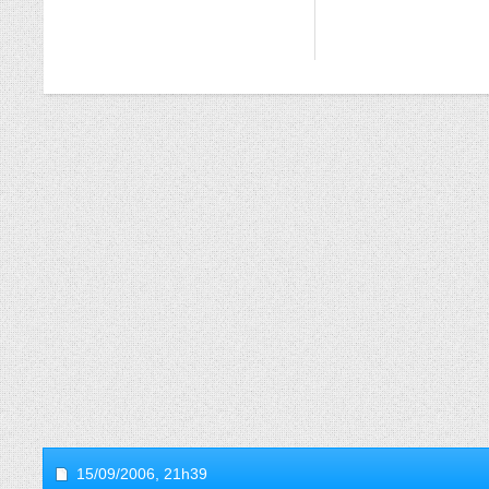
15/09/2006,
21h39