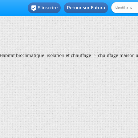
S'inscrire
Retour sur Futura

Habitat bioclimatique, isolation et chauffage
chauffage maison 