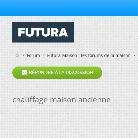
Forum
Futura-Maison : les forums de la maison

RÉPONDRE À LA DISCUSSION
chauffage maison ancienne