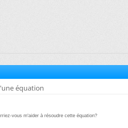
d'une équation
rriez-vous m'aider à résoudre cette équation?