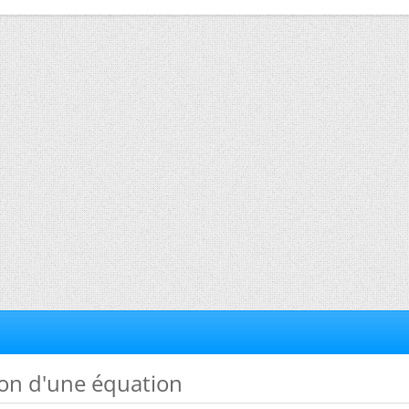
ion d'une équation