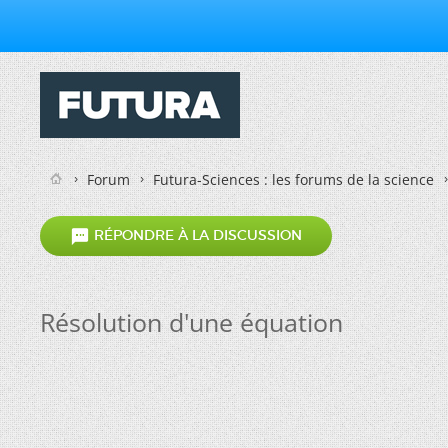
Forum
Futura-Sciences : les forums de la science

RÉPONDRE À LA DISCUSSION
Résolution d'une équation