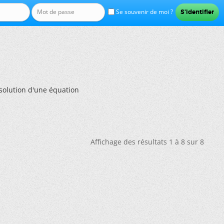
Se souvenir de moi ?
solution d'une équation
Affichage des résultats 1 à 8 sur 8