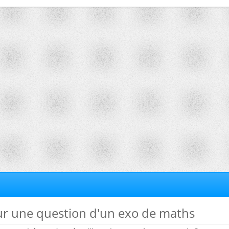
ur une question d'un exo de maths