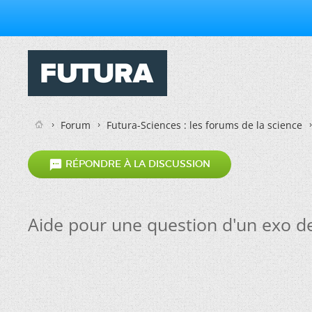
Forum
Futura-Sciences : les forums de la science

RÉPONDRE À LA DISCUSSION
Aide pour une question d'un exo d