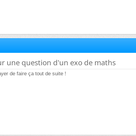
ur une question d'un exo de maths
yer de faire ça tout de suite !