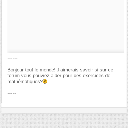
------
Bonjour tout le monde! J'aimerais savoir si sur ce
forum vous pouviez aider pour des exercices de
mathématiques?
-----