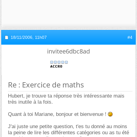
18/11/2006,
11h07
#4
invitee6dbc8ad
Re : Exercice de maths
Hubert, je trouve ta réponse très intéressante mais
très inutile à la fois.
Quant à toi Mariane, bonjour et bienvenue !
J'ai juste une petite question, t'es tu donné au moins
la peine de lire les différentes catégories ou as tu été