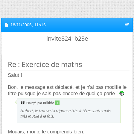
18/11/2006,
11h16
#5
invite8241b23e
Re : Exercice de maths
Salut !
Bon, le message est déplacé, et je n'ai pas modifié le
titre puisque je sais pas encore de quoi ça parle !
Envoyé par
Brikkhe
Hubert, je trouve ta réponse très intéressante mais
très inutile à la fois.
Mouais, moi je le comprends bien.