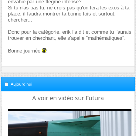
envahie par une flegme intense?
Si tu n'as pas lu, ne crois pas qu'on fera les exos à ta
place, il faudra montrer ta bonne fois et surtout,
chercher...
Donc pour la catégorie, erik l'a dit et comme tu l'aurais
trouver en cherchant, elle s'apelle "mathématiques".
Bonne journée
Aujourd'hui
A voir en vidéo sur Futura