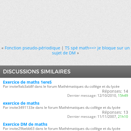
«
Fonction pseudo-périodique
|
TS spé math==> je bloque sur un
sujet de DM
»
DISCUSSIONS SIMILAIRES
Exercice de maths 1ereS
Par invite9ab3ab8f dans le forum Mathématiques du collège et du lycée
Réponses:
14
Dernier message:
12/10/2010,
15h49
exercice de maths
Par invite3491133e dans le forum Mathématiques du collège et du lycée
Réponses:
13
Dernier message:
11/11/2007,
21h10
Exercice DM de maths
Par invite29bebb63 dans le forum Mathématiques du collège et du lycée