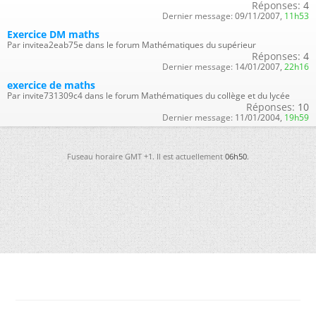
Réponses:
4
Dernier message:
09/11/2007,
11h53
Exercice DM maths
Par invitea2eab75e dans le forum Mathématiques du supérieur
Réponses:
4
Dernier message:
14/01/2007,
22h16
exercice de maths
Par invite731309c4 dans le forum Mathématiques du collège et du lycée
Réponses:
10
Dernier message:
11/01/2004,
19h59
Fuseau horaire GMT +1. Il est actuellement
06h50
.