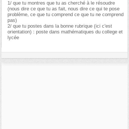
1/ que tu montres que tu as cherché à le résoudre
(nous dire ce que tu as fait, nous dire ce qui te pose
problème, ce que tu comprend ce que tu ne comprend
pas)
2/ que tu postes dans la bonne rubrique (ici c'est
orientation) : poste dans mathématiques du college et
lycée