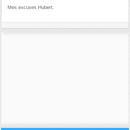
Mes excuses Hubert.