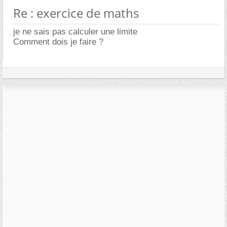
Re : exercice de maths
je ne sais pas calculer une limite
Comment dois je faire ?