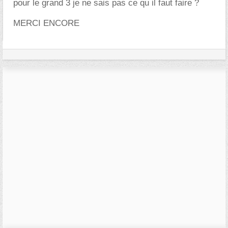
pour le grand 3 je ne sais pas ce qu il faut faire ?
MERCI ENCORE