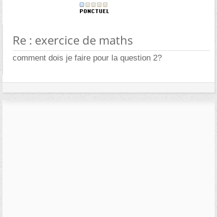
Re : exercice de maths
comment dois je faire pour la question 2?