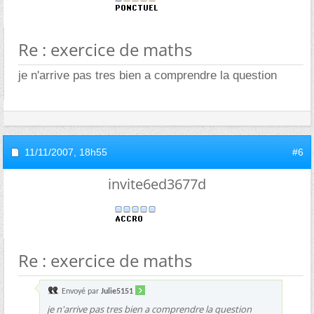
Re : exercice de maths
je n'arrive pas tres bien a comprendre la question
11/11/2007,
18h55
#6
invite6ed3677d
Re : exercice de maths
Envoyé par
Julie5151
je n'arrive pas tres bien a comprendre la question