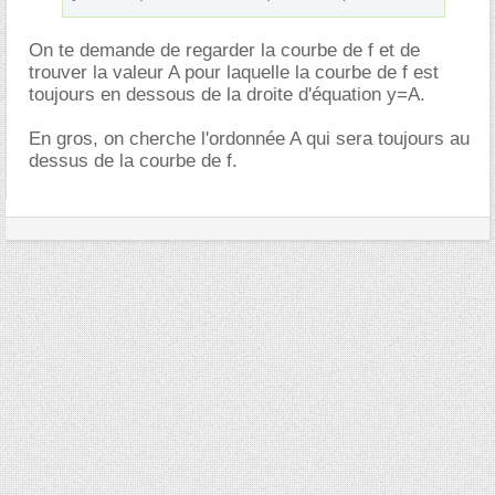
On te demande de regarder la courbe de f et de
trouver la valeur A pour laquelle la courbe de f est
toujours en dessous de la droite d'équation y=A.
En gros, on cherche l'ordonnée A qui sera toujours au
dessus de la courbe de f.