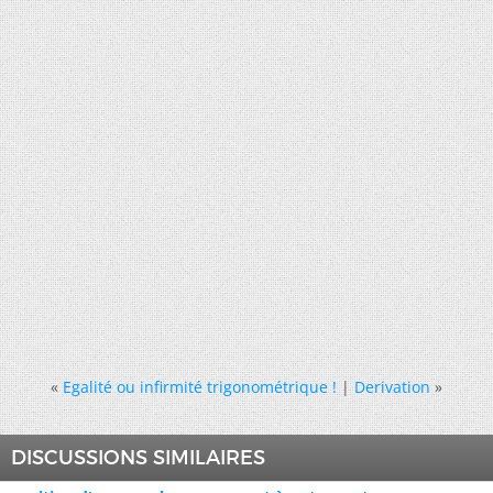
«
Egalité ou infirmité trigonométrique !
|
Derivation
»
DISCUSSIONS SIMILAIRES