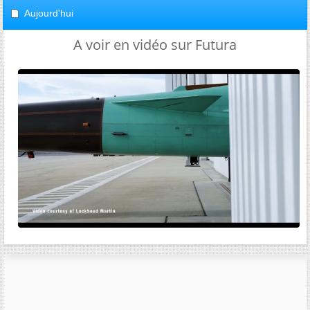
Aujourd'hui
A voir en vidéo sur Futura