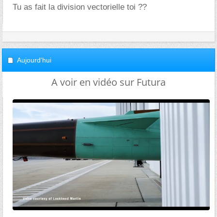
Tu as fait la division vectorielle toi ??
Aujourd'hui
A voir en vidéo sur Futura